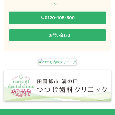
い。
0120-105-500
お問い合わせ