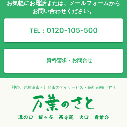
お気軽に
お電話
または、
メールフォーム
から
お問い合わせください。
0120-105-500
TEL：
資料請求・お問合せ
神奈川県横浜市・川崎市のデイサービス・高齢者向け住宅