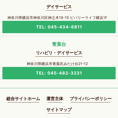
デイサービス
神奈川県横浜市神奈川区神之木19-15 ビバリーライフ横浜1F
TEL: 045-434-6811
青葉台
リハビリ・デイサービス
神奈川県横浜市青葉区みたけ台21-12
TEL: 045-482-3231
総合サイトホーム
運営主体
プライバシーポリシー
サイトマップ