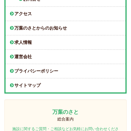
アクセス
万葉のさとからのお知らせ
求人情報
運営会社
プライバシーポリシー
サイトマップ
万葉のさと
総合案内
施設に関するご質問・ご相談などお気軽にお問い合わせくださ