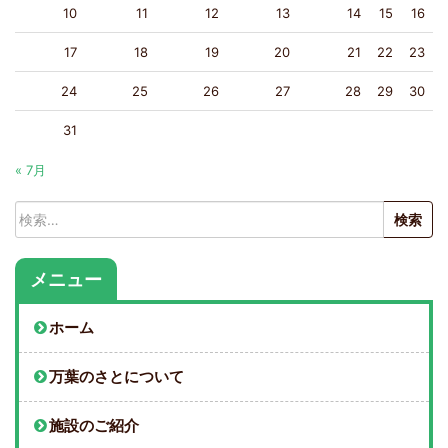
10
11
12
13
14
15
16
17
18
19
20
21
22
23
24
25
26
27
28
29
30
31
« 7月
検
索:
メニュー
ホーム
万葉のさとについて
施設のご紹介