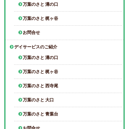
万葉のさと 溝の口
万葉のさと 梶ヶ谷
お問合せ
デイサービスのご紹介
万葉のさと 溝の口
万葉のさと 梶ヶ谷
万葉のさと 西寺尾
万葉のさと 大口
万葉のさと 青葉台
お問合せ