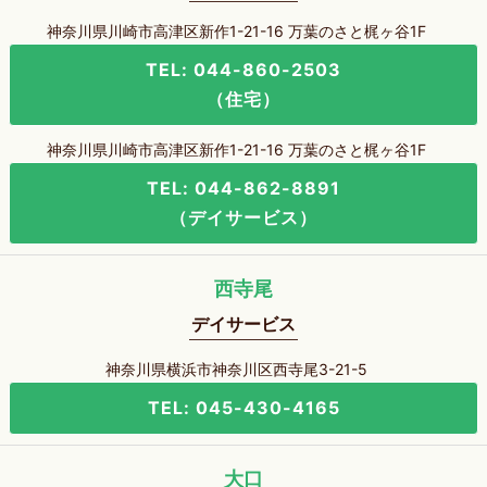
神奈川県川崎市高津区新作1-21-16 万葉のさと梶ヶ谷1F
TEL: 044-860-2503
（住宅）
神奈川県川崎市高津区新作1-21-16 万葉のさと梶ヶ谷1F
TEL: 044-862-8891
（デイサービス）
西寺尾
デイサービス
神奈川県横浜市神奈川区西寺尾3-21-5
TEL: 045-430-4165
大口