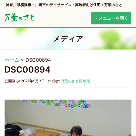
神奈川県横浜市・川崎市のデイサービス・高齢者向け住宅：万葉のさと
メニューを開く
メディア
ホーム
>
DSC00894
DSC00894
公開済み: 2021年9月3日
作成者:
万葉のさと西寺尾