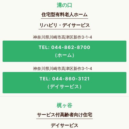
溝の口
住宅型有料老人ホーム
リハビリ・デイサービス
神奈川県川崎市高津区新作3-1-4
TEL: 044-862-8700
（ホーム）
神奈川県川崎市高津区新作3-1-4
TEL: 044-860-3121
（デイサービス）
梶ヶ谷
サービス付高齢者向け住宅
デイサービス