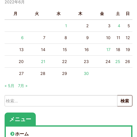
2022年6月
月
火
水
木
金
土
日
1
2
3
4
5
6
7
8
9
10
11
12
13
14
15
16
17
18
19
20
21
22
23
24
25
26
27
28
29
30
« 5月
7月 »
検
索:
メニュー
ホーム