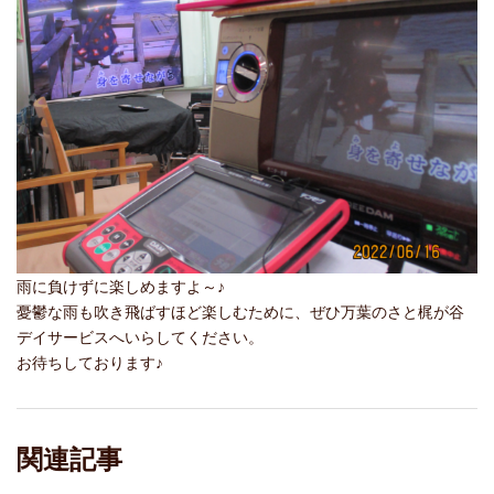
雨に負けずに楽しめますよ～♪
憂鬱な雨も吹き飛ばすほど楽しむために、ぜひ万葉のさと梶が谷
デイサービスへいらしてください。
お待ちしております♪
関連記事