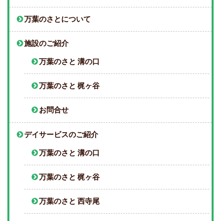
万葉のさとについて
施設のご紹介
万葉のさと 溝の口
万葉のさと 梶ヶ谷
お問合せ
デイサービスのご紹介
万葉のさと 溝の口
万葉のさと 梶ヶ谷
万葉のさと 西寺尾