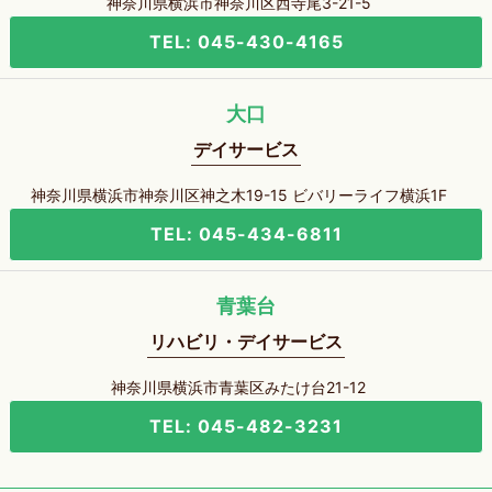
神奈川県横浜市神奈川区西寺尾3-21-5
TEL: 045-430-4165
大口
デイサービス
神奈川県横浜市神奈川区神之木19-15 ビバリーライフ横浜1F
TEL: 045-434-6811
青葉台
リハビリ・デイサービス
神奈川県横浜市青葉区みたけ台21-12
TEL: 045-482-3231