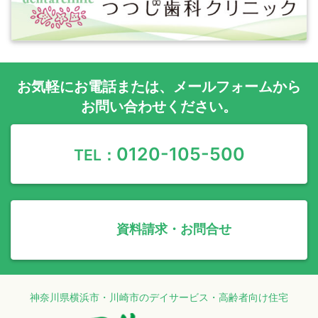
お気軽に
お電話
または、
メールフォーム
から
お問い合わせください。
0120-105-500
TEL：
資料請求・お問合せ
神奈川県横浜市・川崎市のデイサービス・高齢者向け住宅