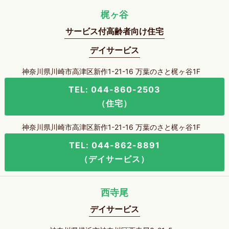
梶ヶ谷
サービス付高齢者向け住宅
デイサービス
神奈川県川崎市高津区新作1-21-16 万葉のさと梶ヶ谷1F
TEL: 044-860-2503
（住宅）
神奈川県川崎市高津区新作1-21-16 万葉のさと梶ヶ谷1F
TEL: 044-862-8891
（デイサービス）
西寺尾
デイサービス