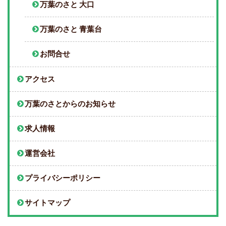
万葉のさと 大口
万葉のさと 青葉台
お問合せ
アクセス
万葉のさとからのお知らせ
求人情報
運営会社
プライバシーポリシー
サイトマップ