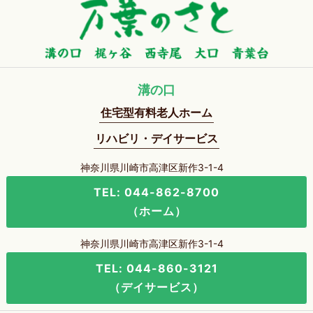
溝の口
住宅型有料老人ホーム
リハビリ・デイサービス
神奈川県川崎市高津区新作3-1-4
TEL: 044-862-8700
（ホーム）
神奈川県川崎市高津区新作3-1-4
TEL: 044-860-3121
（デイサービス）