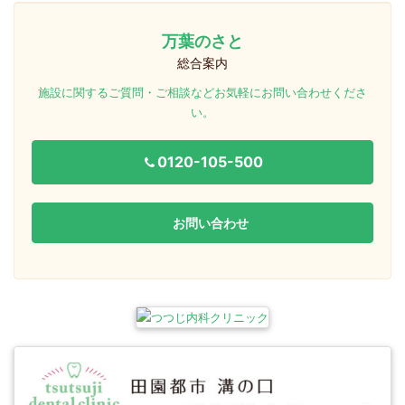
万葉のさと
総合案内
施設に関するご質問・ご相談などお気軽にお問い合わせくださ
い。
0120-105-500
お問い合わせ