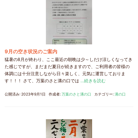
9月の空き状況のご案内
猛暑の8月が終わり、ここ最近の朝晩は少～しだけ涼しくなってき
た感じですが、まだまだ夏日が続きますので、ご利用者の皆様の
体調には十分注意しながら日々楽しく、元気に運営しておりま
す！！！ さて、万葉のさと溝の口では
…続きを読む
公開済み: 2023年9月1日
作成者:
万葉のさと溝の口
カテゴリー:
溝の口