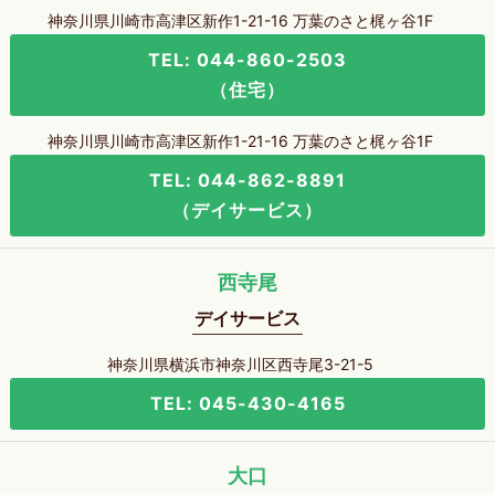
神奈川県川崎市高津区新作1-21-16 万葉のさと梶ヶ谷1F
TEL: 044-860-2503
（住宅）
神奈川県川崎市高津区新作1-21-16 万葉のさと梶ヶ谷1F
TEL: 044-862-8891
（デイサービス）
西寺尾
デイサービス
神奈川県横浜市神奈川区西寺尾3-21-5
TEL: 045-430-4165
大口