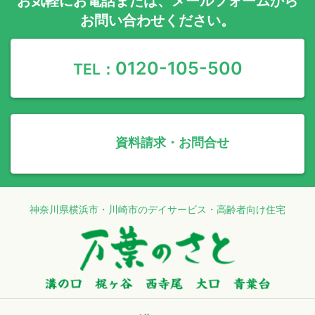
お気軽に
お電話
または、
メールフォーム
から
お問い合わせください。
0120-105-500
TEL：
資料請求・お問合せ
神奈川県横浜市・川崎市のデイサービス・高齢者向け住宅