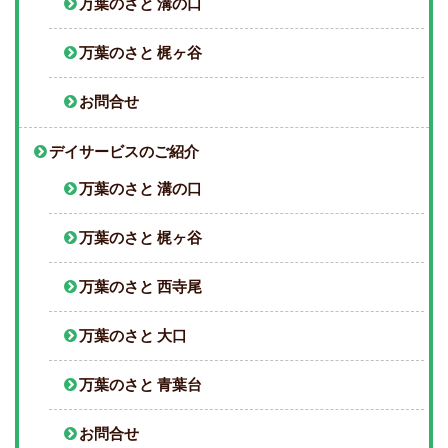
万葉のさと 溝の口
万葉のさと 梶ヶ谷
お問合せ
デイサービスのご紹介
万葉のさと 溝の口
万葉のさと 梶ヶ谷
万葉のさと 西寺尾
万葉のさと 大口
万葉のさと 青葉台
お問合せ