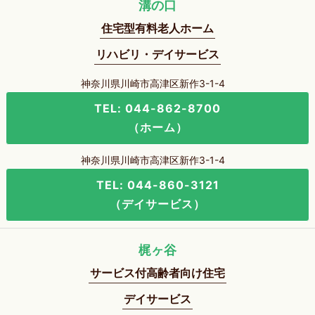
溝の口
住宅型有料老人ホーム
リハビリ・デイサービス
神奈川県川崎市高津区新作3-1-4
TEL: 044-862-8700
（ホーム）
神奈川県川崎市高津区新作3-1-4
TEL: 044-860-3121
（デイサービス）
梶ヶ谷
サービス付高齢者向け住宅
デイサービス