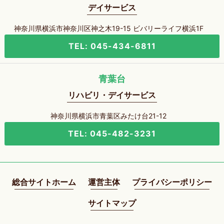
デイサービス
神奈川県横浜市神奈川区神之木19-15 ビバリーライフ横浜1F
TEL: 045-434-6811
青葉台
リハビリ・デイサービス
神奈川県横浜市青葉区みたけ台21-12
TEL: 045-482-3231
総合サイトホーム
運営主体
プライバシーポリシー
サイトマップ