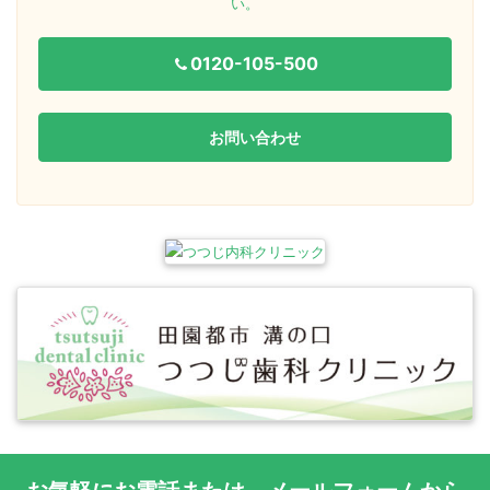
い。
0120-105-500
お問い合わせ