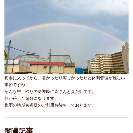
梅雨に入ってから、暑かったり涼しかったりと体調管理が難しい
季節ですね。
そんな中、帰りの送迎時に皆さんと見た虹です。
何か得した気分になります。
梅雨の時期も皆様のご利用お待ちしております。
関連記事