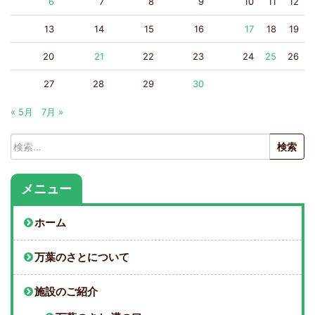
6
7
8
9
10
11
12
13
14
15
16
17
18
19
20
21
22
23
24
25
26
27
28
29
30
« 5月
7月 »
検
索:
メニュー
ホーム
万葉のさとについて
施設のご紹介