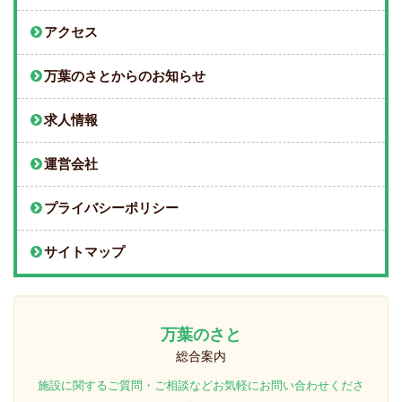
アクセス
万葉のさとからのお知らせ
求人情報
運営会社
プライバシーポリシー
サイトマップ
万葉のさと
総合案内
施設に関するご質問・ご相談などお気軽にお問い合わせくださ