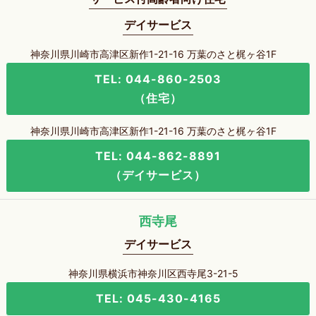
デイサービス
神奈川県川崎市高津区新作1-21-16 万葉のさと梶ヶ谷1F
TEL: 044-860-2503
（住宅）
神奈川県川崎市高津区新作1-21-16 万葉のさと梶ヶ谷1F
TEL: 044-862-8891
（デイサービス）
西寺尾
デイサービス
神奈川県横浜市神奈川区西寺尾3-21-5
TEL: 045-430-4165