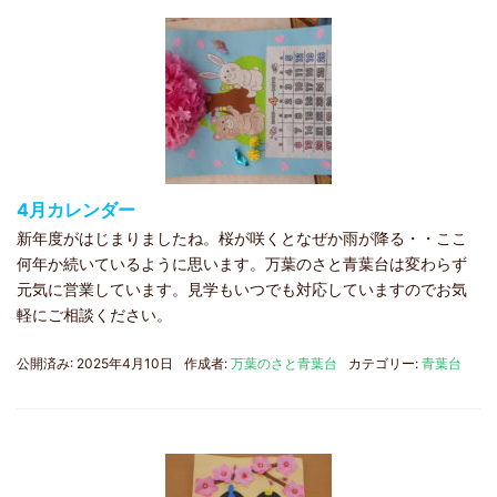
4月カレンダー
新年度がはじまりましたね。桜が咲くとなぜか雨が降る・・ここ
何年か続いているように思います。万葉のさと青葉台は変わらず
元気に営業しています。見学もいつでも対応していますのでお気
軽にご相談ください。
公開済み: 2025年4月10日
作成者:
万葉のさと青葉台
カテゴリー:
青葉台