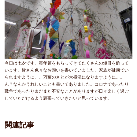
今日は七夕です。毎年笹をもらってきてたくさんの短冊を飾って
います。皆さん色々なお願いを書いていました。家族が健康でい
られますように。。万葉のさとが大盛況になりますように。。
ん？なんかうれしいことも書いてありました。コロナであったり
戦争であったりまだまだ不安なことがありますが日々楽しく過ご
していただけるよう頑張っていきたいと思っています。
関連記事