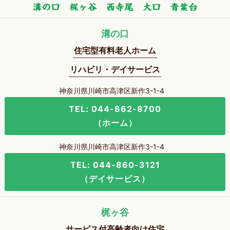
溝の口
住宅型有料老人ホーム
リハビリ・デイサービス
神奈川県川崎市高津区新作3-1-4
TEL: 044-862-8700
（ホーム）
神奈川県川崎市高津区新作3-1-4
TEL: 044-860-3121
（デイサービス）
梶ヶ谷
サービス付高齢者向け住宅