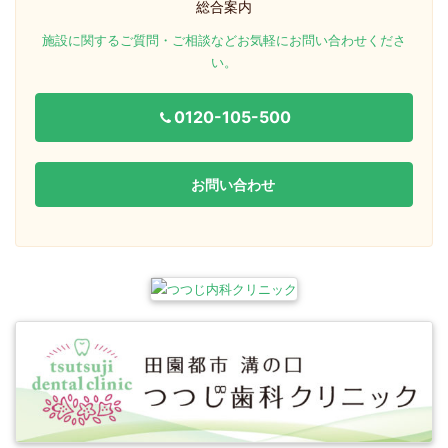
総合案内
施設に関するご質問・ご相談などお気軽にお問い合わせくださ
い。
0120-105-500
お問い合わせ