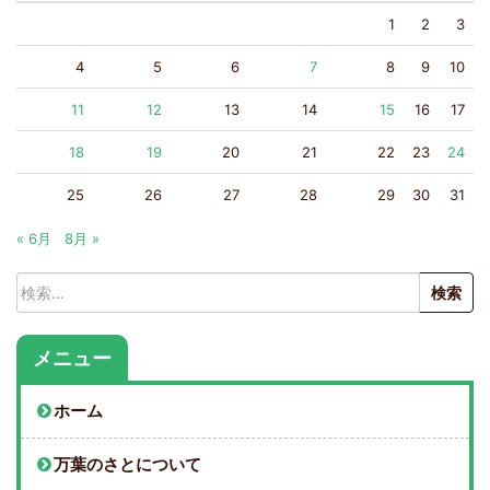
1
2
3
4
5
6
7
8
9
10
11
12
13
14
15
16
17
18
19
20
21
22
23
24
25
26
27
28
29
30
31
« 6月
8月 »
検
索:
メニュー
ホーム
万葉のさとについて