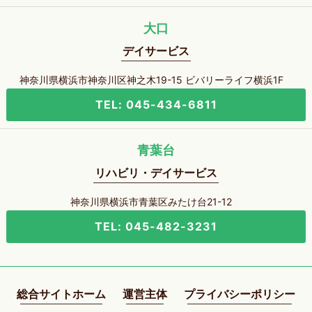
大口
デイサービス
神奈川県横浜市神奈川区神之木19-15 ビバリーライフ横浜1F
TEL: 045-434-6811
青葉台
リハビリ・デイサービス
神奈川県横浜市青葉区みたけ台21-12
TEL: 045-482-3231
総合サイトホーム
運営主体
プライバシーポリシー