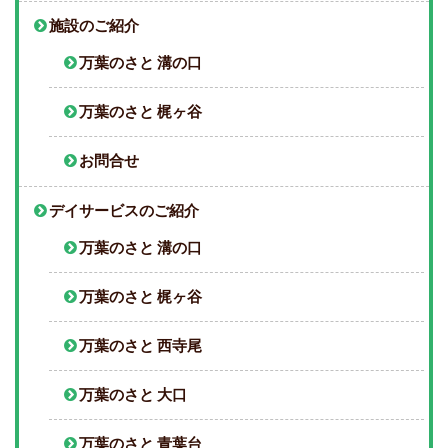
施設のご紹介
万葉のさと 溝の口
万葉のさと 梶ヶ谷
お問合せ
デイサービスのご紹介
万葉のさと 溝の口
万葉のさと 梶ヶ谷
万葉のさと 西寺尾
万葉のさと 大口
万葉のさと 青葉台