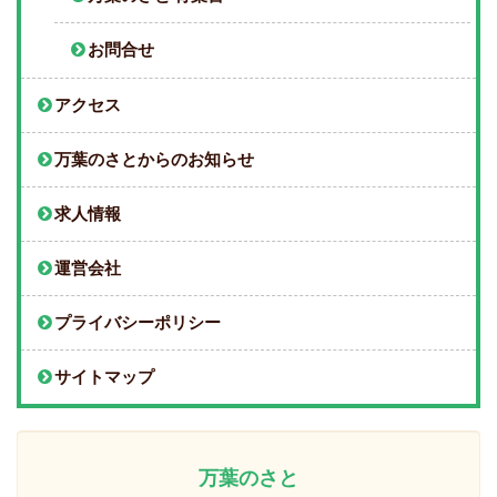
お問合せ
アクセス
万葉のさとからのお知らせ
求人情報
運営会社
プライバシーポリシー
サイトマップ
万葉のさと