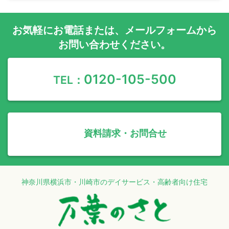
お気軽に
お電話
または、
メールフォーム
から
お問い合わせください。
0120-105-500
TEL：
資料請求・お問合せ
神奈川県横浜市・川崎市のデイサービス・高齢者向け住宅