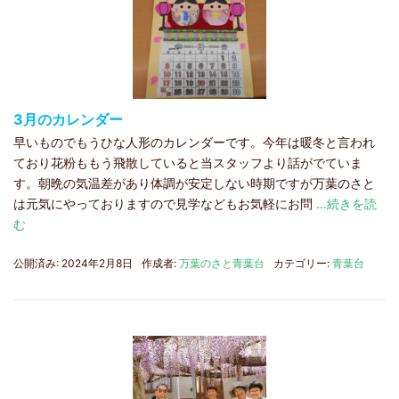
3月のカレンダー
早いものでもうひな人形のカレンダーです。今年は暖冬と言われ
ており花粉ももう飛散していると当スタッフより話がでていま
す。朝晩の気温差があり体調が安定しない時期ですが万葉のさと
は元気にやっておりますので見学などもお気軽にお問
…続きを読
む
公開済み: 2024年2月8日
作成者:
万葉のさと青葉台
カテゴリー:
青葉台