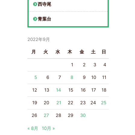
西寺尾
青葉台
2022年9月
月
火
水
木
金
土
日
1
2
3
4
5
6
7
8
9
10
11
12
13
14
15
16
17
18
19
20
21
22
23
24
25
26
27
28
29
30
« 8月
10月 »