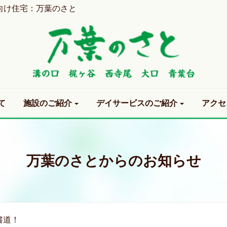
向け住宅：万葉のさと
て
施設のご紹介
デイサービスのご紹介
アクセ
万葉のさとからのお知らせ
書道！