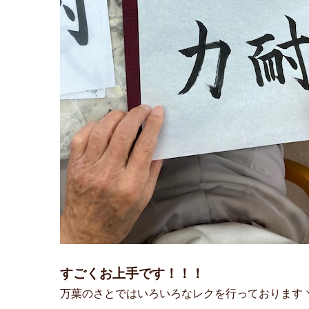
すごくお上手です！！！
万葉のさとではいろいろなレクを行っておりますヽ(