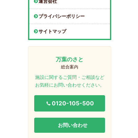
運営会社
プライバシーポリシー
サイトマップ
万葉のさと
総合案内
施設に関するご質問・ご相談など
お気軽にお問い合わせください。
0120-105-500
お問い合わせ