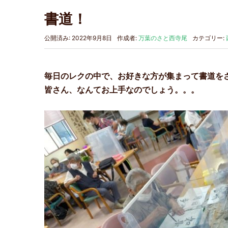
書道！
公開済み: 2022年9月8日
作成者:
万葉のさと西寺尾
カテゴリー:
毎日のレクの中で、お好きな方が集まって書道を
皆さん、なんてお上手なのでしょう。。。