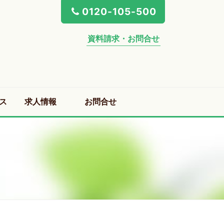
0120-105-500
資料請求・お問合せ
ス
求人情報
お問合せ