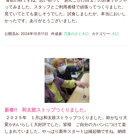
ってみました。スタッフとご利用者様で頑張ってつくりました。
見ていてとても楽しそうでした。試食しましたが、本当においし
かったです。ありがとうございました。
公開済み: 2024年10月11日
作成者:
万葉のさと大口
カテゴリー:
大口
新春!! 和太鼓ストップつくりました。
２０２５年 １月は和太鼓ストラップつくりました。鈴がなり大
変かわいらしく大好評でした。皆様 ご自分のカバンにつけて楽
しまれていました。やっぱり新年スタートは縁起物ですね。納得