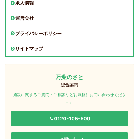
求人情報
運営会社
プライバシーポリシー
サイトマップ
万葉のさと
総合案内
施設に関するご質問・ご相談などお気軽にお問い合わせくださ
い。
0120-105-500