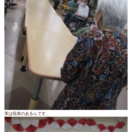
実は段差のあるんです。