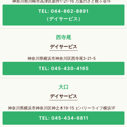
神奈川県川崎市高津区新作1-21-16 万葉のさと梶ヶ谷1F
TEL: 044-862-8891
（デイサービス）
西寺尾
デイサービス
神奈川県横浜市神奈川区西寺尾3-21-5
TEL: 045-430-4165
大口
デイサービス
神奈川県横浜市神奈川区神之木19-15 ビバリーライフ横浜1F
TEL: 045-434-6811