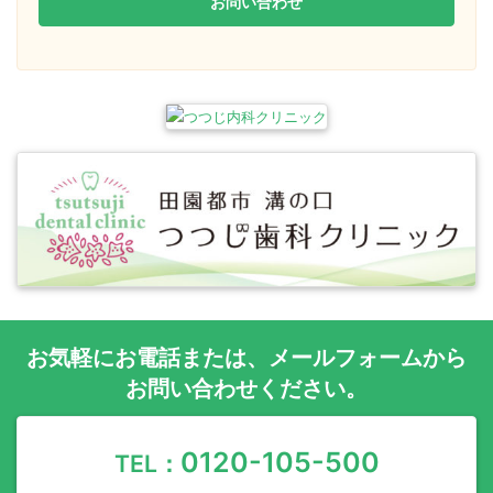
お問い合わせ
お気軽に
お電話
または、
メールフォーム
から
お問い合わせください。
0120-105-500
TEL：