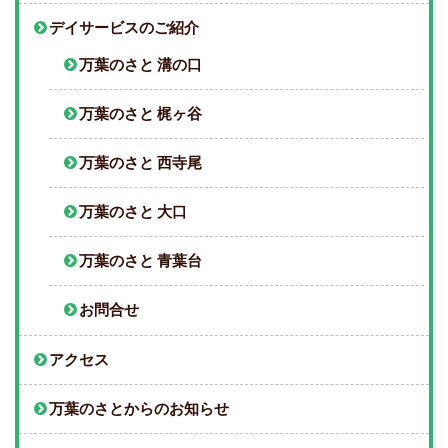
デイサービスのご紹介
万葉のさと 溝の口
万葉のさと 梶ヶ谷
万葉のさと 西寺尾
万葉のさと 大口
万葉のさと 青葉台
お問合せ
アクセス
万葉のさとからのお知らせ