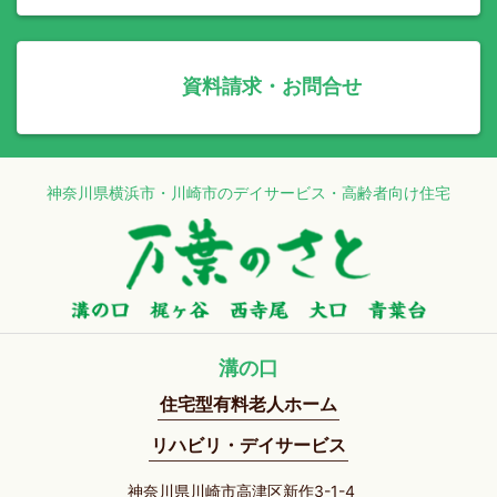
資料請求・お問合せ
神奈川県横浜市・川崎市のデイサービス・高齢者向け住宅
溝の口
住宅型有料老人ホーム
リハビリ・デイサービス
神奈川県川崎市高津区新作3-1-4