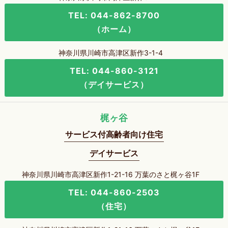
TEL: 044-862-8700
（ホーム）
神奈川県川崎市高津区新作3-1-4
TEL: 044-860-3121
（デイサービス）
梶ヶ谷
サービス付高齢者向け住宅
デイサービス
神奈川県川崎市高津区新作1-21-16 万葉のさと梶ヶ谷1F
TEL: 044-860-2503
（住宅）