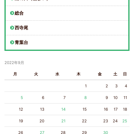
総合
西寺尾
青葉台
2022年9月
月
火
水
木
金
土
日
1
2
3
4
5
6
7
8
9
10
11
12
13
14
15
16
17
18
19
20
21
22
23
24
25
26
27
28
29
30