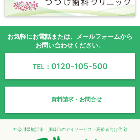
お気軽に
お電話
または、
メールフォーム
から
お問い合わせください。
0120-105-500
TEL：
資料請求・お問合せ
神奈川県横浜市・川崎市のデイサービス・高齢者向け住宅