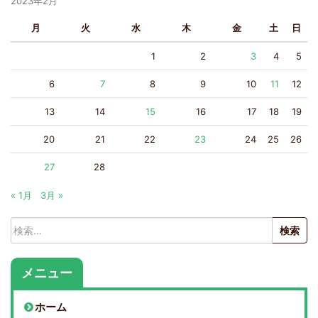
2023年2月
月
火
水
木
金
土
日
1
2
3
4
5
6
7
8
9
10
11
12
13
14
15
16
17
18
19
20
21
22
23
24
25
26
27
28
« 1月
3月 »
検
索:
メニュー
ホーム