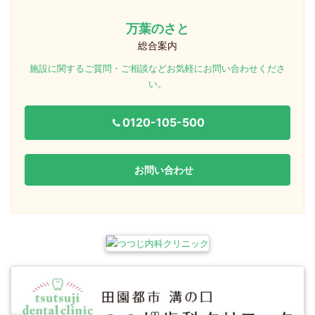
万葉のさと
総合案内
施設に関するご質問・ご相談などお気軽にお問い合わせくださ
い。
0120-105-500
お問い合わせ