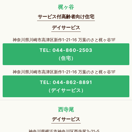
梶ヶ谷
サービス付高齢者向け住宅
デイサービス
神奈川県川崎市高津区新作1-21-16 万葉のさと梶ヶ谷1F
TEL: 044-860-2503
（住宅）
神奈川県川崎市高津区新作1-21-16 万葉のさと梶ヶ谷1F
TEL: 044-862-8891
（デイサービス）
西寺尾
デイサービス
神奈川県横浜市神奈川区西寺尾3-21-5