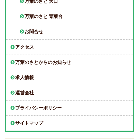
万葉のさと 大口
万葉のさと 青葉台
お問合せ
アクセス
万葉のさとからのお知らせ
求人情報
運営会社
プライバシーポリシー
サイトマップ