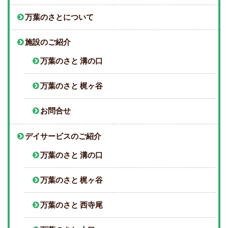
万葉のさとについて
施設のご紹介
万葉のさと 溝の口
万葉のさと 梶ヶ谷
お問合せ
デイサービスのご紹介
万葉のさと 溝の口
万葉のさと 梶ヶ谷
万葉のさと 西寺尾