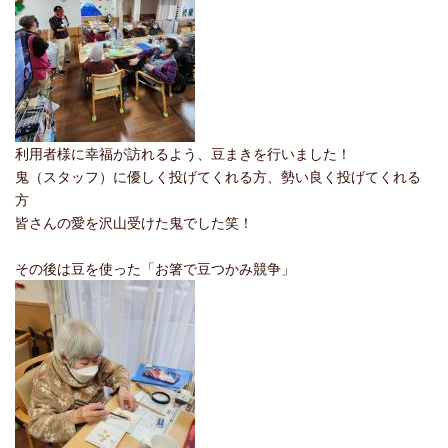
利用者様に幸福が訪れるよう、豆まきを行いました！
鬼（スタッフ）に優しく投げてくれる方、勢い良く投げてくれる
方
皆さんの愛を沢山受けた鬼でした笑！
その後は豆を使った「お箸で豆つかみ競争」