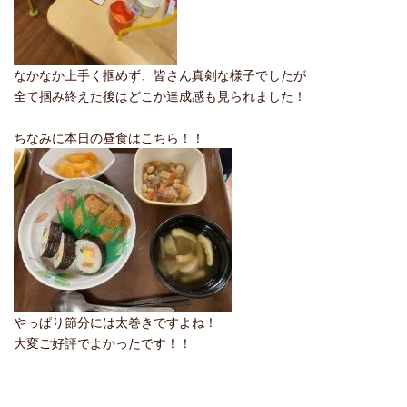
なかなか上手く掴めず、皆さん真剣な様子でしたが
全て掴み終えた後はどこか達成感も見られました！
ちなみに本日の昼食はこちら！！
やっぱり節分には太巻きですよね！
大変ご好評でよかったです！！