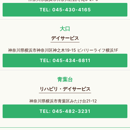
TEL: 045-430-4165
大口
デイサービス
神奈川県横浜市神奈川区神之木19-15 ビバリーライフ横浜1F
TEL: 045-434-6811
青葉台
リハビリ・デイサービス
神奈川県横浜市青葉区みたけ台21-12
TEL: 045-482-3231