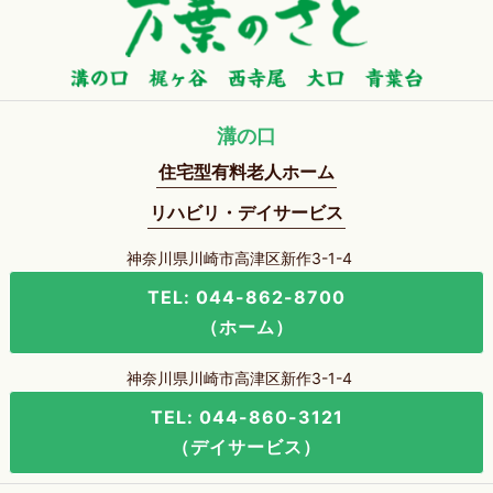
溝の口
住宅型有料老人ホーム
リハビリ・デイサービス
神奈川県川崎市高津区新作3-1-4
TEL: 044-862-8700
（ホーム）
神奈川県川崎市高津区新作3-1-4
TEL: 044-860-3121
（デイサービス）