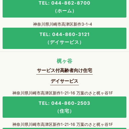
TEL: 044-862-8700
（ホーム）
神奈川県川崎市高津区新作3-1-4
TEL: 044-860-3121
（デイサービス）
梶ヶ谷
サービス付高齢者向け住宅
デイサービス
神奈川県川崎市高津区新作1-21-16 万葉のさと梶ヶ谷1F
TEL: 044-860-2503
（住宅）
神奈川県川崎市高津区新作1-21-16 万葉のさと梶ヶ谷1F