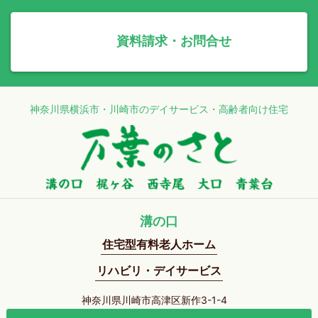
資料請求・お問合せ
神奈川県横浜市・川崎市のデイサービス・高齢者向け住宅
溝の口
住宅型有料老人ホーム
リハビリ・デイサービス
神奈川県川崎市高津区新作3-1-4