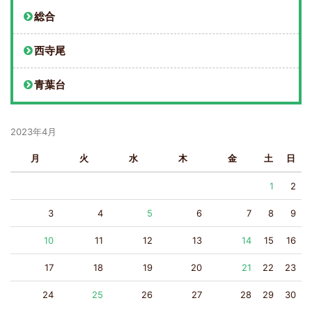
総合
西寺尾
青葉台
2023年4月
月
火
水
木
金
土
日
1
2
3
4
5
6
7
8
9
10
11
12
13
14
15
16
17
18
19
20
21
22
23
24
25
26
27
28
29
30