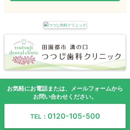
お気軽に
お電話
または、
メールフォーム
から
お問い合わせください。
0120-105-500
TEL：