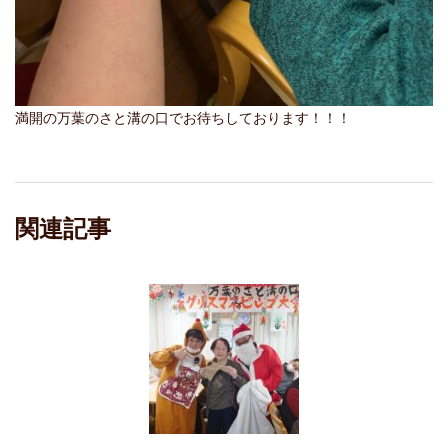
満開の万葉のさと溝の口でお待ちしております！！！
関連記事