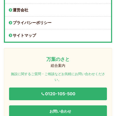
運営会社
プライバシーポリシー
サイトマップ
万葉のさと
総合案内
施設に関するご質問・ご相談などお気軽にお問い合わせくださ
い。
0120-105-500
お問い合わせ