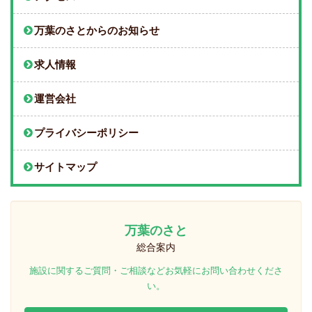
万葉のさとからのお知らせ
求人情報
運営会社
プライバシーポリシー
サイトマップ
万葉のさと
総合案内
施設に関するご質問・ご相談などお気軽にお問い合わせくださ
い。