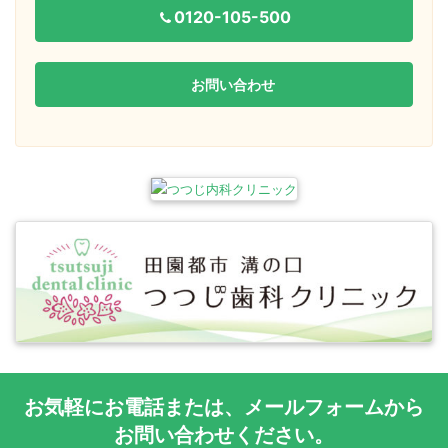
0120-105-500
お問い合わせ
お気軽に
お電話
または、
メールフォーム
から
お問い合わせください。