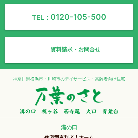
0120-105-500
TEL：
資料請求・お問合せ
神奈川県横浜市・川崎市のデイサービス・高齢者向け住宅
溝の口
住宅型有料老人ホーム