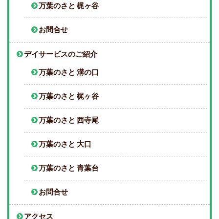
万葉のさと 梶ヶ谷
お問合せ
デイサービスのご紹介
万葉のさと 溝の口
万葉のさと 梶ヶ谷
万葉のさと 西寺尾
万葉のさと 大口
万葉のさと 青葉台
お問合せ
アクセス