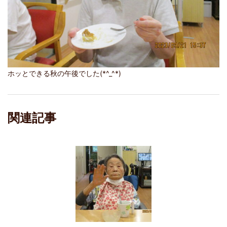
ホッとできる秋の午後でした(*^_^*)
関連記事