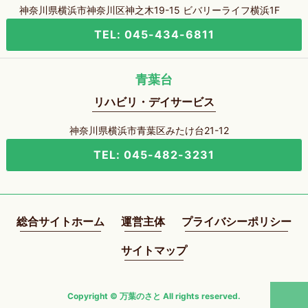
神奈川県横浜市神奈川区神之木19-15 ビバリーライフ横浜1F
TEL: 045-434-6811
青葉台
リハビリ・デイサービス
神奈川県横浜市青葉区みたけ台21-12
TEL: 045-482-3231
総合サイトホーム
運営主体
プライバシーポリシー
サイトマップ
Copyright © 万葉のさと All rights reserved.