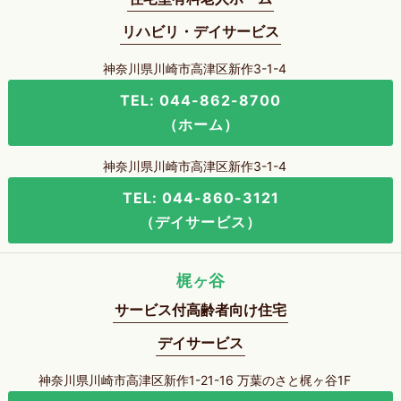
リハビリ・デイサービス
神奈川県川崎市高津区新作3-1-4
TEL: 044-862-8700
（ホーム）
神奈川県川崎市高津区新作3-1-4
TEL: 044-860-3121
（デイサービス）
梶ヶ谷
サービス付高齢者向け住宅
デイサービス
神奈川県川崎市高津区新作1-21-16 万葉のさと梶ヶ谷1F