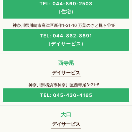
TEL: 044-860-2503
（住宅）
神奈川県川崎市高津区新作1-21-16 万葉のさと梶ヶ谷1F
TEL: 044-862-8891
（デイサービス）
西寺尾
デイサービス
神奈川県横浜市神奈川区西寺尾3-21-5
TEL: 045-430-4165
大口
デイサービス