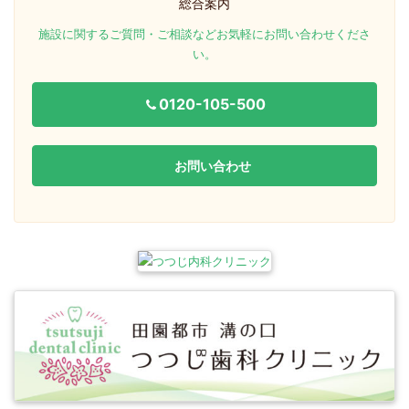
総合案内
施設に関するご質問・ご相談などお気軽にお問い合わせくださ
い。
0120-105-500
お問い合わせ