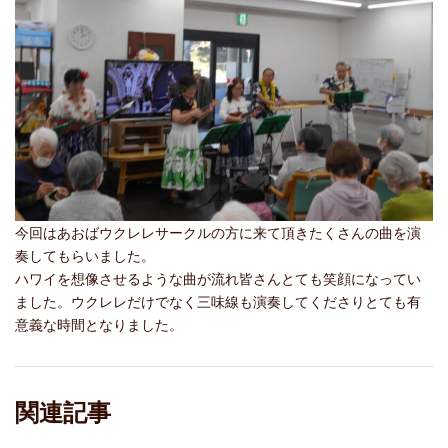
今回はあおばウクレレサークルの方に来て頂きたくさんの曲を演
奏してもらいました。
ハワイを想像させるような曲が流れ皆さんとても笑顔になってい
ました。ウクレレだけでなく三味線も演奏してくださりとても有
意義な時間となりました。
関連記事