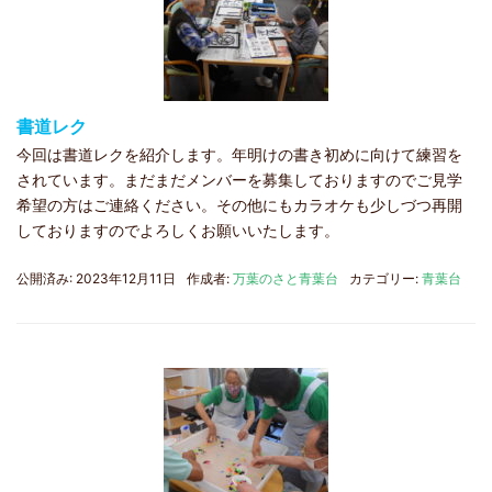
書道レク
今回は書道レクを紹介します。年明けの書き初めに向けて練習を
されています。まだまだメンバーを募集しておりますのでご見学
希望の方はご連絡ください。その他にもカラオケも少しづつ再開
しておりますのでよろしくお願いいたします。
公開済み: 2023年12月11日
作成者:
万葉のさと青葉台
カテゴリー:
青葉台