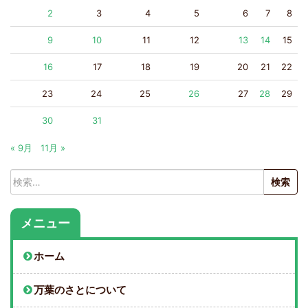
2
3
4
5
6
7
8
9
10
11
12
13
14
15
16
17
18
19
20
21
22
23
24
25
26
27
28
29
30
31
« 9月
11月 »
検
索:
メニュー
ホーム
万葉のさとについて