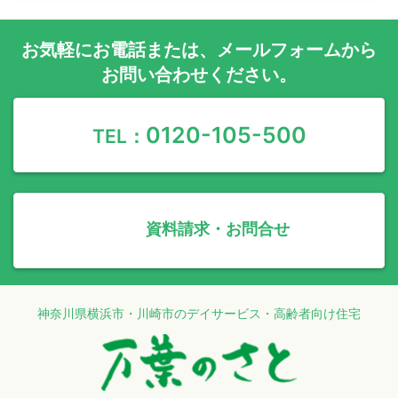
お気軽に
お電話
または、
メールフォーム
から
お問い合わせください。
0120-105-500
TEL：
資料請求・お問合せ
神奈川県横浜市・川崎市のデイサービス・高齢者向け住宅