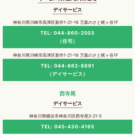
デイサービス
神奈川県川崎市高津区新作1-21-16 万葉のさと梶ヶ谷1F
TEL: 044-860-2503
（住宅）
神奈川県川崎市高津区新作1-21-16 万葉のさと梶ヶ谷1F
TEL: 044-862-8891
（デイサービス）
西寺尾
デイサービス
神奈川県横浜市神奈川区西寺尾3-21-5
TEL: 045-430-4165