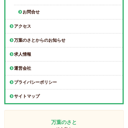
お問合せ
アクセス
万葉のさとからのお知らせ
求人情報
運営会社
プライバシーポリシー
サイトマップ
万葉のさと