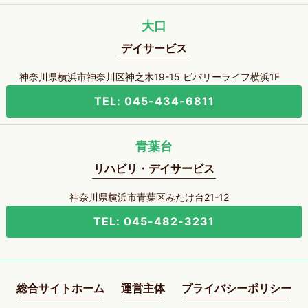
大口
デイサービス
神奈川県横浜市神奈川区神之木19-15 ビバリーライフ横浜1F
TEL: 045-434-6811
青葉台
リハビリ・デイサービス
神奈川県横浜市青葉区みたけ台21-12
TEL: 045-482-3231
総合サイトホーム
運営主体
プライバシーポリシー