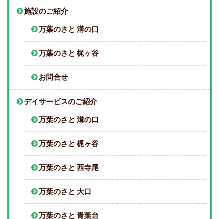
施設のご紹介
万葉のさと 溝の口
万葉のさと 梶ヶ谷
お問合せ
デイサービスのご紹介
万葉のさと 溝の口
万葉のさと 梶ヶ谷
万葉のさと 西寺尾
万葉のさと 大口
万葉のさと 青葉台