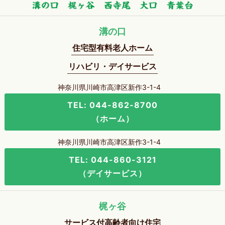
溝の口
住宅型有料老人ホーム
リハビリ・デイサービス
神奈川県川崎市高津区新作3-1-4
TEL: 044-862-8700
（ホーム）
神奈川県川崎市高津区新作3-1-4
TEL: 044-860-3121
（デイサービス）
梶ヶ谷
サービス付高齢者向け住宅