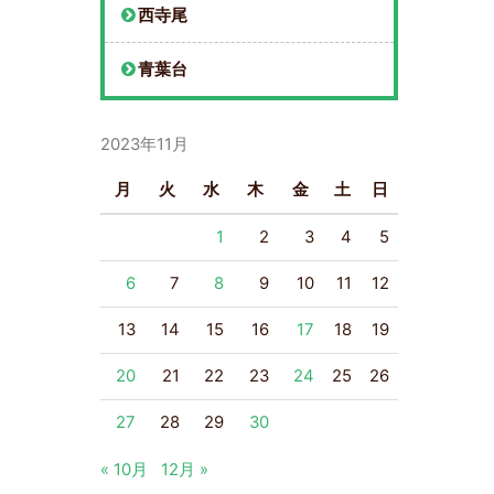
西寺尾
青葉台
2023年11月
月
火
水
木
金
土
日
1
2
3
4
5
6
7
8
9
10
11
12
13
14
15
16
17
18
19
20
21
22
23
24
25
26
27
28
29
30
« 10月
12月 »