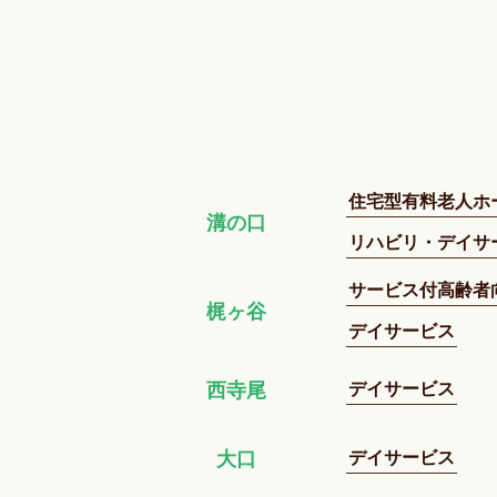
住宅型有料老人ホ
溝の口
リハビリ・デイサ
サービス付高齢者
梶ヶ谷
デイサービス
デイサービス
西寺尾
デイサービス
大口