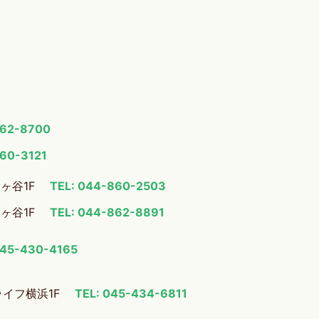
862-8700
860-3121
梶ヶ谷1F
TEL: 044-860-2503
梶ヶ谷1F
TEL: 044-862-8891
045-430-4165
ライフ横浜1F
TEL: 045-434-6811