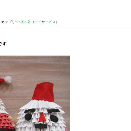
カテゴリー:
梶ヶ谷（デイサービス）
です