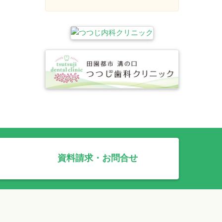
資料請求・お問合せ