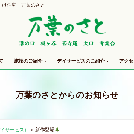
向け住宅：万葉のさと
て
施設のご紹介
デイサービスのご紹介
アクセ
万葉のさとからのお知らせ
デイサービス）
>
新作登場