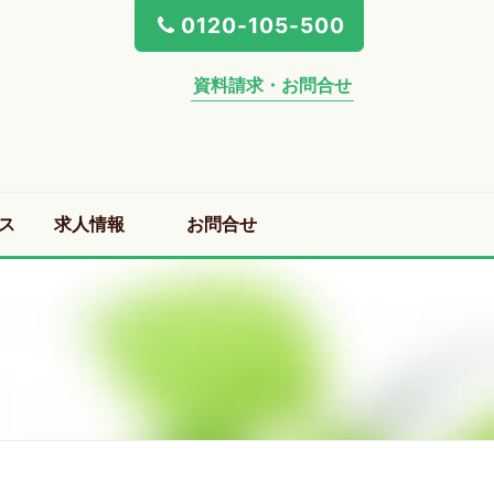
0120-105-500
資料請求・お問合せ
ス
求人情報
お問合せ