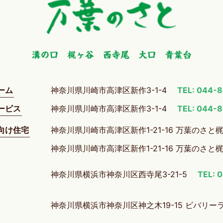
ーム
神奈川県川崎市高津区新作3-1-4
TEL: 044-
ービス
神奈川県川崎市高津区新作3-1-4
TEL: 044-
向け住宅
神奈川県川崎市高津区新作1-21-16 万葉のさと
神奈川県川崎市高津区新作1-21-16 万葉のさと
神奈川県横浜市神奈川区西寺尾3-21-5
TEL: 
神奈川県横浜市神奈川区神之木19-15 ビバリー