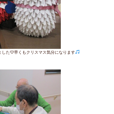
ました♡早くもクリスマス気分になります