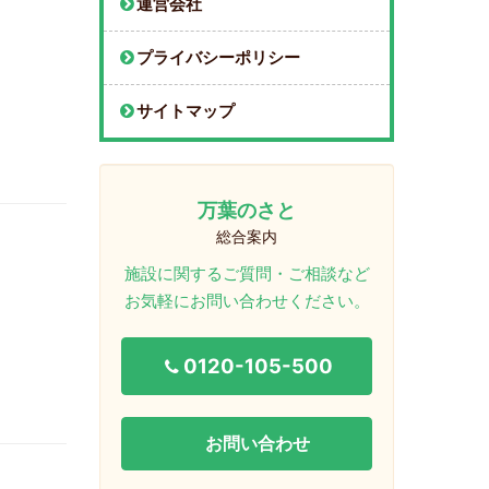
運営会社
プライバシーポリシー
サイトマップ
万葉のさと
総合案内
施設に関するご質問・ご相談など
お気軽にお問い合わせください。
0120-105-500
お問い合わせ