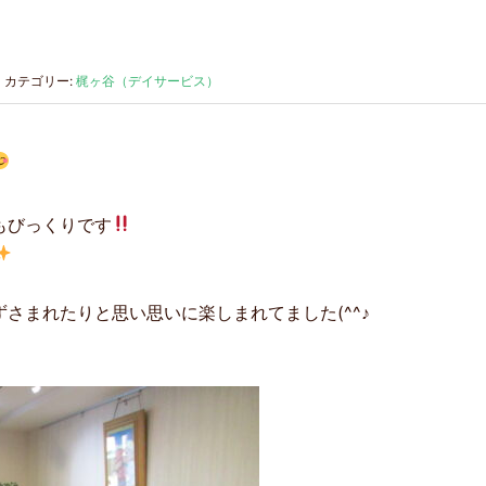
カテゴリー:
梶ヶ谷（デイサービス）
もびっくりです
さまれたりと思い思いに楽しまれてました(^^♪