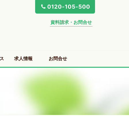
0120-105-500
資料請求・お問合せ
ス
求人情報
お問合せ