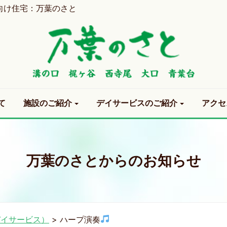
向け住宅：万葉のさと
て
施設のご紹介
デイサービスのご紹介
アクセ
万葉のさとからのお知らせ
デイサービス）
>
ハープ演奏