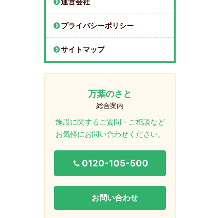
運営会社
プライバシーポリシー
サイトマップ
万葉のさと
総合案内
施設に関するご質問・ご相談など
お気軽にお問い合わせください。
0120-105-500
お問い合わせ