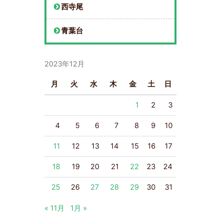
西寺尾
青葉台
2023年12月
月
火
水
木
金
土
日
1
2
3
4
5
6
7
8
9
10
11
12
13
14
15
16
17
18
19
20
21
22
23
24
25
26
27
28
29
30
31
« 11月
1月 »