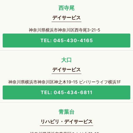
西寺尾
デイサービス
神奈川県横浜市神奈川区西寺尾3-21-5
TEL: 045-430-4165
大口
デイサービス
神奈川県横浜市神奈川区神之木19-15 ビバリーライフ横浜1F
TEL: 045-434-6811
青葉台
リハビリ・デイサービス