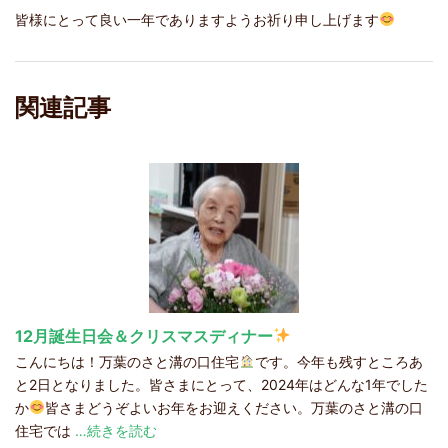
皆様にとって良い一年でありますようお祈り申し上げます
関連記事
12月誕生日会＆クリスマスディナー
こんにちは！万葉のさと溝の口住宅
です。今年も残すところあ
と2日となりました。皆さまにとって、2024年はどんな1年でした
か
皆さまどうぞよいお年をお迎えください。万葉のさと溝の口
住宅では
…続きを読む