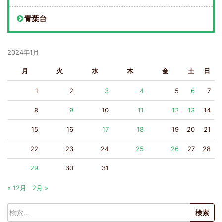
青葉台
2024年1月
月
火
水
木
金
土
日
1
2
3
4
5
6
7
8
9
10
11
12
13
14
15
16
17
18
19
20
21
22
23
24
25
26
27
28
29
30
31
« 12月
2月 »
検
索: