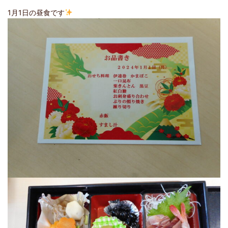
1月1日の昼食です