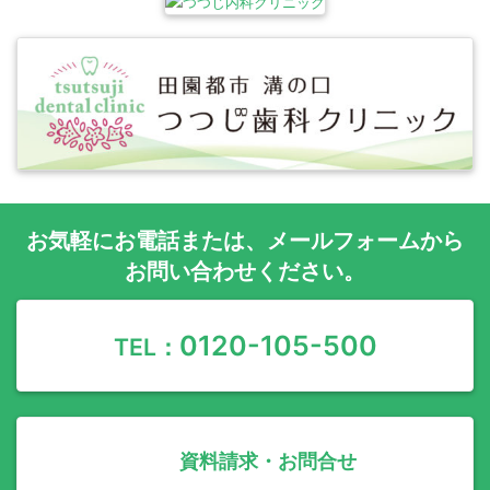
お気軽に
お電話
または、
メールフォーム
から
お問い合わせください。
0120-105-500
TEL：
資料請求・お問合せ