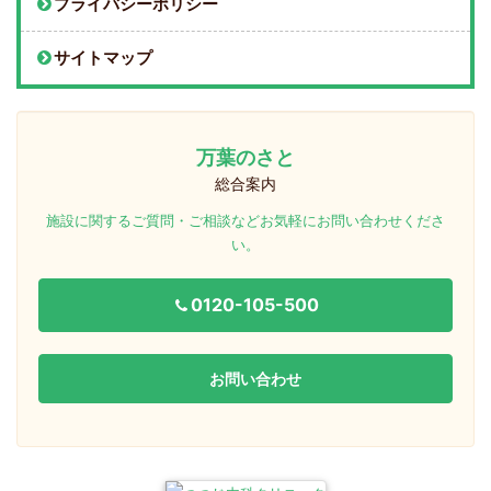
プライバシーポリシー
サイトマップ
万葉のさと
総合案内
施設に関するご質問・ご相談などお気軽にお問い合わせくださ
い。
0120-105-500
お問い合わせ