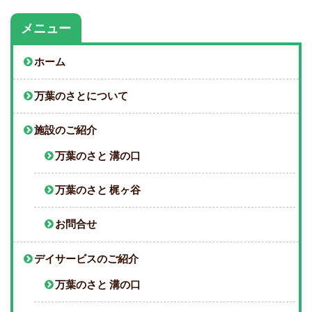
メニュー
ホーム
万葉のさとについて
施設のご紹介
万葉のさと 溝の口
万葉のさと 梶ヶ谷
お問合せ
デイサービスのご紹介
万葉のさと 溝の口