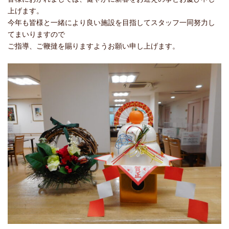
上げます。
今年も皆様と一緒により良い施設を目指してスタッフ一同努力し
てまいりますので
ご指導、ご鞭撻を賜りますようお願い申し上げます。