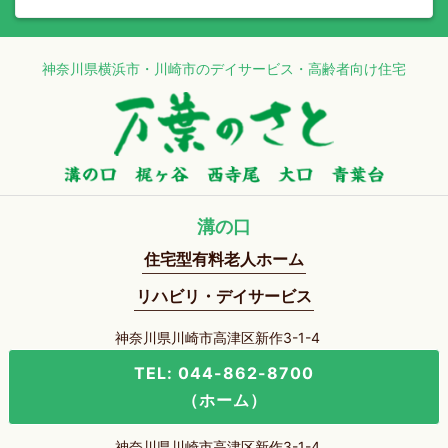
神奈川県横浜市・川崎市のデイサービス・高齢者向け住宅
溝の口
住宅型有料老人ホーム
リハビリ・デイサービス
神奈川県川崎市高津区新作3-1-4
TEL: 044-862-8700
（ホーム）
神奈川県川崎市高津区新作3-1-4