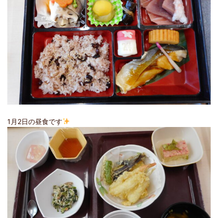
1月2日の昼食です