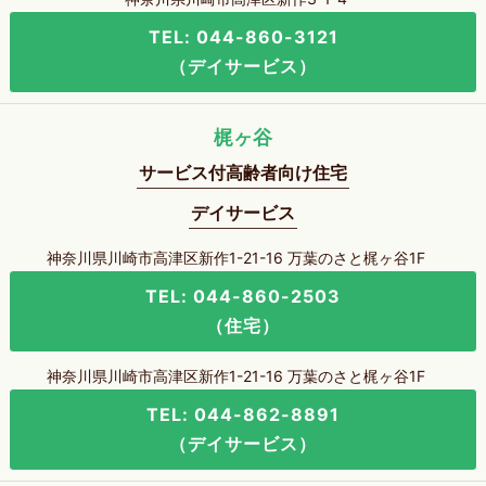
TEL: 044-860-3121
（デイサービス）
梶ヶ谷
サービス付高齢者向け住宅
デイサービス
神奈川県川崎市高津区新作1-21-16 万葉のさと梶ヶ谷1F
TEL: 044-860-2503
（住宅）
神奈川県川崎市高津区新作1-21-16 万葉のさと梶ヶ谷1F
TEL: 044-862-8891
（デイサービス）