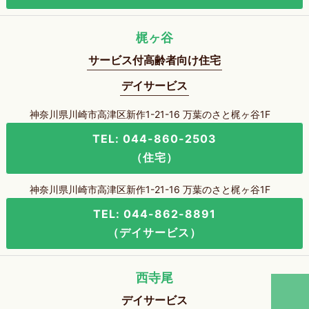
梶ヶ谷
サービス付高齢者向け住宅
デイサービス
神奈川県川崎市高津区新作1-21-16 万葉のさと梶ヶ谷1F
TEL: 044-860-2503
（住宅）
神奈川県川崎市高津区新作1-21-16 万葉のさと梶ヶ谷1F
TEL: 044-862-8891
（デイサービス）
西寺尾
デイサービス