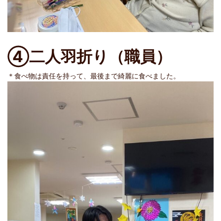
④二人羽折り（職員）
＊食べ物は責任を持って、最後まで綺麗に食べました。