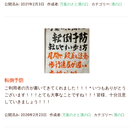
公開済み: 2021年2月3日
作成者:
万葉のさと溝の口
カテゴリー:
溝の口
転倒予防
ご利用者の方が書いてきてくれました！！！＊いつもありがとう
ございます！！！とても大事なことですね！！！皆様、十分注意
していきましょう！！！
公開済み: 2026年2月23日
作成者:
万葉のさと溝の口
カテゴリー:
溝の口