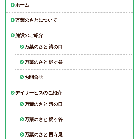
ホーム
万葉のさとについて
施設のご紹介
万葉のさと 溝の口
万葉のさと 梶ヶ谷
お問合せ
デイサービスのご紹介
万葉のさと 溝の口
万葉のさと 梶ヶ谷
万葉のさと 西寺尾