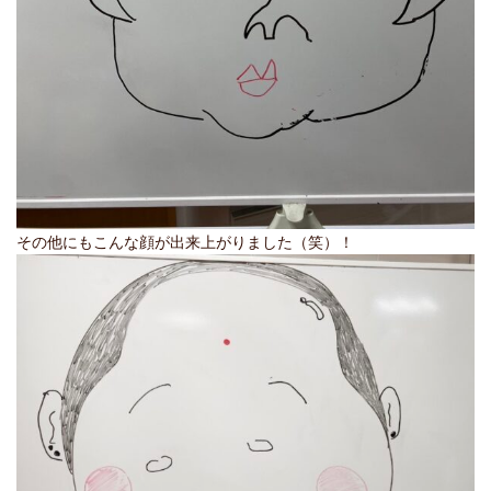
その他にもこんな顔が出来上がりました（笑）！