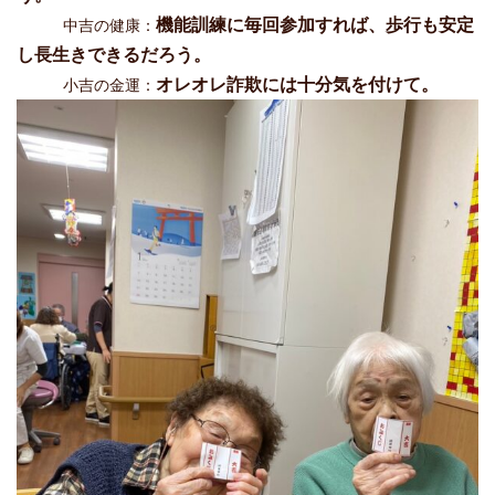
機能訓練に毎回参加すれば、歩行も安定
中吉の健康：
し長生きできるだろう。
オレオレ詐欺には十分気を付けて。
小吉の金運：