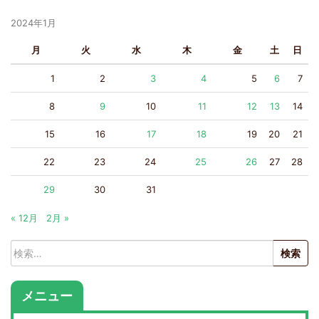
2024年1月
月
火
水
木
金
土
日
1
2
3
4
5
6
7
8
9
10
11
12
13
14
15
16
17
18
19
20
21
22
23
24
25
26
27
28
29
30
31
« 12月
2月 »
検
索:
メニュー