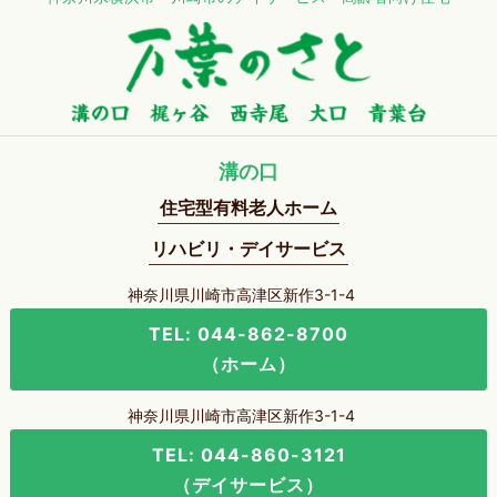
溝の口
住宅型有料老人ホーム
リハビリ・デイサービス
神奈川県川崎市高津区新作3-1-4
TEL: 044-862-8700
（ホーム）
神奈川県川崎市高津区新作3-1-4
TEL: 044-860-3121
（デイサービス）