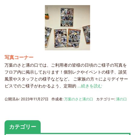
写真コーナー
万葉のさと溝の口では、ご利用者の皆様の日頃のご様子の写真を
フロア内に掲示しております！個別レクやイベントの様子、談笑
風景やスタッフとの様子などなど。 ご家族の方々によりデイサー
ビスでのご様子がわかるよう、定期的
…続きを読む
公開済み: 2023年11月27日
作成者:
万葉のさと溝の口
カテゴリー:
溝の口
カテゴリー