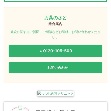
万葉のさと
総合案内
施設に関するご質問・ご相談などお気軽にお問い合わせくださ
い。
0120-105-500
お問い合わせ