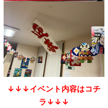
↓↓↓イベント内容はコチ
ラ↓↓↓