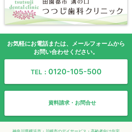
お気軽に
お電話
または、
メールフォーム
から
お問い合わせください。
0120-105-500
TEL：
資料請求・お問合せ
神奈川県横浜市・川崎市のデイサービス・高齢者向け住宅