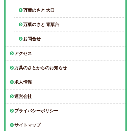
万葉のさと 大口
万葉のさと 青葉台
お問合せ
アクセス
万葉のさとからのお知らせ
求人情報
運営会社
プライバシーポリシー
サイトマップ