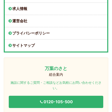
求人情報
運営会社
プライバシーポリシー
サイトマップ
万葉のさと
総合案内
施設に関するご質問・ご相談などお気軽にお問い合わせくださ
い。
0120-105-500