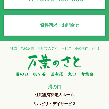
資料請求・お問合せ
神奈川県横浜市・川崎市のデイサービス・高齢者向け住宅
溝の口
住宅型有料老人ホーム
リハビリ・デイサービス