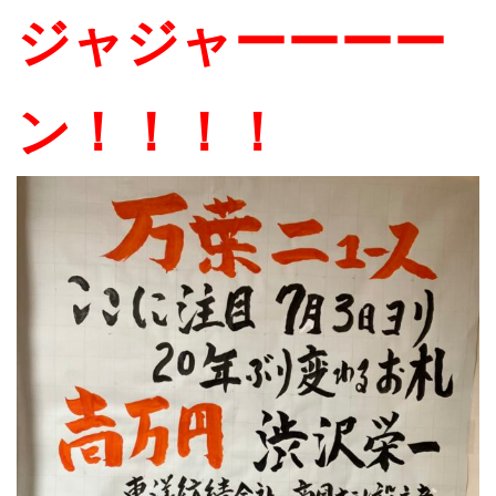
ジャジャーーーー
ン！！！！