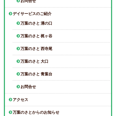
お問合せ
デイサービスのご紹介
万葉のさと 溝の口
万葉のさと 梶ヶ谷
万葉のさと 西寺尾
万葉のさと 大口
万葉のさと 青葉台
お問合せ
アクセス
万葉のさとからのお知らせ