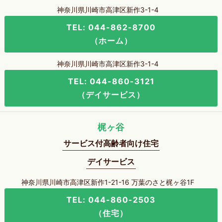
神奈川県川崎市高津区新作3-1-4
TEL: 044-862-8700
（ホーム）
神奈川県川崎市高津区新作3-1-4
TEL: 044-860-3121
（デイサービス）
梶ヶ谷
サービス付高齢者向け住宅
デイサービス
神奈川県川崎市高津区新作1-21-16 万葉のさと梶ヶ谷1F
TEL: 044-860-2503
（住宅）