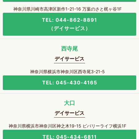
神奈川県川崎市高津区新作1-21-16 万葉のさと梶ヶ谷1F
TEL: 044-862-8891
（デイサービス）
西寺尾
デイサービス
神奈川県横浜市神奈川区西寺尾3-21-5
TEL: 045-430-4165
大口
デイサービス
神奈川県横浜市神奈川区神之木19-15 ビバリーライフ横浜1F
TEL: 045-434-6811