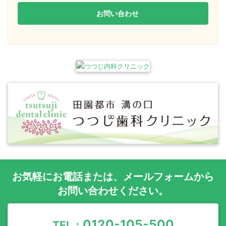
お問い合わせ
お気軽に
お電話
または、
メールフォーム
から
お問い合わせください。
0120-105-500
TEL：