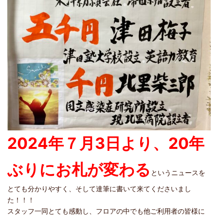
2024年７月3日より、20年
ぶりにお札が変わる
というニュースを
とても分かりやすく、そして達筆に書いて来てくださいまし
た！！！
スタッフ一同とても感動し、フロアの中でも他ご利用者の皆様に