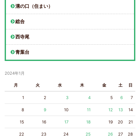
溝の口（住まい）
総合
西寺尾
青葉台
2024年1月
月
火
水
木
金
土
日
1
2
3
4
5
6
7
8
9
10
11
12
13
14
15
16
17
18
19
20
21
22
23
24
25
26
27
28