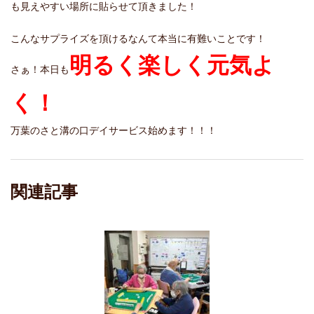
も見えやすい場所に貼らせて頂きました！
こんなサプライズを頂けるなんて本当に有難いことです！
明るく楽しく元気よ
さぁ！本日も
く！
万葉のさと溝の口デイサービス始めます！！！
関連記事