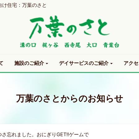
向け住宅：万葉のさと
て
施設のご紹介
デイサービスのご紹介
アクセ
万葉のさとからのお知らせ
つさ忘れました。おにぎりGET!!ゲームで