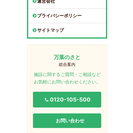
運営会社
プライバシーポリシー
サイトマップ
万葉のさと
総合案内
施設に関するご質問・ご相談など
お気軽にお問い合わせください。
0120-105-500
お問い合わせ