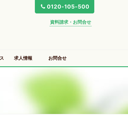
0120-105-500
資料請求・お問合せ
ス
求人情報
お問合せ