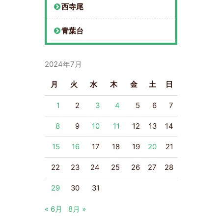
西寺尾
青葉台
2024年7月
月
火
水
木
金
土
日
1
2
3
4
5
6
7
8
9
10
11
12
13
14
15
16
17
18
19
20
21
22
23
24
25
26
27
28
29
30
31
« 6月
8月 »