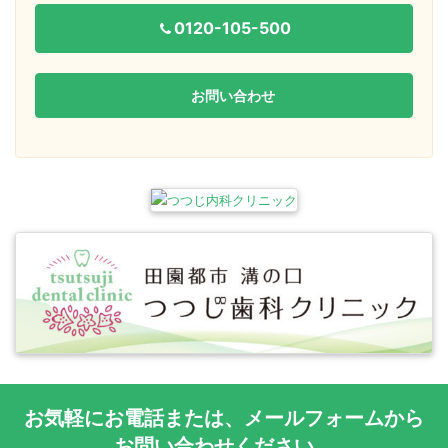
0120-105-500
お問い合わせ
お気軽に
お電話
または、
メールフォーム
から
お問い合わせください。