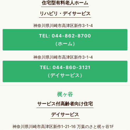
住宅型有料老人ホーム
リハビリ・デイサービス
神奈川県川崎市高津区新作3-1-4
TEL: 044-862-8700
（ホーム）
神奈川県川崎市高津区新作3-1-4
TEL: 044-860-3121
（デイサービス）
梶ヶ谷
サービス付高齢者向け住宅
デイサービス
神奈川県川崎市高津区新作1-21-16 万葉のさと梶ヶ谷1F