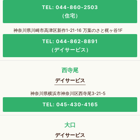
TEL: 044-860-2503
（住宅）
神奈川県川崎市高津区新作1-21-16 万葉のさと梶ヶ谷1F
TEL: 044-862-8891
（デイサービス）
西寺尾
デイサービス
神奈川県横浜市神奈川区西寺尾3-21-5
TEL: 045-430-4165
大口
デイサービス