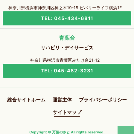
神奈川県横浜市神奈川区神之木19-15 ビバリーライフ横浜1F
TEL: 045-434-6811
青葉台
リハビリ・デイサービス
神奈川県横浜市青葉区みたけ台21-12
TEL: 045-482-3231
総合サイトホーム
運営主体
プライバシーポリシー
サイトマップ
Copyright © 万葉のさと All rights reserved.