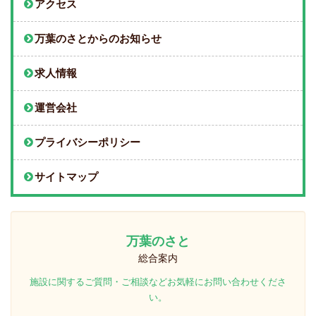
アクセス
万葉のさとからのお知らせ
求人情報
運営会社
プライバシーポリシー
サイトマップ
万葉のさと
総合案内
施設に関するご質問・ご相談などお気軽にお問い合わせくださ
い。