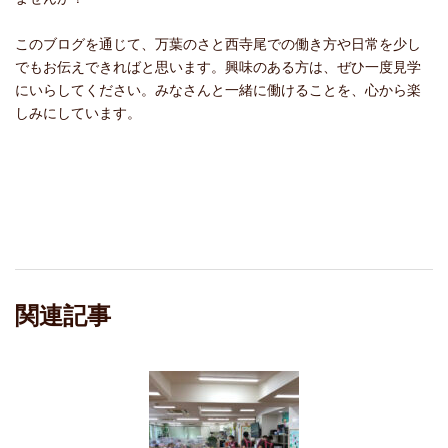
このブログを通じて、万葉のさと西寺尾での働き方や日常を少し
でもお伝えできればと思います。興味のある方は、ぜひ一度見学
にいらしてください。みなさんと一緒に働けることを、心から楽
しみにしています。
関連記事