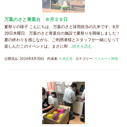
万葉のさと青葉台 ８月２９日
夏祭りの様子 こんにちは、万葉のさと採用担当の久米です。8月
29日木曜日、万葉のさと青葉台の施設で夏祭りを開催しました！
夏の終わりを感じながら、ご利用者様とスタッフが一緒になって
楽しんだこのイベントは、まさに和
…続きを読む
公開済み: 2024年8月29日
作成者:
久米正晃
カテゴリー:
リクルート関係