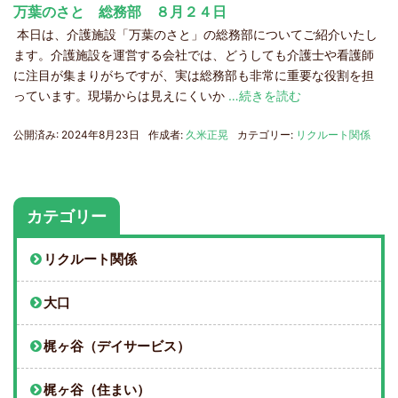
万葉のさと 総務部 ８月２４日
本日は、介護施設「万葉のさと」の総務部についてご紹介いたし
ます。介護施設を運営する会社では、どうしても介護士や看護師
に注目が集まりがちですが、実は総務部も非常に重要な役割を担
っています。現場からは見えにくいか
…続きを読む
公開済み: 2024年8月23日
作成者:
久米正晃
カテゴリー:
リクルート関係
カテゴリー
リクルート関係
大口
梶ヶ谷（デイサービス）
梶ヶ谷（住まい）