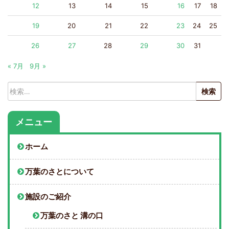
12
13
14
15
16
17
18
19
20
21
22
23
24
25
26
27
28
29
30
31
« 7月
9月 »
検
索:
メニュー
ホーム
万葉のさとについて
施設のご紹介
万葉のさと 溝の口