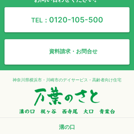
0120-105-500
TEL：
資料請求・お問合せ
神奈川県横浜市・川崎市のデイサービス・高齢者向け住宅
溝の口