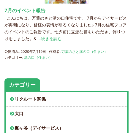
7月のイベント報告
こんにちは。万葉のさと溝の口住宅です。 7月からデイサービス
が再開になり、皆様の表情が明るくなりました♪ 7月の住宅フロア
のイベントのご報告です。七夕前に立派な笹をいただき、飾りつ
けをしました。&
…続きを読む
公開済み: 2020年7月19日
作成者:
万葉のさと溝の口（住まい）
カテゴリー:
溝の口（住まい）
カテゴリー
リクルート関係
大口
梶ヶ谷（デイサービス）