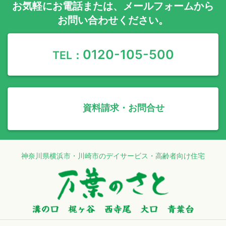
お気軽に
お電話
または、
メールフォーム
から
お問い合わせください。
0120-105-500
TEL：
資料請求・お問合せ
神奈川県横浜市・川崎市のデイサービス・高齢者向け住宅