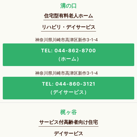
溝の口
住宅型有料老人ホーム
リハビリ・デイサービス
神奈川県川崎市高津区新作3-1-4
TEL: 044-862-8700
（ホーム）
神奈川県川崎市高津区新作3-1-4
TEL: 044-860-3121
（デイサービス）
梶ヶ谷
サービス付高齢者向け住宅
デイサービス