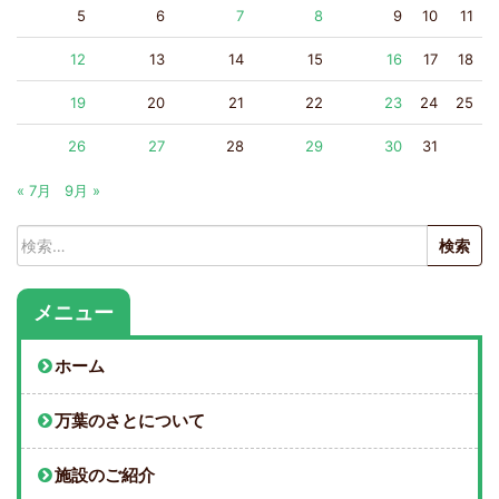
5
6
7
8
9
10
11
12
13
14
15
16
17
18
19
20
21
22
23
24
25
26
27
28
29
30
31
« 7月
9月 »
検
索:
メニュー
ホーム
万葉のさとについて
施設のご紹介