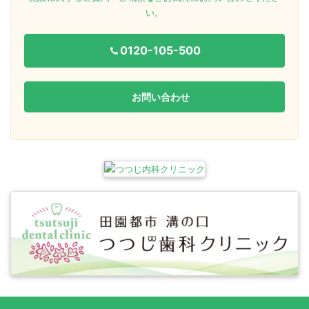
い。
0120-105-500
お問い合わせ