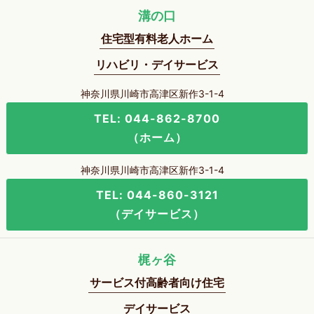
溝の口
住宅型有料老人ホーム
リハビリ・デイサービス
神奈川県川崎市高津区新作3-1-4
TEL: 044-862-8700
（ホーム）
神奈川県川崎市高津区新作3-1-4
TEL: 044-860-3121
（デイサービス）
梶ヶ谷
サービス付高齢者向け住宅
デイサービス