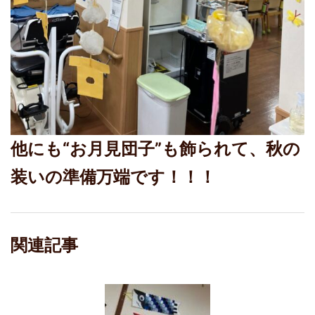
他にも“お月見団子”も飾られて、秋の
装いの準備万端です！！！
関連記事