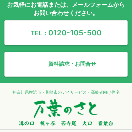
お気軽に
お電話
または、
メールフォーム
から
お問い合わせください。
0120-105-500
TEL：
資料請求・お問合せ
神奈川県横浜市・川崎市のデイサービス・高齢者向け住宅