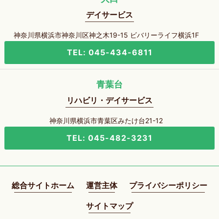
デイサービス
神奈川県横浜市神奈川区神之木19-15 ビバリーライフ横浜1F
TEL: 045-434-6811
青葉台
リハビリ・デイサービス
神奈川県横浜市青葉区みたけ台21-12
TEL: 045-482-3231
総合サイトホーム
運営主体
プライバシーポリシー
サイトマップ