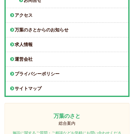
お問合せ
アクセス
万葉のさとからのお知らせ
求人情報
運営会社
プライバシーポリシー
サイトマップ
万葉のさと
総合案内
施設に関するご質問・ご相談などお気軽にお問い合わせくださ