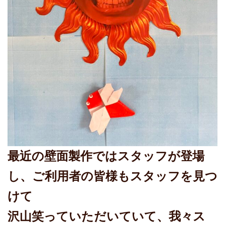
最近の壁面製作ではスタッフが登場
し、ご利用者の皆様もスタッフを見つ
けて
沢山笑っていただいていて、我々ス