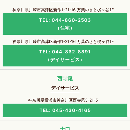
神奈川県川崎市高津区新作1-21-16 万葉のさと梶ヶ谷1F
TEL: 044-860-2503
（住宅）
神奈川県川崎市高津区新作1-21-16 万葉のさと梶ヶ谷1F
TEL: 044-862-8891
（デイサービス）
西寺尾
デイサービス
神奈川県横浜市神奈川区西寺尾3-21-5
TEL: 045-430-4165
大口