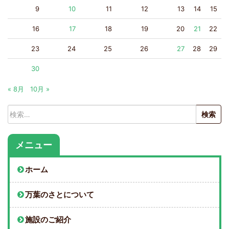
9
10
11
12
13
14
15
16
17
18
19
20
21
22
23
24
25
26
27
28
29
30
« 8月
10月 »
検
索:
メニュー
ホーム
万葉のさとについて
施設のご紹介