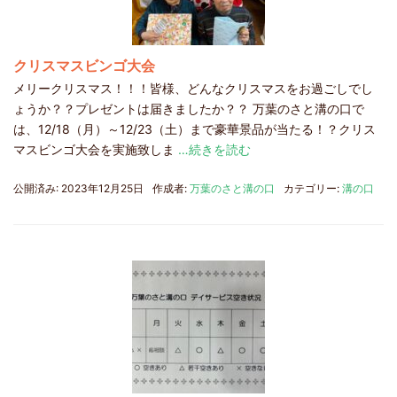
クリスマスビンゴ大会
メリークリスマス！！！皆様、どんなクリスマスをお過ごしでし
ょうか？？プレゼントは届きましたか？？ 万葉のさと溝の口で
は、12/18（月）～12/23（土）まで豪華景品が当たる！？クリス
マスビンゴ大会を実施致しま
…続きを読む
公開済み: 2023年12月25日
作成者:
万葉のさと溝の口
カテゴリー:
溝の口