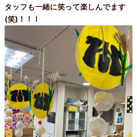
タッフも一緒に笑って楽しんでます
(笑)！！！