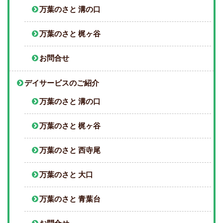
万葉のさと 溝の口
万葉のさと 梶ヶ谷
お問合せ
デイサービスのご紹介
万葉のさと 溝の口
万葉のさと 梶ヶ谷
万葉のさと 西寺尾
万葉のさと 大口
万葉のさと 青葉台