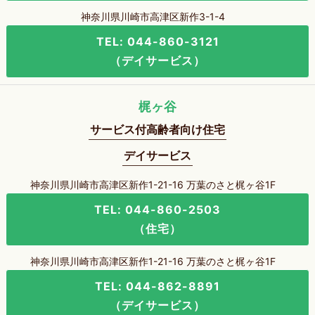
神奈川県川崎市高津区新作3-1-4
TEL: 044-860-3121
（デイサービス）
梶ヶ谷
サービス付高齢者向け住宅
デイサービス
神奈川県川崎市高津区新作1-21-16 万葉のさと梶ヶ谷1F
TEL: 044-860-2503
（住宅）
神奈川県川崎市高津区新作1-21-16 万葉のさと梶ヶ谷1F
TEL: 044-862-8891
（デイサービス）