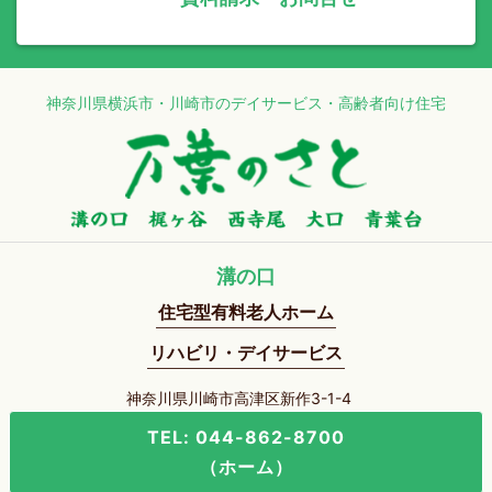
神奈川県横浜市・川崎市のデイサービス・高齢者向け住宅
溝の口
住宅型有料老人ホーム
リハビリ・デイサービス
神奈川県川崎市高津区新作3-1-4
TEL: 044-862-8700
（ホーム）