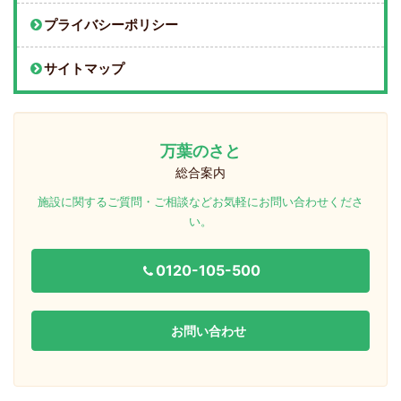
プライバシーポリシー
サイトマップ
万葉のさと
総合案内
施設に関するご質問・ご相談などお気軽にお問い合わせくださ
い。
0120-105-500
お問い合わせ