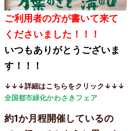
ご利用者の方が書いて来て
くださいました！！！
いつもありがとうございま
す！！！
↓↓↓詳細はこちらをクリック↓↓↓
全国都市緑化かわさきフェア
約1か月程開催しているの