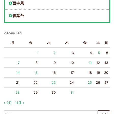
西寺尾
青葉台
2024年10月
月
火
水
木
金
土
日
1
2
3
4
5
6
7
8
9
10
11
12
13
14
15
16
17
18
19
20
21
22
23
24
25
26
27
28
29
30
31
« 9月
11月 »
検