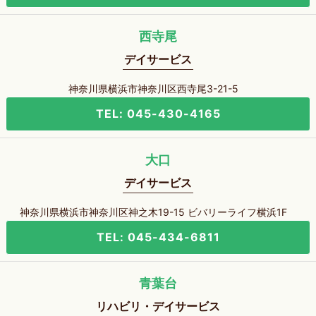
西寺尾
デイサービス
神奈川県横浜市神奈川区西寺尾3-21-5
TEL: 045-430-4165
大口
デイサービス
神奈川県横浜市神奈川区神之木19-15 ビバリーライフ横浜1F
TEL: 045-434-6811
青葉台
リハビリ・デイサービス