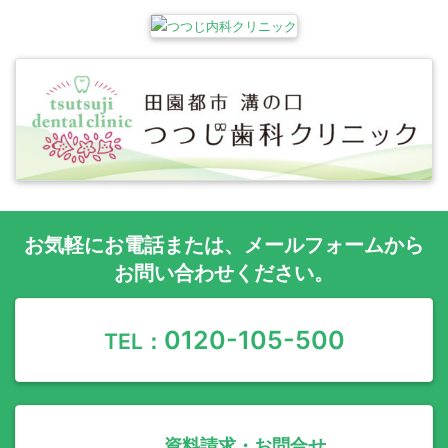
お気軽に
お電話
または、
メールフォーム
から
お問い合わせください。
0120-105-500
TEL：
資料請求・お問合せ