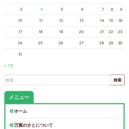
3
4
5
6
7
8
9
10
11
12
13
14
15
16
17
18
19
20
21
22
23
24
25
26
27
28
29
30
31
« 7月
検
索:
メニュー
ホーム
万葉のさとについて