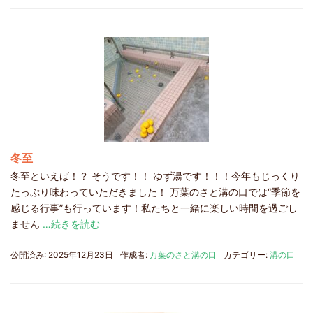
冬至
冬至といえば！？ そうです！！ ゆず湯です！！！今年もじっくり
たっぷり味わっていただきました！ 万葉のさと溝の口では“季節を
感じる行事”も行っています！私たちと一緒に楽しい時間を過ごし
ません
…続きを読む
公開済み: 2025年12月23日
作成者:
万葉のさと溝の口
カテゴリー:
溝の口