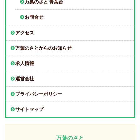
万葉のさと 青葉台
お問合せ
アクセス
万葉のさとからのお知らせ
求人情報
運営会社
プライバシーポリシー
サイトマップ
万葉のさと