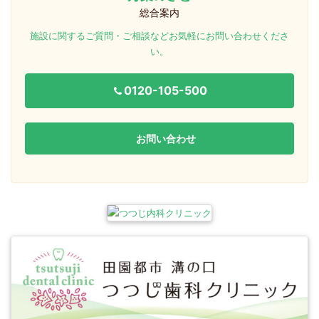
総合案内
施設に関するご質問・ご相談などお気軽にお問い合わせくださ
い。
0120-105-500
お問い合わせ