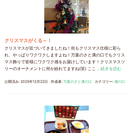
クリスマスがくる～！
クリスマスが近づいてきましたね！街もクリスマス仕様に彩ら
れ、やっぱりワクワクしますよね！万葉のさと溝の口でもクリス
マス飾りで皆様にワクワク感をお届けしています！クリスマスツ
リーのオーナメントに何か紛れてますね(笑) ここ
…続きを読む
公開済み: 2025年12月22日
作成者:
万葉のさと溝の口
カテゴリー:
溝の口