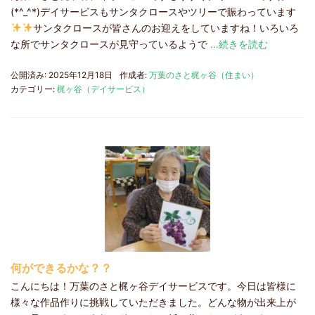
(*^_^*)デイサービスもサンタクロースやツリーで賑わっています
サンタクロースが皆さんのお迎えをしていますね！いろいろ
な所でサンタクロースが見守っているようで
…続きを読む
公開済み: 2025年12月18日
作成者:
万葉のさと梶ヶ谷（住まい）
カテゴリー:
梶ヶ谷（デイサービス）
何ができるかな？？
こんにちは！万葉のさと梶ヶ谷デイサービスです。今日は皆様に
様々な作品作りに挑戦していただきました。どんな物が出来上が