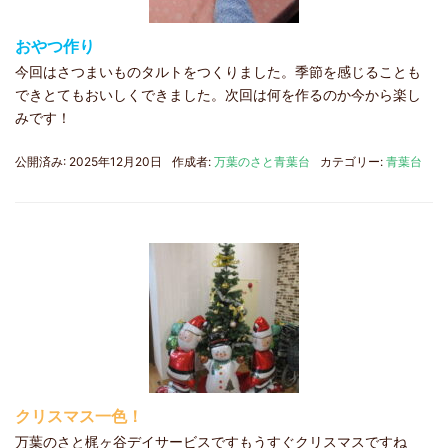
おやつ作り
今回はさつまいものタルトをつくりました。季節を感じることも
できとてもおいしくできました。次回は何を作るのか今から楽し
みです！
公開済み: 2025年12月20日
作成者:
万葉のさと青葉台
カテゴリー:
青葉台
クリスマス一色！
万葉のさと梶ヶ谷デイサービスですもうすぐクリスマスですね