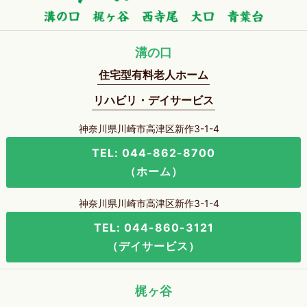
溝の口
住宅型有料老人ホーム
リハビリ・デイサービス
神奈川県川崎市高津区新作3-1-4
TEL: 044-862-8700
（ホーム）
神奈川県川崎市高津区新作3-1-4
TEL: 044-860-3121
（デイサービス）
梶ヶ谷