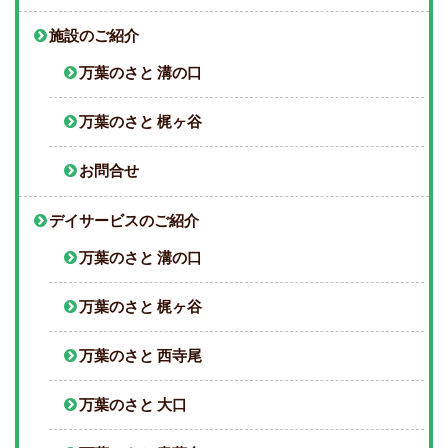
施設のご紹介
万葉のさと 溝の口
万葉のさと 梶ヶ谷
お問合せ
デイサービスのご紹介
万葉のさと 溝の口
万葉のさと 梶ヶ谷
万葉のさと 西寺尾
万葉のさと 大口