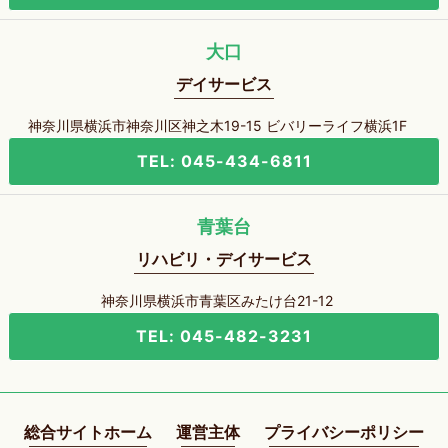
大口
デイサービス
神奈川県横浜市神奈川区神之木19-15 ビバリーライフ横浜1F
TEL: 045-434-6811
青葉台
リハビリ・デイサービス
神奈川県横浜市青葉区みたけ台21-12
TEL: 045-482-3231
総合サイトホーム
運営主体
プライバシーポリシー