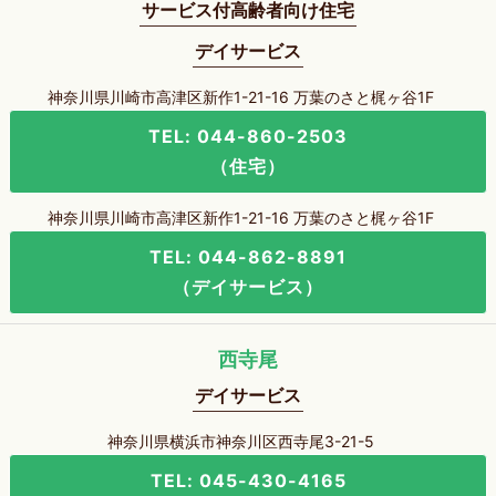
サービス付高齢者向け住宅
デイサービス
神奈川県川崎市高津区新作1-21-16 万葉のさと梶ヶ谷1F
TEL: 044-860-2503
（住宅）
神奈川県川崎市高津区新作1-21-16 万葉のさと梶ヶ谷1F
TEL: 044-862-8891
（デイサービス）
西寺尾
デイサービス
神奈川県横浜市神奈川区西寺尾3-21-5
TEL: 045-430-4165