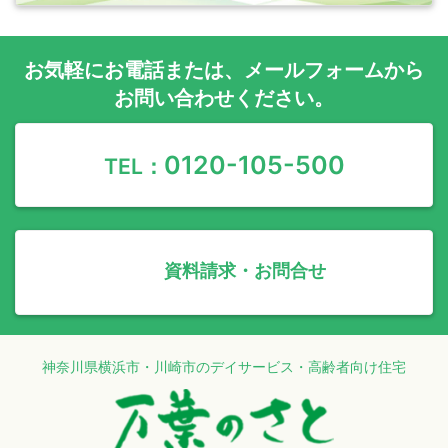
お気軽に
お電話
または、
メールフォーム
から
お問い合わせください。
0120-105-500
TEL：
資料請求・お問合せ
神奈川県横浜市・川崎市のデイサービス・高齢者向け住宅