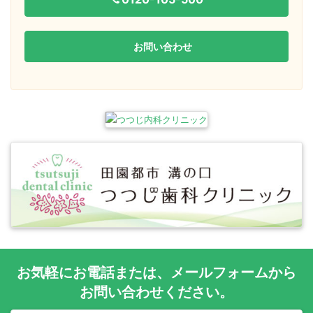
お問い合わせ
お気軽に
お電話
または、
メールフォーム
から
お問い合わせください。