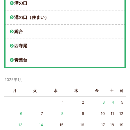
溝の口
溝の口（住まい）
総合
西寺尾
青葉台
2025年1月
月
火
水
木
金
土
日
1
2
3
4
5
6
7
8
9
10
11
12
13
14
15
16
17
18
19