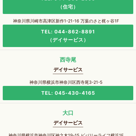
（住宅）
神奈川県川崎市高津区新作1-21-16 万葉のさと梶ヶ谷1F
TEL: 044-862-8891
（デイサービス）
西寺尾
デイサービス
神奈川県横浜市神奈川区西寺尾3-21-5
TEL: 045-430-4165
大口
デイサービス
神奈川県横浜市神奈川区神之木19-15 ビバリーライフ横浜1F