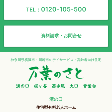
0120-105-500
TEL：
資料請求・お問合せ
神奈川県横浜市・川崎市のデイサービス・高齢者向け住宅
溝の口
住宅型有料老人ホーム