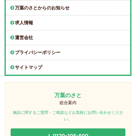
万葉のさとからのお知らせ
求人情報
運営会社
プライバシーポリシー
サイトマップ
万葉のさと
総合案内
施設に関するご質問・ご相談などお気軽にお問い合わせくださ
い。
0120-105-500