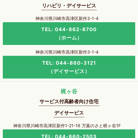
リハビリ・デイサービス
神奈川県川崎市高津区新作3-1-4
TEL: 044-862-8700
（ホーム）
神奈川県川崎市高津区新作3-1-4
TEL: 044-860-3121
（デイサービス）
梶ヶ谷
サービス付高齢者向け住宅
デイサービス
神奈川県川崎市高津区新作1-21-16 万葉のさと梶ヶ谷1F
TEL: 044-860-2503