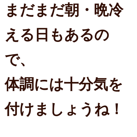
まだまだ朝・晩冷
える日もあるの
で、
体調には十分気を
付けましょうね！