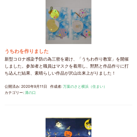
うちわを作りました
新型コロナ感染予防の為三密を避け、「うちわ作り教室」を開催
しました。参加者と職員はマスクを着用し、黙黙と作品作りに打
ち込んだ結果、素晴らしい作品が沢山出来上がりました！
公開済み: 2020年9月11日
作成者:
万葉のさと横浜（住まい）
カテゴリー:
溝の口