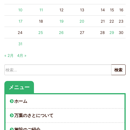
10
11
12
13
14
15
16
17
18
19
20
21
22
23
24
25
26
27
28
29
30
31
« 2月
4月 »
検
索:
メニュー
ホーム
万葉のさとについて
施設のご紹介