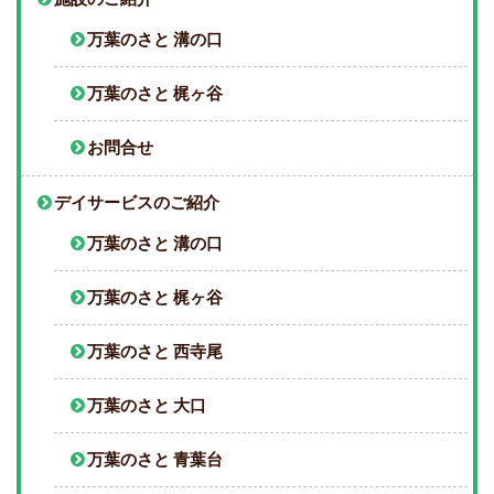
万葉のさと 溝の口
万葉のさと 梶ヶ谷
お問合せ
デイサービスのご紹介
万葉のさと 溝の口
万葉のさと 梶ヶ谷
万葉のさと 西寺尾
万葉のさと 大口
万葉のさと 青葉台