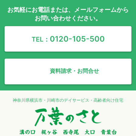
お気軽に
お電話
または、
メールフォーム
から
お問い合わせください。
0120-105-500
TEL：
資料請求・お問合せ
神奈川県横浜市・川崎市のデイサービス・高齢者向け住宅