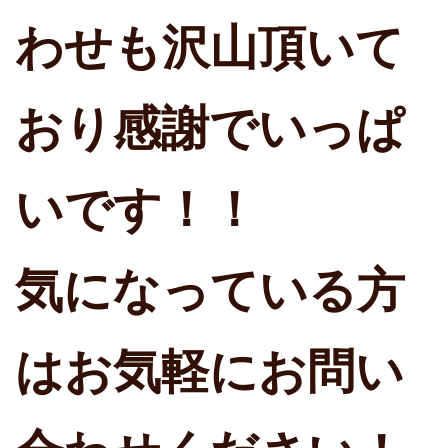
わせも沢山頂いて
おり感謝でいっぱ
いです！！
気になっている方
はお気軽にお問い