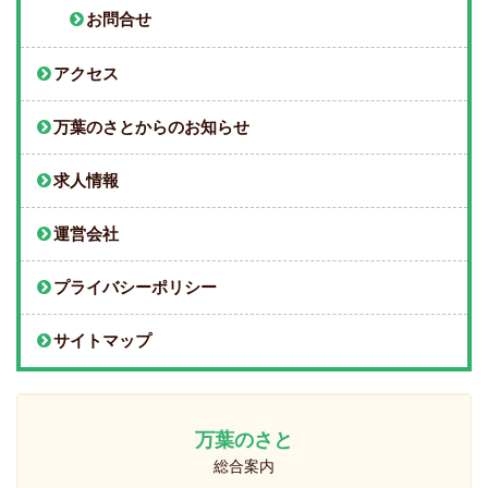
お問合せ
アクセス
万葉のさとからのお知らせ
求人情報
運営会社
プライバシーポリシー
サイトマップ
万葉のさと
総合案内