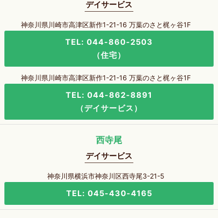
デイサービス
神奈川県川崎市高津区新作1-21-16 万葉のさと梶ヶ谷1F
TEL: 044-860-2503
（住宅）
神奈川県川崎市高津区新作1-21-16 万葉のさと梶ヶ谷1F
TEL: 044-862-8891
（デイサービス）
西寺尾
デイサービス
神奈川県横浜市神奈川区西寺尾3-21-5
TEL: 045-430-4165