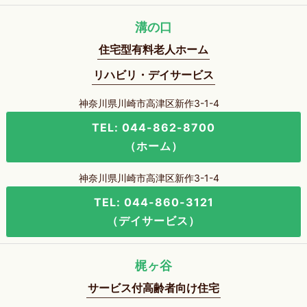
溝の口
住宅型有料老人ホーム
リハビリ・デイサービス
神奈川県川崎市高津区新作3-1-4
TEL: 044-862-8700
（ホーム）
神奈川県川崎市高津区新作3-1-4
TEL: 044-860-3121
（デイサービス）
梶ヶ谷
サービス付高齢者向け住宅