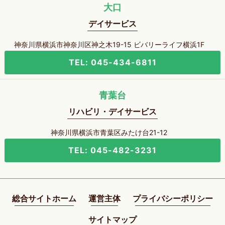
大口
デイサービス
神奈川県横浜市神奈川区神之木19-15 ビバリーライフ横浜1F
TEL: 045-434-6811
青葉台
リハビリ・デイサービス
神奈川県横浜市青葉区みたけ台21-12
TEL: 045-482-3231
総合サイトホーム
運営主体
プライバシーポリシー
サイトマップ