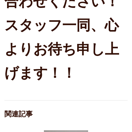
合わせください！
スタッフ一同、心
よりお待ち申し上
げます！！
関連記事