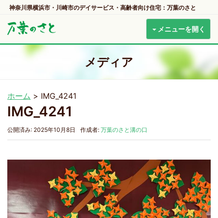
神奈川県横浜市・川崎市のデイサービス・高齢者向け住宅：万葉のさと
メニューを開く
メディア
ホーム
>
IMG_4241
IMG_4241
公開済み: 2025年10月8日
作成者:
万葉のさと溝の口