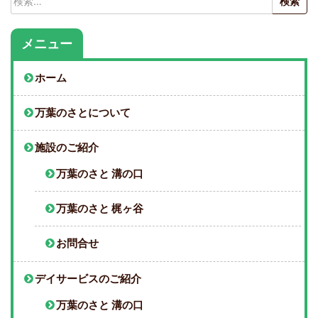
索:
メニュー
ホーム
万葉のさとについて
施設のご紹介
万葉のさと 溝の口
万葉のさと 梶ヶ谷
お問合せ
デイサービスのご紹介
万葉のさと 溝の口