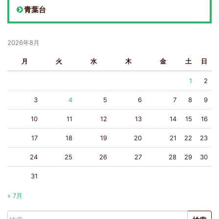
青葉台
2026年8月
月
火
水
木
金
土
日
1
2
3
4
5
6
7
8
9
10
11
12
13
14
15
16
17
18
19
20
21
22
23
24
25
26
27
28
29
30
31
« 7月
検