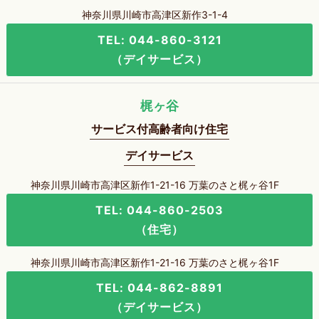
神奈川県川崎市高津区新作3-1-4
TEL: 044-860-3121
（デイサービス）
梶ヶ谷
サービス付高齢者向け住宅
デイサービス
神奈川県川崎市高津区新作1-21-16 万葉のさと梶ヶ谷1F
TEL: 044-860-2503
（住宅）
神奈川県川崎市高津区新作1-21-16 万葉のさと梶ヶ谷1F
TEL: 044-862-8891
（デイサービス）