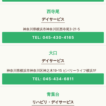
西寺尾
デイサービス
神奈川県横浜市神奈川区西寺尾3-21-5
TEL: 045-430-4165
大口
デイサービス
神奈川県横浜市神奈川区神之木19-15 ビバリーライフ横浜1F
TEL: 045-434-6811
青葉台
リハビリ・デイサービス