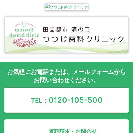
お気軽に
お電話
または、
メールフォーム
から
お問い合わせください。
0120-105-500
TEL：
資料請求・お問合せ