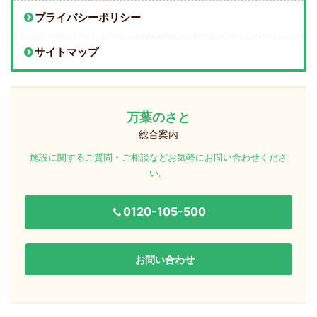
プライバシーポリシー
サイトマップ
万葉のさと
総合案内
施設に関するご質問・ご相談などお気軽にお問い合わせくださ
い。
0120-105-500
お問い合わせ