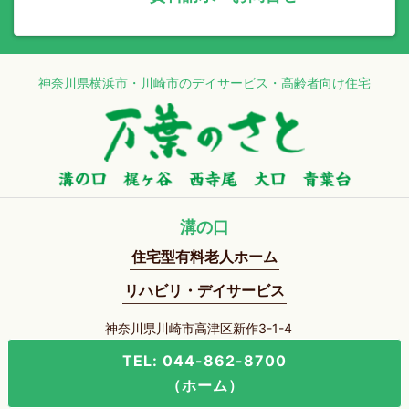
神奈川県横浜市・川崎市のデイサービス・高齢者向け住宅
溝の口
住宅型有料老人ホーム
リハビリ・デイサービス
神奈川県川崎市高津区新作3-1-4
TEL: 044-862-8700
（ホーム）