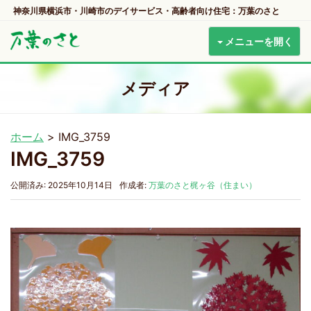
神奈川県横浜市・川崎市のデイサービス・高齢者向け住宅：万葉のさと
メニューを開く
メディア
ホーム
>
IMG_3759
IMG_3759
公開済み: 2025年10月14日
作成者:
万葉のさと梶ヶ谷（住まい）