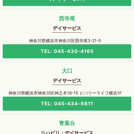
西寺尾
デイサービス
神奈川県横浜市神奈川区西寺尾3-21-5
TEL: 045-430-4165
大口
デイサービス
神奈川県横浜市神奈川区神之木19-15 ビバリーライフ横浜1F
TEL: 045-434-6811
青葉台
リハビリ・デイサービス