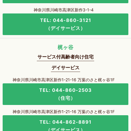
神奈川県川崎市高津区新作3-1-4
TEL: 044-860-3121
（デイサービス）
梶ヶ谷
サービス付高齢者向け住宅
デイサービス
神奈川県川崎市高津区新作1-21-16 万葉のさと梶ヶ谷1F
TEL: 044-860-2503
（住宅）
神奈川県川崎市高津区新作1-21-16 万葉のさと梶ヶ谷1F
TEL: 044-862-8891
（デイサービス）