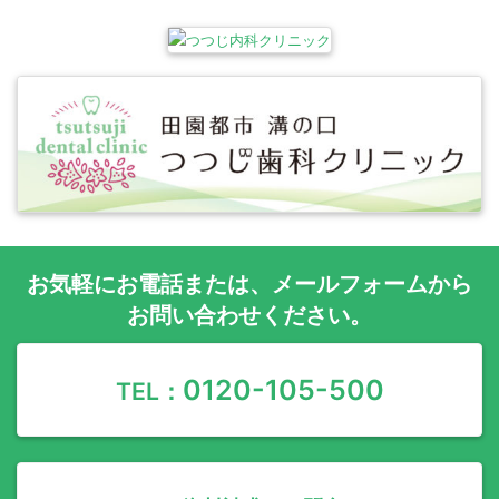
お気軽に
お電話
または、
メールフォーム
から
お問い合わせください。
0120-105-500
TEL：