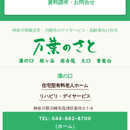
資料請求・お問合せ
神奈川県横浜市・川崎市のデイサービス・高齢者向け住宅
溝の口
住宅型有料老人ホーム
リハビリ・デイサービス
神奈川県川崎市高津区新作3-1-4
TEL: 044-862-8700
（ホーム）