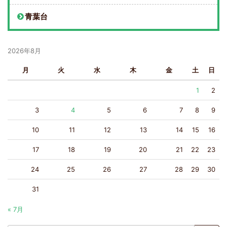
青葉台
2026年8月
月
火
水
木
金
土
日
1
2
3
4
5
6
7
8
9
10
11
12
13
14
15
16
17
18
19
20
21
22
23
24
25
26
27
28
29
30
31
« 7月