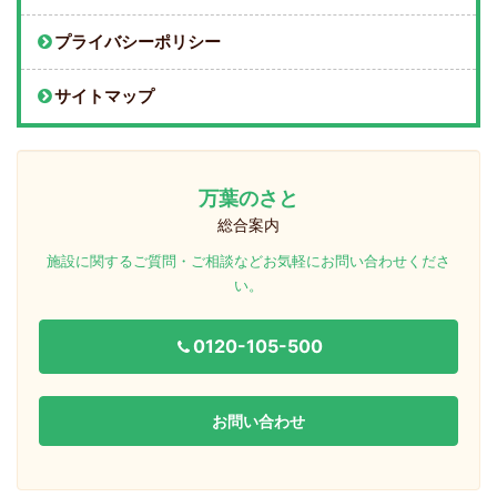
プライバシーポリシー
サイトマップ
万葉のさと
総合案内
施設に関するご質問・ご相談などお気軽にお問い合わせくださ
い。
0120-105-500
お問い合わせ