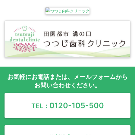
お気軽に
お電話
または、
メールフォーム
から
お問い合わせください。
0120-105-500
TEL：