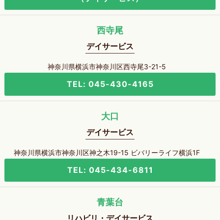
西寺尾
デイサービス
神奈川県横浜市神奈川区西寺尾3-21-5
TEL: 045-430-4165
大口
デイサービス
神奈川県横浜市神奈川区神之木19-15 ビバリーライフ横浜1F
TEL: 045-434-6811
青葉台
リハビリ・デイサービス