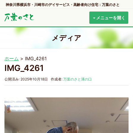
神奈川県横浜市・川崎市のデイサービス・高齢者向け住宅：万葉のさと
メニューを開く
メディア
ホーム
>
IMG_4261
IMG_4261
公開済み: 2025年10月18日
作成者:
万葉のさと溝の口