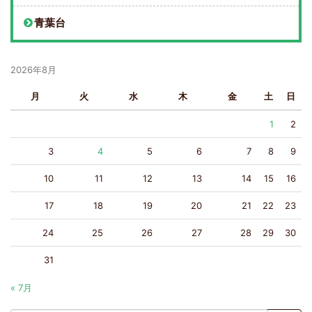
青葉台
2026年8月
月
火
水
木
金
土
日
1
2
3
4
5
6
7
8
9
10
11
12
13
14
15
16
17
18
19
20
21
22
23
24
25
26
27
28
29
30
31
« 7月