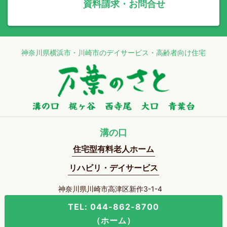
資料請求・お問合せ
神奈川県横浜市・川崎市のデイサービス・高齢者向け住宅
溝の口
住宅型有料老人ホーム
リハビリ・デイサービス
神奈川県川崎市高津区新作3-1-4
TEL: 044-862-8700
（ホーム）