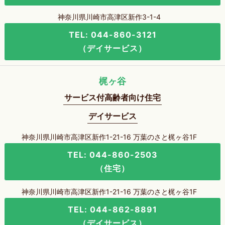
神奈川県川崎市高津区新作3-1-4
TEL: 044-860-3121
（デイサービス）
梶ヶ谷
サービス付高齢者向け住宅
デイサービス
神奈川県川崎市高津区新作1-21-16 万葉のさと梶ヶ谷1F
TEL: 044-860-2503
（住宅）
神奈川県川崎市高津区新作1-21-16 万葉のさと梶ヶ谷1F
TEL: 044-862-8891
（デイサービス）