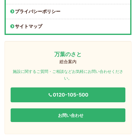
プライバシーポリシー
サイトマップ
万葉のさと
総合案内
施設に関するご質問・ご相談などお気軽にお問い合わせくださ
い。
0120-105-500
お問い合わせ