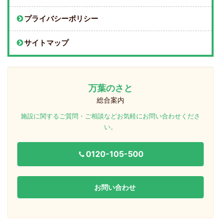
プライバシーポリシー
サイトマップ
万葉のさと
総合案内
施設に関するご質問・ご相談などお気軽にお問い合わせくださ
い。
0120-105-500
お問い合わせ