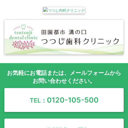
お気軽に
お電話
または、
メールフォーム
から
お問い合わせください。
0120-105-500
TEL：