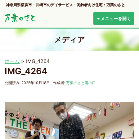
神奈川県横浜市・川崎市のデイサービス・高齢者向け住宅：万葉のさと
メニューを開く
メディア
ホーム
>
IMG_4264
IMG_4264
公開済み: 2025年10月18日
作成者:
万葉のさと溝の口