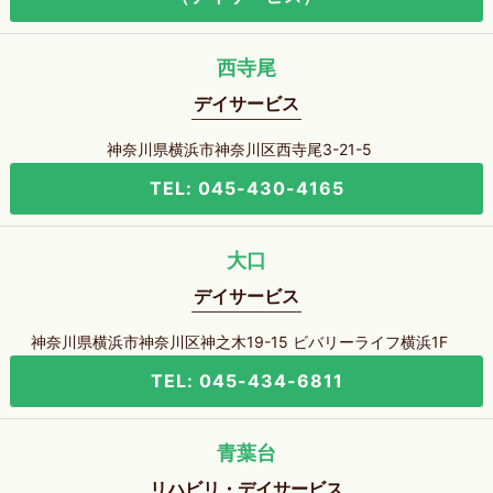
西寺尾
デイサービス
神奈川県横浜市神奈川区西寺尾3-21-5
TEL: 045-430-4165
大口
デイサービス
神奈川県横浜市神奈川区神之木19-15 ビバリーライフ横浜1F
TEL: 045-434-6811
青葉台
リハビリ・デイサービス