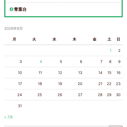
青葉台
2026年8月
月
火
水
木
金
土
日
1
2
3
4
5
6
7
8
9
10
11
12
13
14
15
16
17
18
19
20
21
22
23
24
25
26
27
28
29
30
31
« 7月