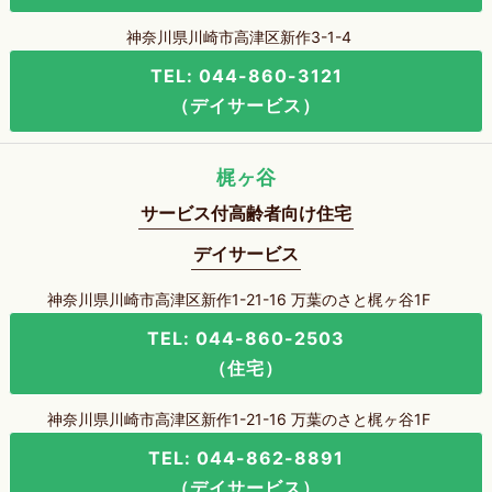
神奈川県川崎市高津区新作3-1-4
TEL: 044-860-3121
（デイサービス）
梶ヶ谷
サービス付高齢者向け住宅
デイサービス
神奈川県川崎市高津区新作1-21-16 万葉のさと梶ヶ谷1F
TEL: 044-860-2503
（住宅）
神奈川県川崎市高津区新作1-21-16 万葉のさと梶ヶ谷1F
TEL: 044-862-8891
（デイサービス）