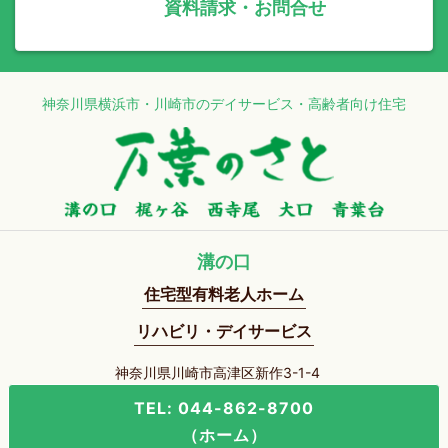
資料請求・お問合せ
神奈川県横浜市・川崎市のデイサービス・高齢者向け住宅
溝の口
住宅型有料老人ホーム
リハビリ・デイサービス
神奈川県川崎市高津区新作3-1-4
TEL: 044-862-8700
（ホーム）