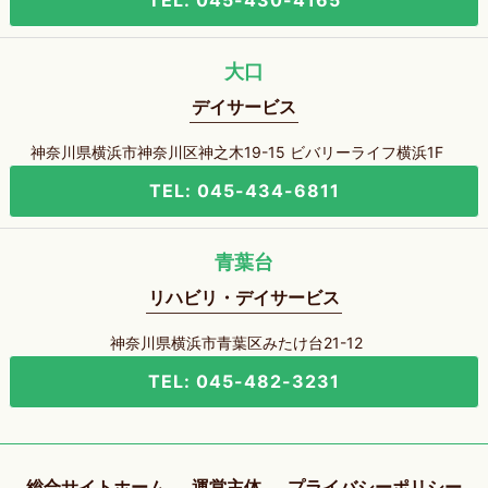
TEL: 045-430-4165
大口
デイサービス
神奈川県横浜市神奈川区神之木19-15 ビバリーライフ横浜1F
TEL: 045-434-6811
青葉台
リハビリ・デイサービス
神奈川県横浜市青葉区みたけ台21-12
TEL: 045-482-3231
総合サイトホーム
運営主体
プライバシーポリシー