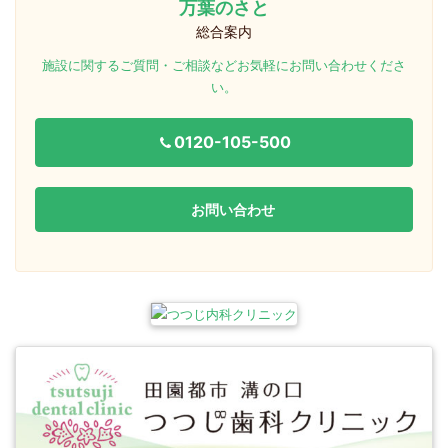
万葉のさと
総合案内
施設に関するご質問・ご相談などお気軽にお問い合わせくださ
い。
0120-105-500
お問い合わせ