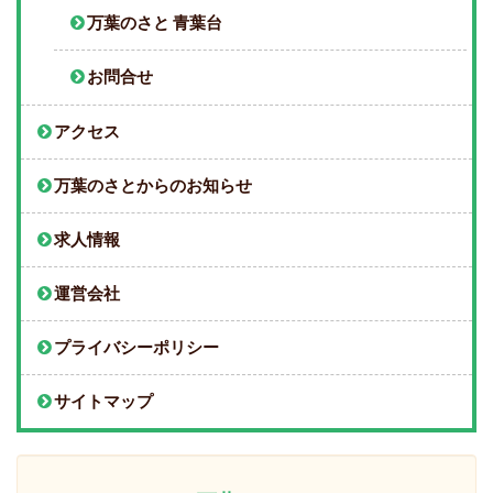
万葉のさと 青葉台
お問合せ
アクセス
万葉のさとからのお知らせ
求人情報
運営会社
プライバシーポリシー
サイトマップ