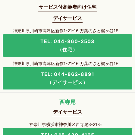
サービス付高齢者向け住宅
デイサービス
神奈川県川崎市高津区新作1-21-16 万葉のさと梶ヶ谷1F
TEL: 044-860-2503
（住宅）
神奈川県川崎市高津区新作1-21-16 万葉のさと梶ヶ谷1F
TEL: 044-862-8891
（デイサービス）
西寺尾
デイサービス
神奈川県横浜市神奈川区西寺尾3-21-5