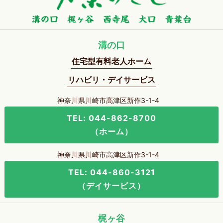
溝の口
住宅型有料老人ホーム
リハビリ・デイサービス
神奈川県川崎市高津区新作3-1-4
TEL: 044-862-8700
（ホーム）
神奈川県川崎市高津区新作3-1-4
TEL: 044-860-3121
（デイサービス）
梶ヶ谷