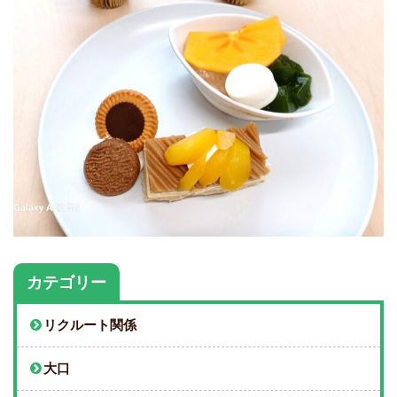
カテゴリー
リクルート関係
大口