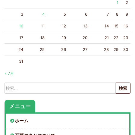
1
2
3
4
5
6
7
8
9
10
11
12
13
14
15
16
17
18
19
20
21
22
23
24
25
26
27
28
29
30
31
« 7月
検
索:
メニュー
ホーム