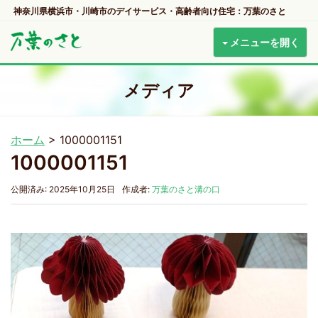
神奈川県横浜市・川崎市のデイサービス・高齢者向け住宅：万葉のさと
メニューを開く
メディア
ホーム
>
1000001151
1000001151
公開済み: 2025年10月25日
作成者:
万葉のさと溝の口