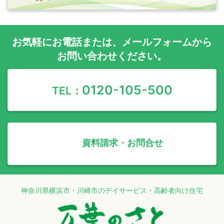
お気軽に
お電話
または、
メールフォーム
から
お問い合わせください。
0120-105-500
TEL：
資料請求・お問合せ
神奈川県横浜市・川崎市のデイサービス・高齢者向け住宅