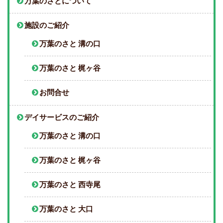
万葉のさとについて
施設のご紹介
万葉のさと 溝の口
万葉のさと 梶ヶ谷
お問合せ
デイサービスのご紹介
万葉のさと 溝の口
万葉のさと 梶ヶ谷
万葉のさと 西寺尾
万葉のさと 大口