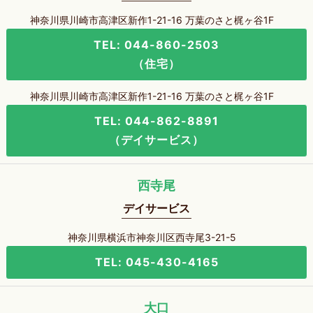
神奈川県川崎市高津区新作1-21-16 万葉のさと梶ヶ谷1F
TEL: 044-860-2503
（住宅）
神奈川県川崎市高津区新作1-21-16 万葉のさと梶ヶ谷1F
TEL: 044-862-8891
（デイサービス）
西寺尾
デイサービス
神奈川県横浜市神奈川区西寺尾3-21-5
TEL: 045-430-4165
大口