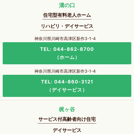
溝の口
住宅型有料老人ホーム
リハビリ・デイサービス
神奈川県川崎市高津区新作3-1-4
TEL: 044-862-8700
（ホーム）
神奈川県川崎市高津区新作3-1-4
TEL: 044-860-3121
（デイサービス）
梶ヶ谷
サービス付高齢者向け住宅
デイサービス