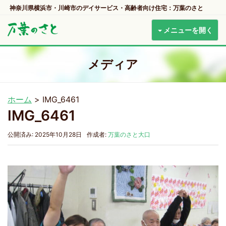
神奈川県横浜市・川崎市のデイサービス・高齢者向け住宅：万葉のさと
メニューを開く
メディア
ホーム
>
IMG_6461
IMG_6461
公開済み: 2025年10月28日
作成者:
万葉のさと大口