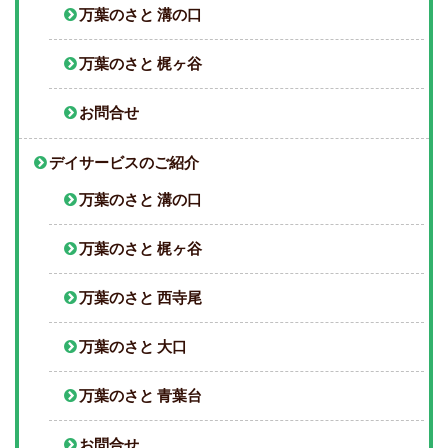
万葉のさと 溝の口
万葉のさと 梶ヶ谷
お問合せ
デイサービスのご紹介
万葉のさと 溝の口
万葉のさと 梶ヶ谷
万葉のさと 西寺尾
万葉のさと 大口
万葉のさと 青葉台
お問合せ