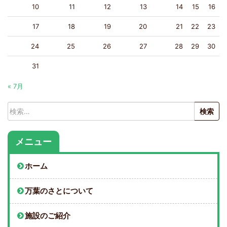
10
11
12
13
14
15
16
17
18
19
20
21
22
23
24
25
26
27
28
29
30
31
« 7月
検
索:
メニュー
ホーム
万葉のさとについて
施設のご紹介