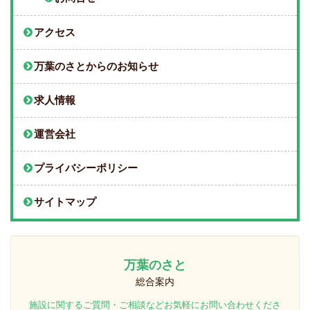
アクセス
万葉のさとからのお知らせ
求人情報
運営会社
プライバシーポリシー
サイトマップ
万葉のさと
総合案内
施設に関するご質問・ご相談などお気軽にお問い合わせくださ