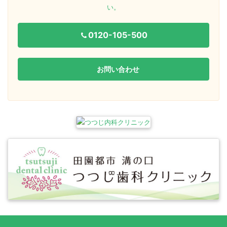
い。
0120-105-500
お問い合わせ