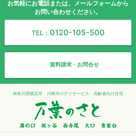
お気軽に
お電話
または、
メールフォーム
から
お問い合わせください。
0120-105-500
TEL：
資料請求・お問合せ
神奈川県横浜市・川崎市のデイサービス・高齢者向け住宅