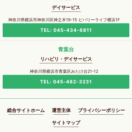
デイサービス
神奈川県横浜市神奈川区神之木19-15 ビバリーライフ横浜1F
TEL: 045-434-6811
青葉台
リハビリ・デイサービス
神奈川県横浜市青葉区みたけ台21-12
TEL: 045-482-3231
総合サイトホーム
運営主体
プライバシーポリシー
サイトマップ