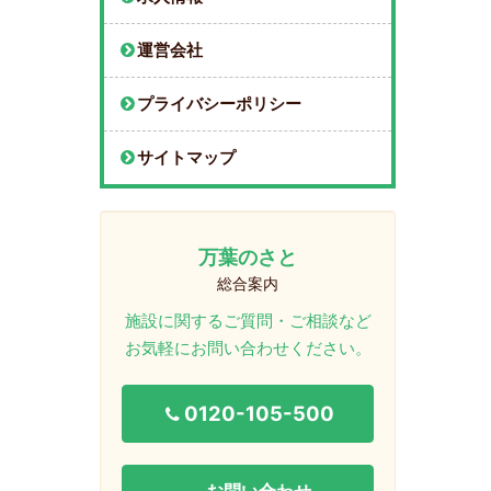
運営会社
プライバシーポリシー
サイトマップ
万葉のさと
総合案内
施設に関するご質問・ご相談など
お気軽にお問い合わせください。
0120-105-500
お問い合わせ