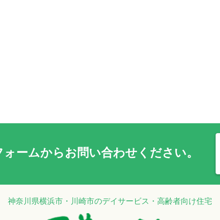
フォーム
からお問い合わせください。
神奈川県横浜市・川崎市のデイサービス・高齢者向け住宅