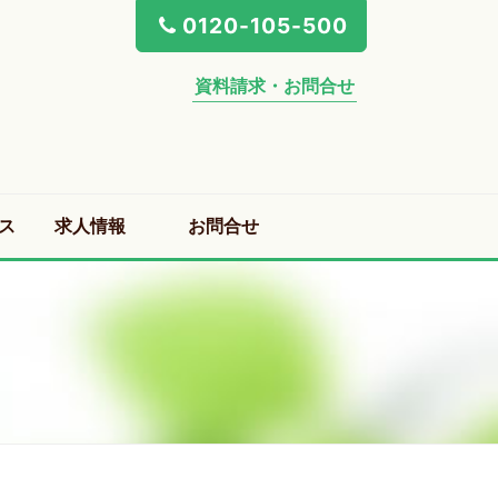
0120-105-500
資料請求・お問合せ
ス
求人情報
お問合せ