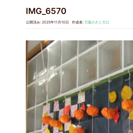
IMG_6570
公開済み: 2025年11月10日
作成者:
万葉のさと大口