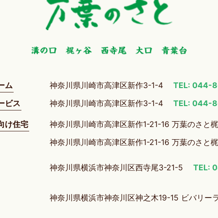
ーム
神奈川県川崎市高津区新作3-1-4
TEL: 044-
ービス
神奈川県川崎市高津区新作3-1-4
TEL: 044-
向け住宅
神奈川県川崎市高津区新作1-21-16 万葉のさと
神奈川県川崎市高津区新作1-21-16 万葉のさと
神奈川県横浜市神奈川区西寺尾3-21-5
TEL: 
神奈川県横浜市神奈川区神之木19-15 ビバリー