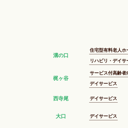
住宅型有料老人ホ
溝の口
リハビリ・デイサ
サービス付高齢者
梶ヶ谷
デイサービス
デイサービス
西寺尾
デイサービス
大口