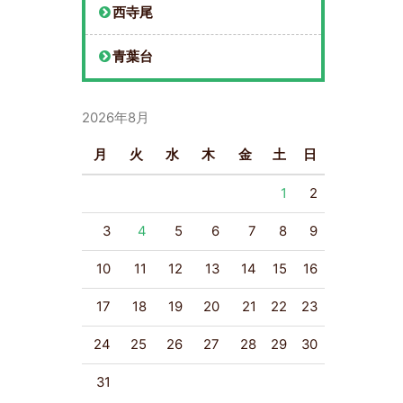
西寺尾
青葉台
2026年8月
月
火
水
木
金
土
日
1
2
3
4
5
6
7
8
9
10
11
12
13
14
15
16
17
18
19
20
21
22
23
24
25
26
27
28
29
30
31