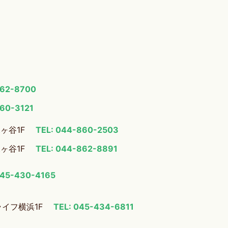
862-8700
860-3121
梶ヶ谷1F
TEL: 044-860-2503
梶ヶ谷1F
TEL: 044-862-8891
045-430-4165
ライフ横浜1F
TEL: 045-434-6811