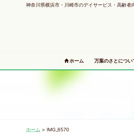
神奈川県横浜市・川崎市のデイサービス・高齢者
(current)
ホーム
万葉のさとについ
ホーム
>
IMG_6570