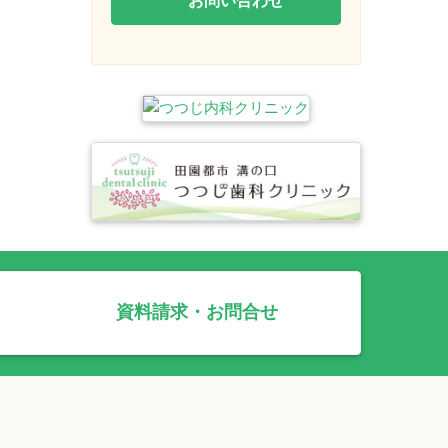
資料請求・お問合せ