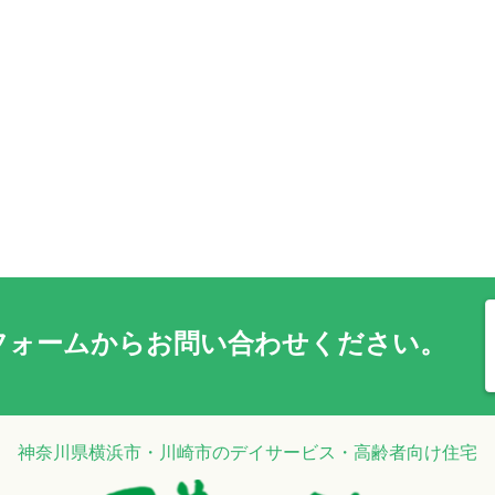
フォーム
からお問い合わせください。
神奈川県横浜市・川崎市のデイサービス・高齢者向け住宅