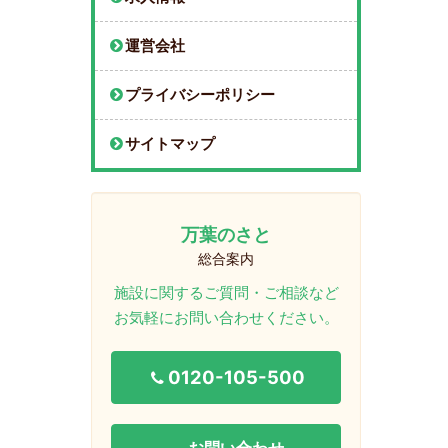
運営会社
プライバシーポリシー
サイトマップ
万葉のさと
総合案内
施設に関するご質問・ご相談など
お気軽にお問い合わせください。
0120-105-500
お問い合わせ