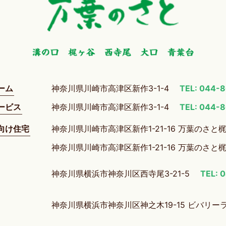
ーム
神奈川県川崎市高津区新作3-1-4
TEL: 044-
ービス
神奈川県川崎市高津区新作3-1-4
TEL: 044-
向け住宅
神奈川県川崎市高津区新作1-21-16 万葉のさと
神奈川県川崎市高津区新作1-21-16 万葉のさと
神奈川県横浜市神奈川区西寺尾3-21-5
TEL: 
神奈川県横浜市神奈川区神之木19-15 ビバリー