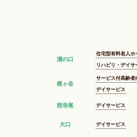
住宅型有料老人ホ
溝の口
リハビリ・デイサ
サービス付高齢者
梶ヶ谷
デイサービス
デイサービス
西寺尾
デイサービス
大口