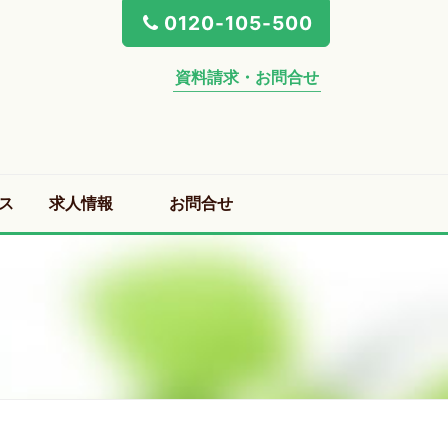
0120-105-500
資料請求・お問合せ
ス
求人情報
お問合せ