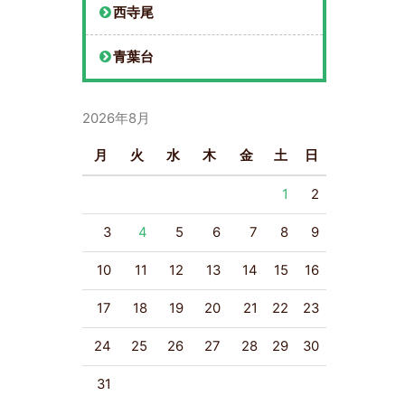
西寺尾
青葉台
2026年8月
月
火
水
木
金
土
日
1
2
3
4
5
6
7
8
9
10
11
12
13
14
15
16
17
18
19
20
21
22
23
24
25
26
27
28
29
30
31