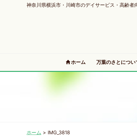
神奈川県横浜市・川崎市のデイサービス・高齢者
(current)
ホーム
万葉のさとについ
ホーム
>
IMG_3818