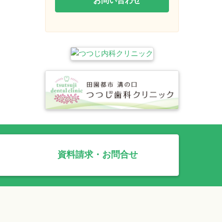
資料請求・お問合せ