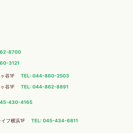
862-8700
860-3121
梶ヶ谷1F
TEL: 044-860-2503
梶ヶ谷1F
TEL: 044-862-8891
045-430-4165
ライフ横浜1F
TEL: 045-434-6811