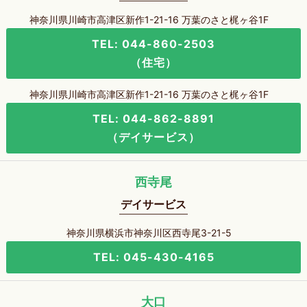
神奈川県川崎市高津区新作1-21-16 万葉のさと梶ヶ谷1F
TEL: 044-860-2503
（住宅）
神奈川県川崎市高津区新作1-21-16 万葉のさと梶ヶ谷1F
TEL: 044-862-8891
（デイサービス）
西寺尾
デイサービス
神奈川県横浜市神奈川区西寺尾3-21-5
TEL: 045-430-4165
大口