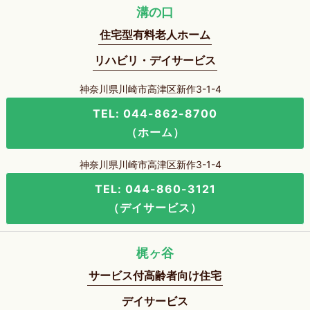
溝の口
住宅型有料老人ホーム
リハビリ・デイサービス
神奈川県川崎市高津区新作3-1-4
TEL: 044-862-8700
（ホーム）
神奈川県川崎市高津区新作3-1-4
TEL: 044-860-3121
（デイサービス）
梶ヶ谷
サービス付高齢者向け住宅
デイサービス