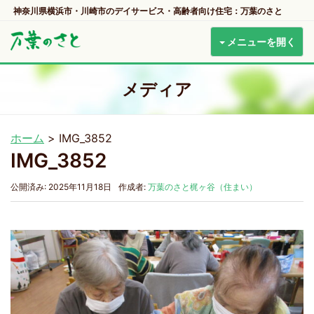
神奈川県横浜市・川崎市のデイサービス・高齢者向け住宅：万葉のさと
メニューを開く
メディア
ホーム
>
IMG_3852
IMG_3852
公開済み: 2025年11月18日
作成者:
万葉のさと梶ヶ谷（住まい）