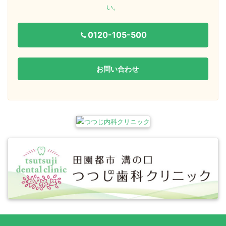
い。
0120-105-500
お問い合わせ