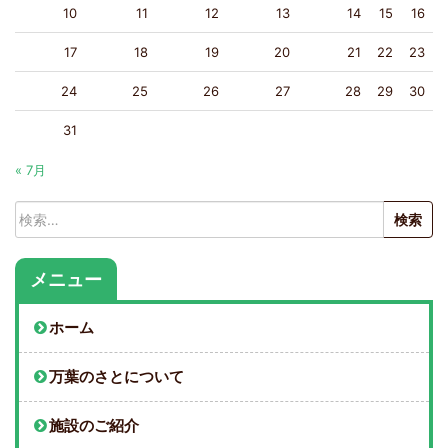
10
11
12
13
14
15
16
17
18
19
20
21
22
23
24
25
26
27
28
29
30
31
« 7月
検
索:
メニュー
ホーム
万葉のさとについて
施設のご紹介