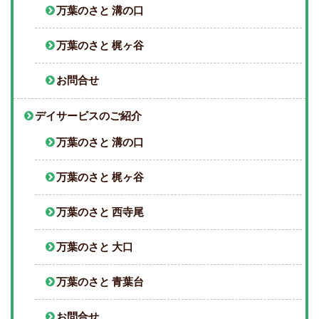
万葉のさと 溝の口
万葉のさと 梶ヶ谷
お問合せ
デイサービスのご紹介
万葉のさと 溝の口
万葉のさと 梶ヶ谷
万葉のさと 西寺尾
万葉のさと 大口
万葉のさと 青葉台
お問合せ