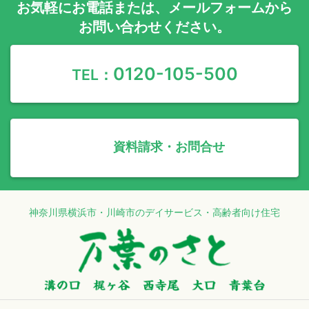
お気軽に
お電話
または、
メールフォーム
から
お問い合わせください。
0120-105-500
TEL：
資料請求・お問合せ
神奈川県横浜市・川崎市のデイサービス・高齢者向け住宅