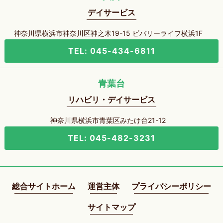
デイサービス
神奈川県横浜市神奈川区神之木19-15 ビバリーライフ横浜1F
TEL: 045-434-6811
青葉台
リハビリ・デイサービス
神奈川県横浜市青葉区みたけ台21-12
TEL: 045-482-3231
総合サイトホーム
運営主体
プライバシーポリシー
サイトマップ