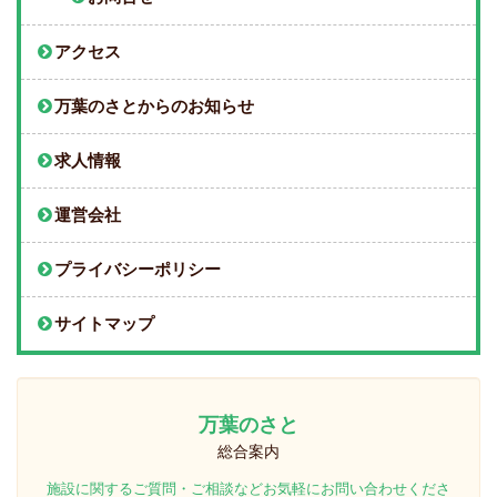
アクセス
万葉のさとからのお知らせ
求人情報
運営会社
プライバシーポリシー
サイトマップ
万葉のさと
総合案内
施設に関するご質問・ご相談などお気軽にお問い合わせくださ