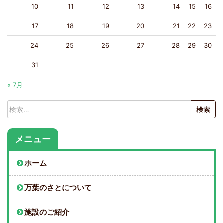
10
11
12
13
14
15
16
17
18
19
20
21
22
23
24
25
26
27
28
29
30
31
« 7月
検
索:
メニュー
ホーム
万葉のさとについて
施設のご紹介