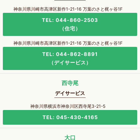
神奈川県川崎市高津区新作1-21-16 万葉のさと梶ヶ谷1F
TEL: 044-860-2503
（住宅）
神奈川県川崎市高津区新作1-21-16 万葉のさと梶ヶ谷1F
TEL: 044-862-8891
（デイサービス）
西寺尾
デイサービス
神奈川県横浜市神奈川区西寺尾3-21-5
TEL: 045-430-4165
大口