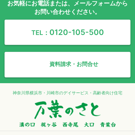
お気軽に
お電話
または、
メールフォーム
から
お問い合わせください。
0120-105-500
TEL：
資料請求・お問合せ
神奈川県横浜市・川崎市のデイサービス・高齢者向け住宅