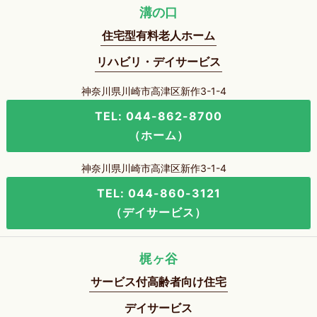
溝の口
住宅型有料老人ホーム
リハビリ・デイサービス
神奈川県川崎市高津区新作3-1-4
TEL: 044-862-8700
（ホーム）
神奈川県川崎市高津区新作3-1-4
TEL: 044-860-3121
（デイサービス）
梶ヶ谷
サービス付高齢者向け住宅
デイサービス