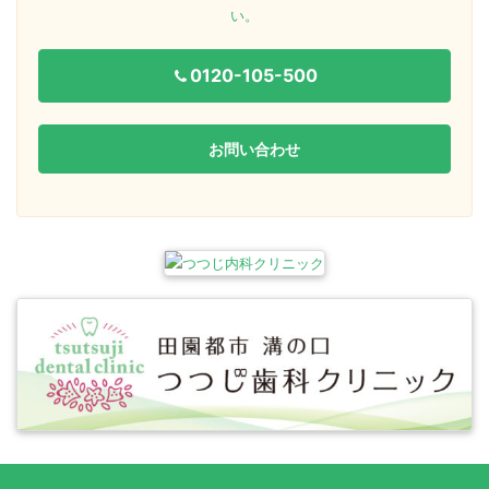
い。
0120-105-500
お問い合わせ