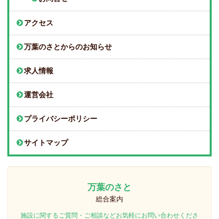
アクセス
万葉のさとからのお知らせ
求人情報
運営会社
プライバシーポリシー
サイトマップ
万葉のさと
総合案内
施設に関するご質問・ご相談などお気軽にお問い合わせくださ