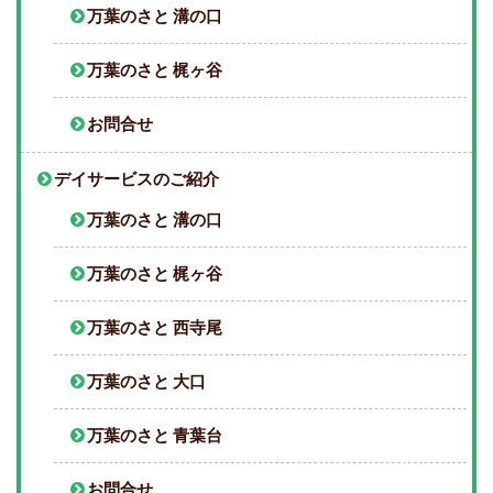
万葉のさと 溝の口
万葉のさと 梶ヶ谷
お問合せ
デイサービスのご紹介
万葉のさと 溝の口
万葉のさと 梶ヶ谷
万葉のさと 西寺尾
万葉のさと 大口
万葉のさと 青葉台
お問合せ