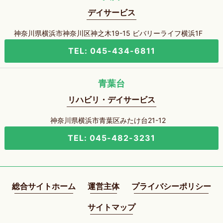
デイサービス
神奈川県横浜市神奈川区神之木19-15 ビバリーライフ横浜1F
TEL: 045-434-6811
青葉台
リハビリ・デイサービス
神奈川県横浜市青葉区みたけ台21-12
TEL: 045-482-3231
総合サイトホーム
運営主体
プライバシーポリシー
サイトマップ