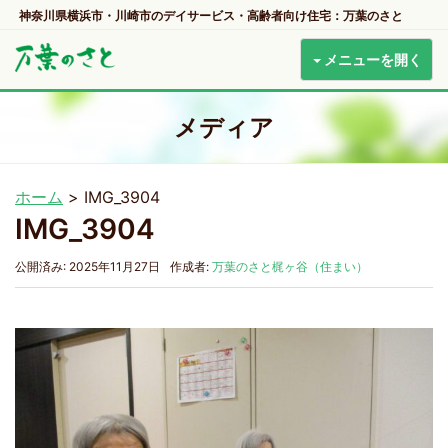
神奈川県横浜市・川崎市のデイサービス・高齢者向け住宅：万葉のさと
メニューを開く
メディア
ホーム
>
IMG_3904
IMG_3904
公開済み: 2025年11月27日
作成者:
万葉のさと梶ヶ谷（住まい）