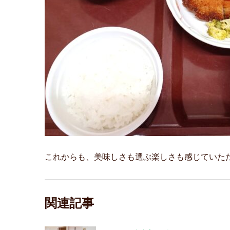
これからも、美味しさも選ぶ楽しさも感じていた
関連記事