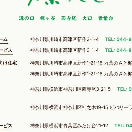
ーム
神奈川県川崎市高津区新作3-1-4
TEL: 044-
ービス
神奈川県川崎市高津区新作3-1-4
TEL: 044-
向け住宅
神奈川県川崎市高津区新作1-21-16 万葉のさと
神奈川県川崎市高津区新作1-21-16 万葉のさと
神奈川県横浜市神奈川区西寺尾3-21-5
TEL: 
神奈川県横浜市神奈川区神之木19-15 ビバリー
ービス
神奈川県横浜市青葉区みたけ台21-12
TEL: 0