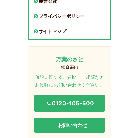
運営会社
プライバシーポリシー
サイトマップ
万葉のさと
総合案内
施設に関するご質問・ご相談など
お気軽にお問い合わせください。
0120-105-500
お問い合わせ