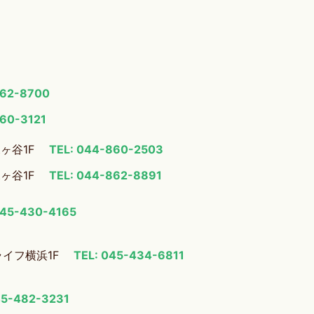
862-8700
860-3121
梶ヶ谷1F
TEL: 044-860-2503
梶ヶ谷1F
TEL: 044-862-8891
045-430-4165
ライフ横浜1F
TEL: 045-434-6811
45-482-3231