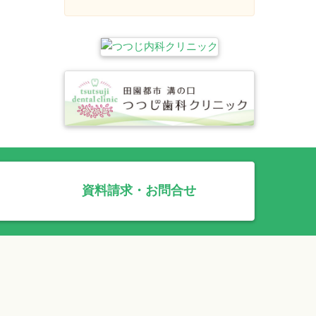
資料請求・お問合せ