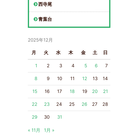
西寺尾
青葉台
2025年12月
月
火
水
木
金
土
日
1
2
3
4
5
6
7
8
9
10
11
12
13
14
15
16
17
18
19
20
21
22
23
24
25
26
27
28
29
30
31
« 11月
1月 »