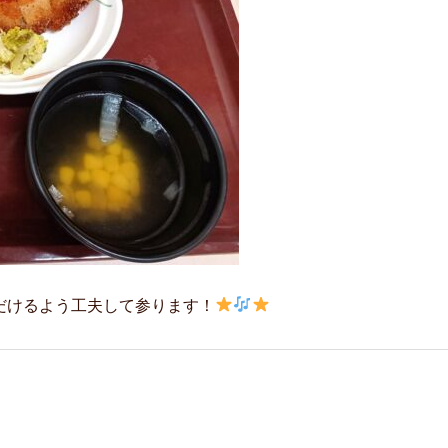
だけるよう工夫して参ります！