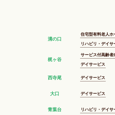
住宅型有料老人ホ
溝の口
リハビリ・デイサ
サービス付高齢者
梶ヶ谷
デイサービス
デイサービス
西寺尾
デイサービス
大口
リハビリ・デイサ
青葉台