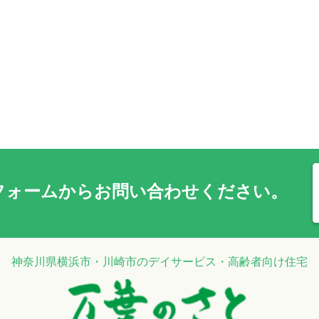
フォーム
からお問い合わせください。
神奈川県横浜市・川崎市のデイサービス・高齢者向け住宅