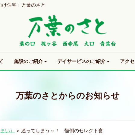
向け住宅：万葉のさと
て
施設のご紹介
デイサービスのご紹介
アクセ
万葉のさとからのお知らせ
住まい）
>
迷ってしまう～！ 恒例のセレクト食