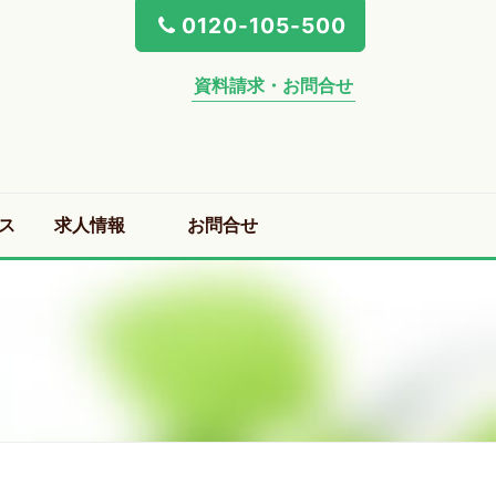
0120-105-500
資料請求・お問合せ
ス
求人情報
お問合せ