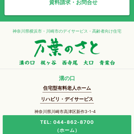
資料請求・お問合せ
神奈川県横浜市・川崎市のデイサービス・高齢者向け住宅
溝の口
住宅型有料老人ホーム
リハビリ・デイサービス
神奈川県川崎市高津区新作3-1-4
TEL: 044-862-8700
（ホーム）