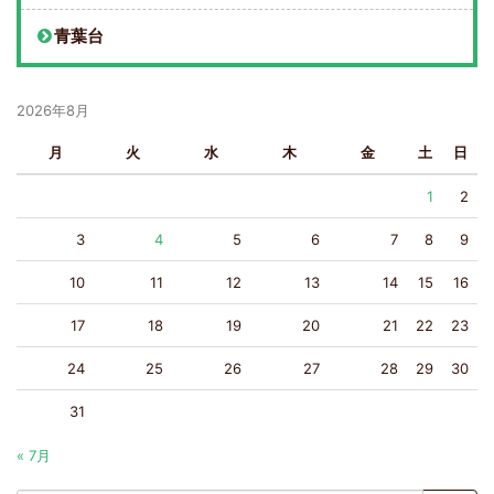
青葉台
2026年8月
月
火
水
木
金
土
日
1
2
3
4
5
6
7
8
9
10
11
12
13
14
15
16
17
18
19
20
21
22
23
24
25
26
27
28
29
30
31
« 7月