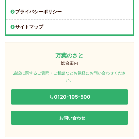
プライバシーポリシー
サイトマップ
万葉のさと
総合案内
施設に関するご質問・ご相談などお気軽にお問い合わせくださ
い。
0120-105-500
お問い合わせ