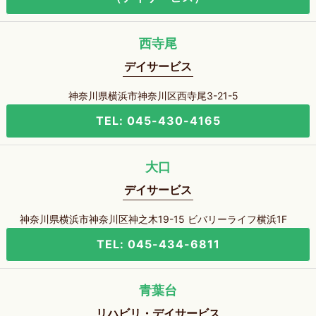
西寺尾
デイサービス
神奈川県横浜市神奈川区西寺尾3-21-5
TEL: 045-430-4165
大口
デイサービス
神奈川県横浜市神奈川区神之木19-15 ビバリーライフ横浜1F
TEL: 045-434-6811
青葉台
リハビリ・デイサービス