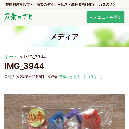
神奈川県横浜市・川崎市のデイサービス・高齢者向け住宅：万葉のさと
メニューを開く
メディア
ホーム
>
IMG_3944
IMG_3944
公開済み: 2025年12月8日
作成者:
万葉のさと梶ヶ谷（住まい）