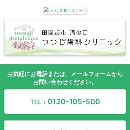
お気軽に
お電話
または、
メールフォーム
から
お問い合わせください。
0120-105-500
TEL：