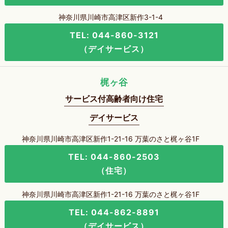
神奈川県川崎市高津区新作3-1-4
TEL: 044-860-3121
（デイサービス）
梶ヶ谷
サービス付高齢者向け住宅
デイサービス
神奈川県川崎市高津区新作1-21-16 万葉のさと梶ヶ谷1F
TEL: 044-860-2503
（住宅）
神奈川県川崎市高津区新作1-21-16 万葉のさと梶ヶ谷1F
TEL: 044-862-8891
（デイサービス）