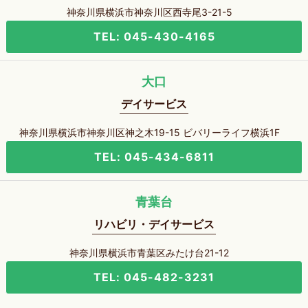
神奈川県横浜市神奈川区西寺尾3-21-5
TEL: 045-430-4165
大口
デイサービス
神奈川県横浜市神奈川区神之木19-15 ビバリーライフ横浜1F
TEL: 045-434-6811
青葉台
リハビリ・デイサービス
神奈川県横浜市青葉区みたけ台21-12
TEL: 045-482-3231