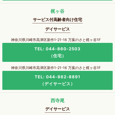
梶ヶ谷
サービス付高齢者向け住宅
デイサービス
神奈川県川崎市高津区新作1-21-16 万葉のさと梶ヶ谷1F
TEL: 044-860-2503
（住宅）
神奈川県川崎市高津区新作1-21-16 万葉のさと梶ヶ谷1F
TEL: 044-862-8891
（デイサービス）
西寺尾
デイサービス