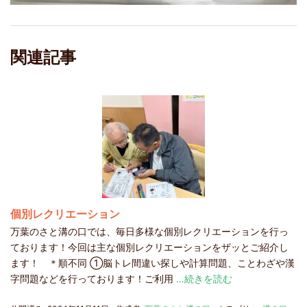
関連記事
個別レクリエーション
万葉のさと溝の口では、毎日多様な個別レクリエーションを行っ
ております！今回は主な個別レクリエーションをザッとご紹介し
ます！ ＊順不同 ①脳トレ間違い探しや計算問題、ことわざや漢
字問題などを行っております！ご利用
…続きを読む