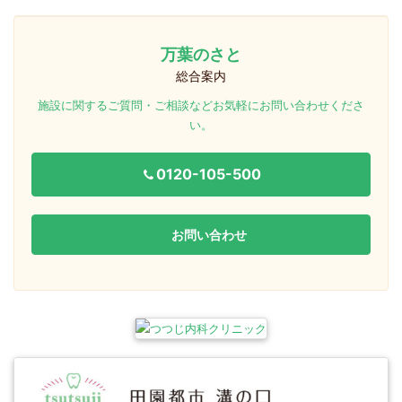
万葉のさと
総合案内
施設に関するご質問・ご相談などお気軽にお問い合わせくださ
い。
0120-105-500
お問い合わせ