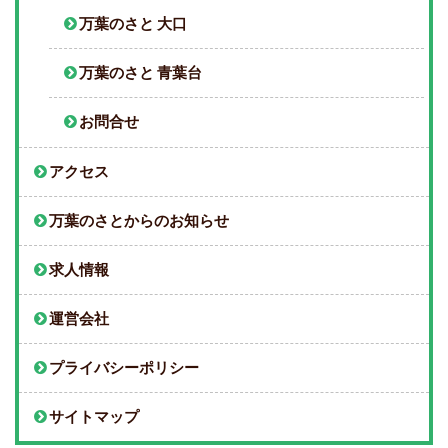
万葉のさと 大口
万葉のさと 青葉台
お問合せ
アクセス
万葉のさとからのお知らせ
求人情報
運営会社
プライバシーポリシー
サイトマップ