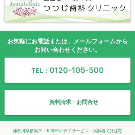
お気軽に
お電話
または、
メールフォーム
から
お問い合わせください。
0120-105-500
TEL：
資料請求・お問合せ
神奈川県横浜市・川崎市のデイサービス・高齢者向け住宅