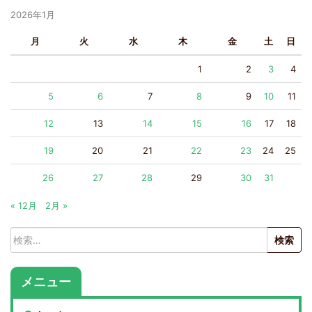
2026年1月
月
火
水
木
金
土
日
1
2
3
4
5
6
7
8
9
10
11
12
13
14
15
16
17
18
19
20
21
22
23
24
25
26
27
28
29
30
31
« 12月
2月 »
検
索:
メニュー