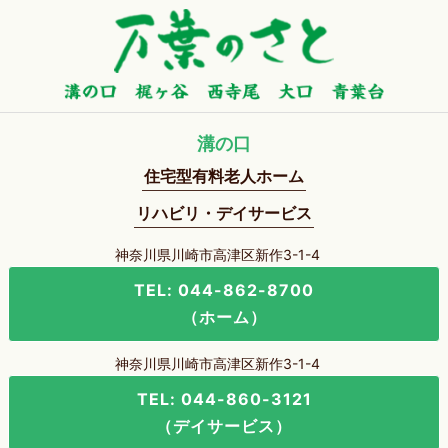
溝の口
住宅型有料老人ホーム
リハビリ・デイサービス
神奈川県川崎市高津区新作3-1-4
TEL: 044-862-8700
（ホーム）
神奈川県川崎市高津区新作3-1-4
TEL: 044-860-3121
（デイサービス）