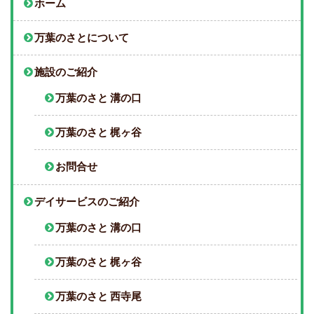
ホーム
万葉のさとについて
施設のご紹介
万葉のさと 溝の口
万葉のさと 梶ヶ谷
お問合せ
デイサービスのご紹介
万葉のさと 溝の口
万葉のさと 梶ヶ谷
万葉のさと 西寺尾