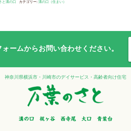
さと溝の口
カテゴリー:
溝の口（住まい）
フォーム
からお問い合わせください。
神奈川県横浜市・川崎市のデイサービス・高齢者向け住宅