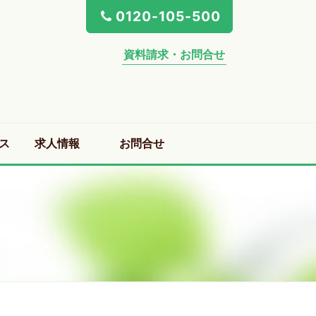
0120-105-500
資料請求・お問合せ
ス
求人情報
お問合せ