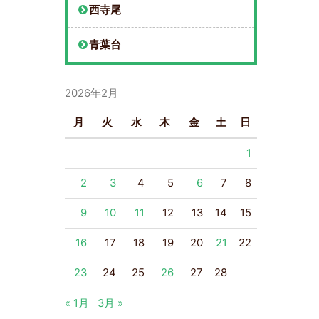
西寺尾
青葉台
2026年2月
月
火
水
木
金
土
日
1
2
3
4
5
6
7
8
9
10
11
12
13
14
15
16
17
18
19
20
21
22
23
24
25
26
27
28
« 1月
3月 »