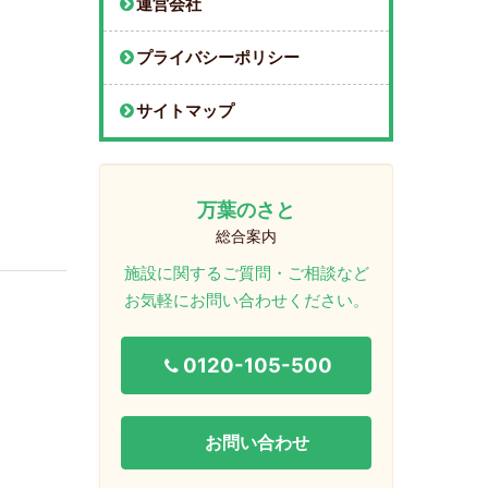
運営会社
プライバシーポリシー
サイトマップ
万葉のさと
総合案内
施設に関するご質問・ご相談など
お気軽にお問い合わせください。
0120-105-500
お問い合わせ