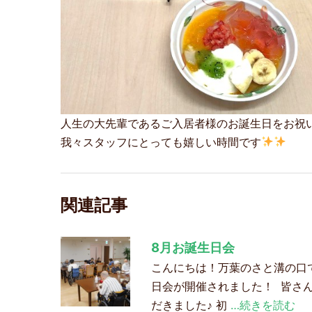
人生の大先輩であるご入居者様のお誕生日をお祝
我々スタッフにとっても嬉しい時間です
関連記事
8月お誕生日会
こんにちは！万葉のさと溝の口
日会が開催されました！ 皆さ
だきました♪ 初
…続きを読む