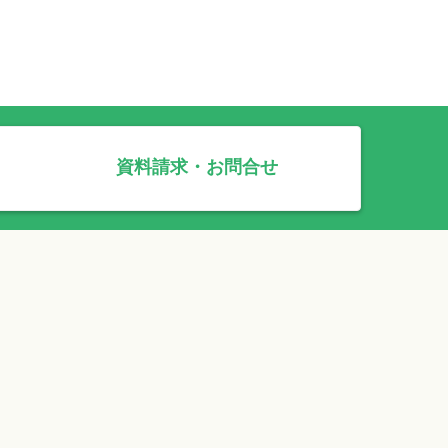
資料請求・お問合せ