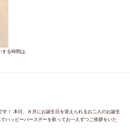
いする時間は、
です！ 本日、８月にお誕生日を迎えられるお二人のお誕生
んでハッピーバースデーを歌ってお一人ずつご挨拶をいた