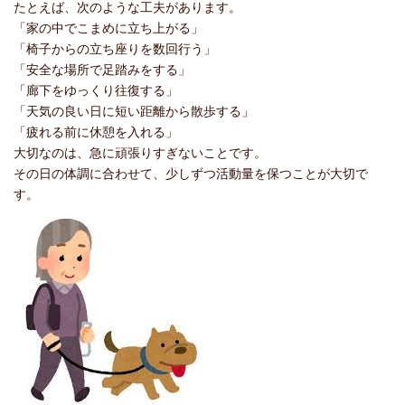
たとえば、次のような工夫があります。
「家の中でこまめに立ち上がる」
「椅子からの立ち座りを数回行う」
「安全な場所で足踏みをする」
「廊下をゆっくり往復する」
「天気の良い日に短い距離から散歩する」
「疲れる前に休憩を入れる」
大切なのは、急に頑張りすぎないことです。
その日の体調に合わせて、少しずつ活動量を保つことが大切で
す。