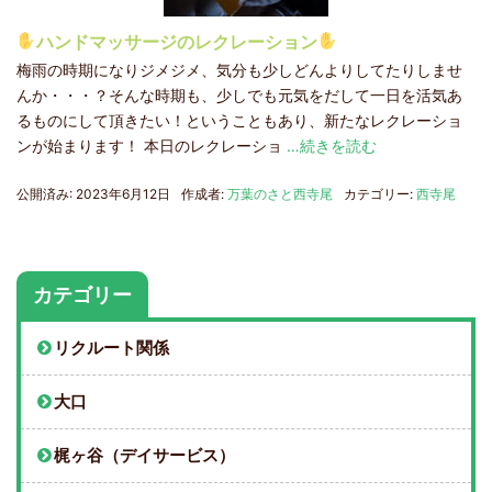
ハンドマッサージのレクレーション
梅雨の時期になりジメジメ、気分も少しどんよりしてたりしませ
んか・・・？そんな時期も、少しでも元気をだして一日を活気あ
るものにして頂きたい！ということもあり、新たなレクレーショ
ンが始まります！ 本日のレクレーショ
…続きを読む
公開済み: 2023年6月12日
作成者:
万葉のさと西寺尾
カテゴリー:
西寺尾
カテゴリー
リクルート関係
大口
梶ヶ谷（デイサービス）