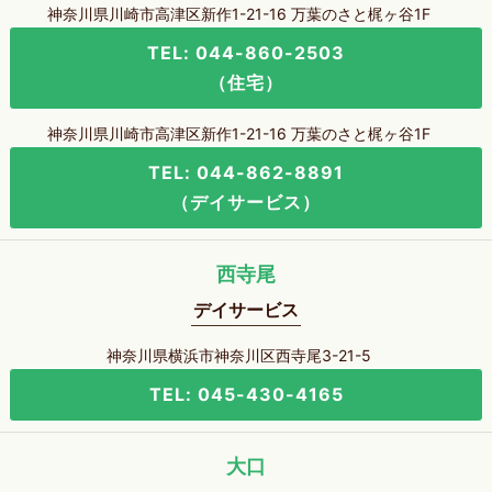
神奈川県川崎市高津区新作1-21-16 万葉のさと梶ヶ谷1F
TEL: 044-860-2503
（住宅）
神奈川県川崎市高津区新作1-21-16 万葉のさと梶ヶ谷1F
TEL: 044-862-8891
（デイサービス）
西寺尾
デイサービス
神奈川県横浜市神奈川区西寺尾3-21-5
TEL: 045-430-4165
大口