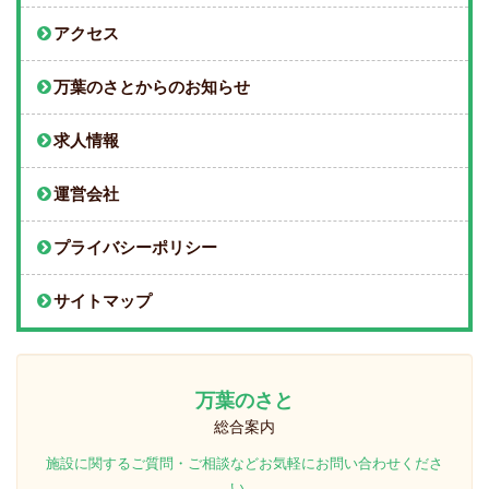
アクセス
万葉のさとからのお知らせ
求人情報
運営会社
プライバシーポリシー
サイトマップ
万葉のさと
総合案内
施設に関するご質問・ご相談などお気軽にお問い合わせくださ
い。