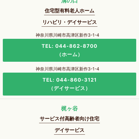
溝の口
住宅型有料老人ホーム
リハビリ・デイサービス
神奈川県川崎市高津区新作3-1-4
TEL: 044-862-8700
（ホーム）
神奈川県川崎市高津区新作3-1-4
TEL: 044-860-3121
（デイサービス）
梶ヶ谷
サービス付高齢者向け住宅
デイサービス