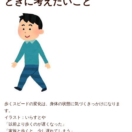
ときに考えたいこと
歩くスピードの変化は、身体の状態に気づくきっかけになりま
す。
イラスト：いらすとや
「以前より歩くのが遅くなった」
「家族と歩くと、少し遅れてしまう」