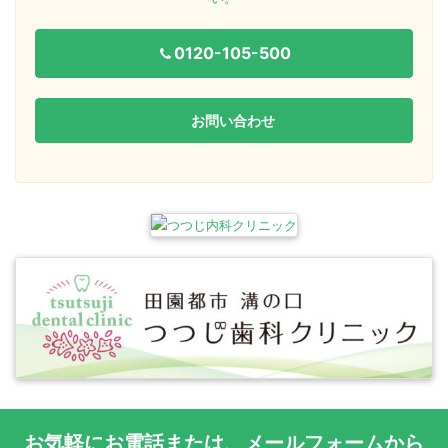
0120-105-500
お問い合わせ
お気軽に
お電話
または、
メールフォーム
から