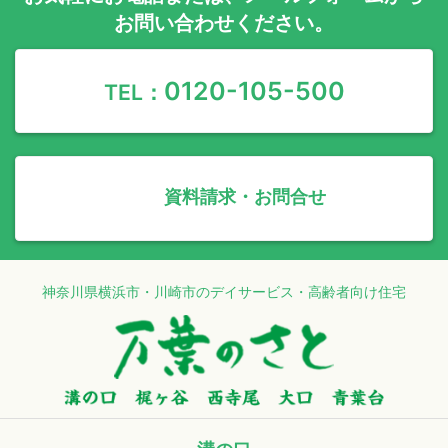
お問い合わせください。
0120-105-500
TEL：
資料請求・お問合せ
神奈川県横浜市・川崎市のデイサービス・高齢者向け住宅