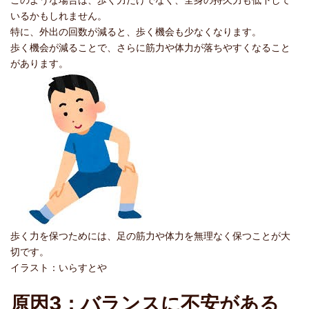
いるかもしれません。
特に、外出の回数が減ると、歩く機会も少なくなります。
歩く機会が減ることで、さらに筋力や体力が落ちやすくなること
があります。
歩く力を保つためには、足の筋力や体力を無理なく保つことが大
切です。
イラスト：いらすとや
原因3：バランスに不安がある