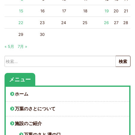
15
16
17
18
19
20
21
22
23
24
25
26
27
28
29
30
« 5月
7月 »
検
索:
メニュー
ホーム
万葉のさとについて
施設のご紹介
万葉のさと 溝の口