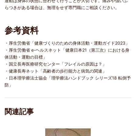
運動は身体の状態に合わせて行うことが大切です。痛みや強いふ
らつきがある場合は、無理をせず専門職にご相談ください。
参考資料
・厚生労働省「健康づくりのための身体活動・運動ガイド2023」
・厚生労働省 e-ヘルスネット「健康日本21（第三次）における身
体活動・運動の目標」
・国立長寿医療研究センター「フレイルの原因は？」
・健康長寿ネット「高齢者の歩行能力と病気の関連」
・日本理学療法士協会「理学療法ハンドブック シリーズ18 転倒予
防」
関連記事