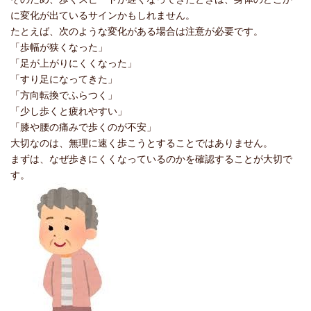
に変化が出ているサインかもしれません。
たとえば、次のような変化がある場合は注意が必要です。
「歩幅が狭くなった」
「足が上がりにくくなった」
「すり足になってきた」
「方向転換でふらつく」
「少し歩くと疲れやすい」
「膝や腰の痛みで歩くのが不安」
大切なのは、無理に速く歩こうとすることではありません。
まずは、なぜ歩きにくくなっているのかを確認することが大切で
す。