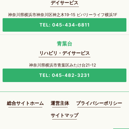
デイサービス
神奈川県横浜市神奈川区神之木19-15 ビバリーライフ横浜1F
TEL: 045-434-6811
青葉台
リハビリ・デイサービス
神奈川県横浜市青葉区みたけ台21-12
TEL: 045-482-3231
総合サイトホーム
運営主体
プライバシーポリシー
サイトマップ