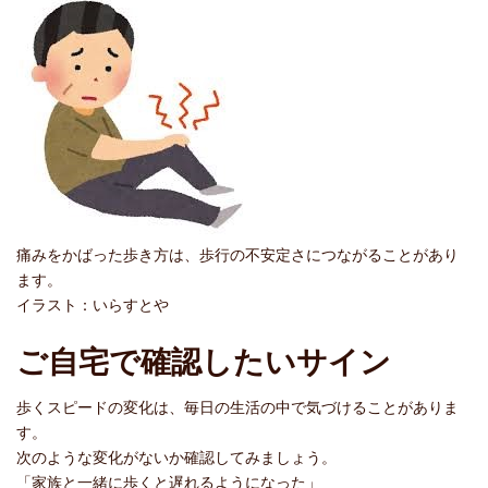
痛みをかばった歩き方は、歩行の不安定さにつながることがあり
ます。
イラスト：いらすとや
ご自宅で確認したいサイン
歩くスピードの変化は、毎日の生活の中で気づけることがありま
す。
次のような変化がないか確認してみましょう。
「家族と一緒に歩くと遅れるようになった」