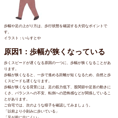
歩幅や足の上がり方は、歩行状態を確認する大切なポイントで
す。
イラスト：いらすとや
原因1：歩幅が狭くなっている
歩くスピードが遅くなる原因の一つに、歩幅が狭くなることがあ
ります。
歩幅が狭くなると、一歩で進める距離が短くなるため、自然と歩
くスピードも遅くなります。
歩幅が狭くなる背景には、足の筋力低下、股関節や足首の動きに
くさ、バランスへの不安、転倒への恐怖感などが関係しているこ
とがあります。
ご自宅では、次のような様子を確認してみましょう。
「以前より小刻みに歩いている」
「足が前に出にくい」