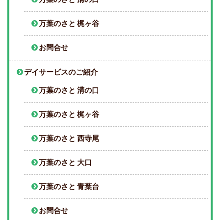
万葉のさと 梶ヶ谷
お問合せ
デイサービスのご紹介
万葉のさと 溝の口
万葉のさと 梶ヶ谷
万葉のさと 西寺尾
万葉のさと 大口
万葉のさと 青葉台
お問合せ