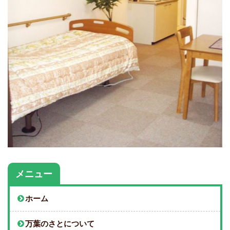
メニュー
ホーム
万葉のさとについて