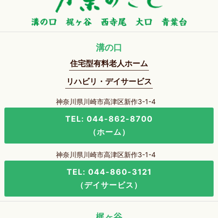
溝の口
住宅型有料老人ホーム
リハビリ・デイサービス
神奈川県川崎市高津区新作3-1-4
TEL: 044-862-8700
（ホーム）
神奈川県川崎市高津区新作3-1-4
TEL: 044-860-3121
（デイサービス）
梶ヶ谷