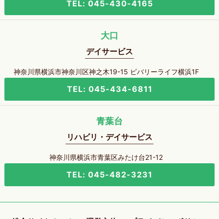
TEL: 045-430-4165
大口
デイサービス
神奈川県横浜市神奈川区神之木19-15 ビバリーライフ横浜1F
TEL: 045-434-6811
青葉台
リハビリ・デイサービス
神奈川県横浜市青葉区みたけ台21-12
TEL: 045-482-3231