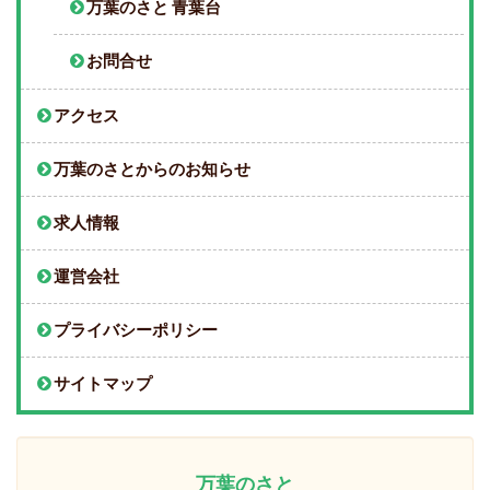
万葉のさと 青葉台
お問合せ
アクセス
万葉のさとからのお知らせ
求人情報
運営会社
プライバシーポリシー
サイトマップ
万葉のさと