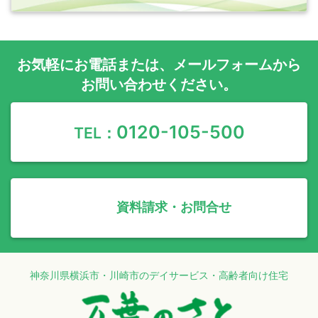
お気軽に
お電話
または、
メールフォーム
から
お問い合わせください。
0120-105-500
TEL：
資料請求・お問合せ
神奈川県横浜市・川崎市のデイサービス・高齢者向け住宅