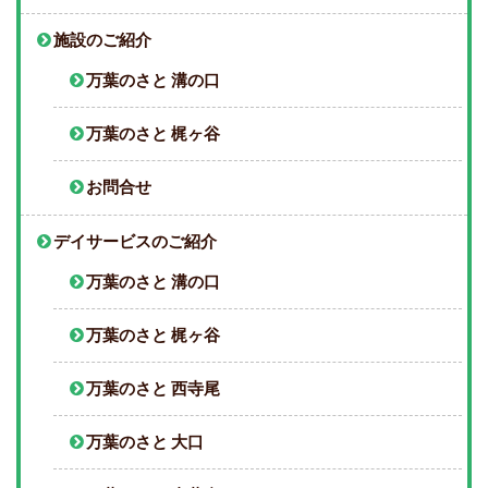
施設のご紹介
万葉のさと 溝の口
万葉のさと 梶ヶ谷
お問合せ
デイサービスのご紹介
万葉のさと 溝の口
万葉のさと 梶ヶ谷
万葉のさと 西寺尾
万葉のさと 大口