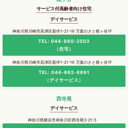
サービス付高齢者向け住宅
デイサービス
神奈川県川崎市高津区新作1-21-16 万葉のさと梶ヶ谷1F
TEL: 044-860-2503
（住宅）
神奈川県川崎市高津区新作1-21-16 万葉のさと梶ヶ谷1F
TEL: 044-862-8891
（デイサービス）
西寺尾
デイサービス
神奈川県横浜市神奈川区西寺尾3-21-5