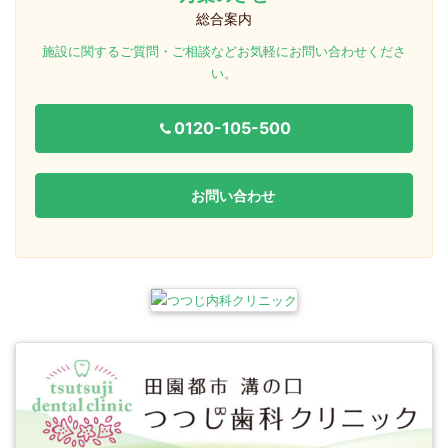
総合案内
施設に関するご質問・ご相談などお気軽にお問い合わせくださ
い。
0120-105-500
お問い合わせ