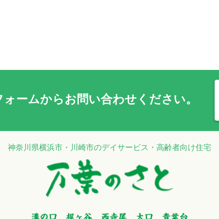
フォーム
からお問い合わせください。
神奈川県横浜市・川崎市のデイサービス・高齢者向け住宅