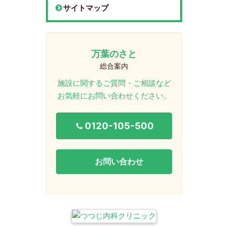
サイトマップ
万葉のさと
総合案内
施設に関するご質問・ご相談など
お気軽にお問い合わせください。
0120-105-500
お問い合わせ