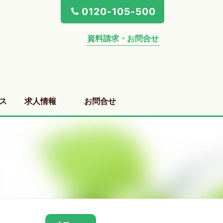
0120-105-500
資料請求・お問合せ
ス
求人情報
お問合せ