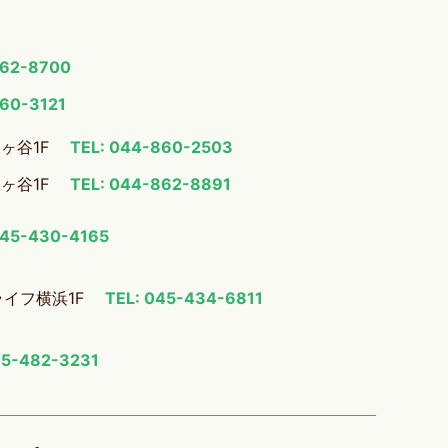
862-8700
860-3121
梶ヶ谷1F
TEL: 044-860-2503
梶ヶ谷1F
TEL: 044-862-8891
045-430-4165
ライフ横浜1F
TEL: 045-434-6811
45-482-3231