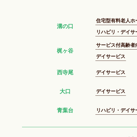
住宅型有料老人ホ
溝の口
リハビリ・デイサ
サービス付高齢者
梶ヶ谷
デイサービス
デイサービス
西寺尾
デイサービス
大口
リハビリ・デイサ
青葉台