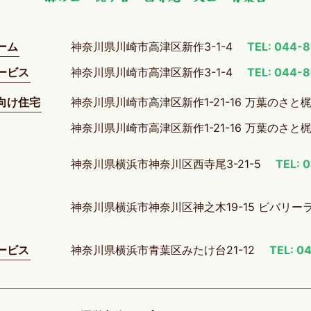
ーム
神奈川県川崎市高津区新作3-1-4
TEL: 044-
ービス
神奈川県川崎市高津区新作3-1-4
TEL: 044-
向け住宅
神奈川県川崎市高津区新作1-21-16 万葉のさと
神奈川県川崎市高津区新作1-21-16 万葉のさと
神奈川県横浜市神奈川区西寺尾3-21-5
TEL: 
神奈川県横浜市神奈川区神之木19-15 ビバリー
ービス
神奈川県横浜市青葉区みたけ台21-12
TEL: 0