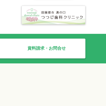
資料請求・お問合せ