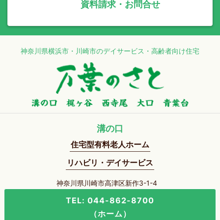
資料請求・お問合せ
神奈川県横浜市・川崎市のデイサービス・高齢者向け住宅
溝の口
住宅型有料老人ホーム
リハビリ・デイサービス
神奈川県川崎市高津区新作3-1-4
TEL: 044-862-8700
（ホーム）