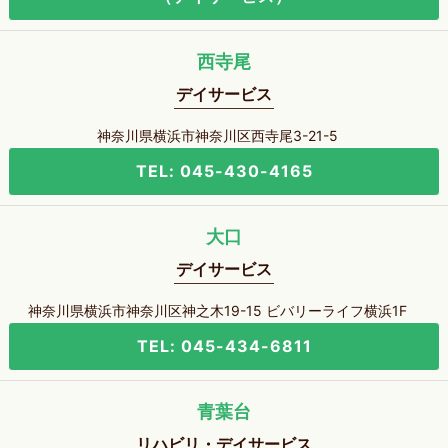
西寺尾
デイサービス
神奈川県横浜市神奈川区西寺尾3-21-5
TEL: 045-430-4165
大口
デイサービス
神奈川県横浜市神奈川区神之木19-15 ビバリーライフ横浜1F
TEL: 045-434-6811
青葉台
リハビリ・デイサービス