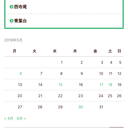
西寺尾
青葉台
2019年5月
月
火
水
木
金
土
日
1
2
3
4
5
6
7
8
9
10
11
12
13
14
15
16
17
18
19
20
21
22
23
24
25
26
27
28
29
30
31
« 4月
6月 »