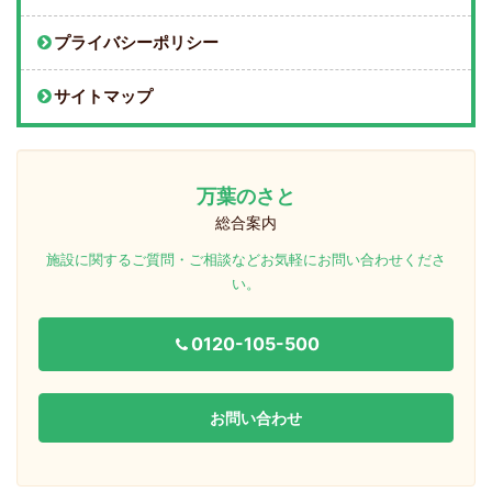
プライバシーポリシー
サイトマップ
万葉のさと
総合案内
施設に関するご質問・ご相談などお気軽にお問い合わせくださ
い。
0120-105-500
お問い合わせ