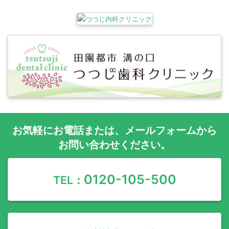
お気軽に
お電話
または、
メールフォーム
から
お問い合わせください。
0120-105-500
TEL：