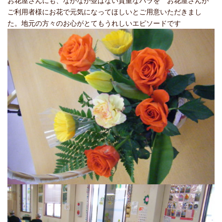
お花屋さんにも、なかなか並ばない貴重なバラを お花屋さんが
ご利用者様にお花で元気になってほしいとご用意いただきまし
た。地元の方々のお心がとてもうれしいエピソードです