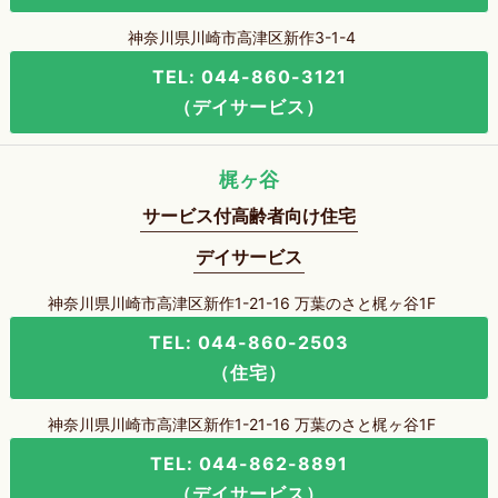
神奈川県川崎市高津区新作3-1-4
TEL: 044-860-3121
（デイサービス）
梶ヶ谷
サービス付高齢者向け住宅
デイサービス
神奈川県川崎市高津区新作1-21-16 万葉のさと梶ヶ谷1F
TEL: 044-860-2503
（住宅）
神奈川県川崎市高津区新作1-21-16 万葉のさと梶ヶ谷1F
TEL: 044-862-8891
（デイサービス）