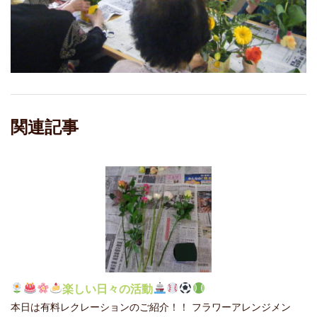
関連記事
楽しい日々の活動
本日は有料レクレーションのご紹介！！ フラワーアレンジメン