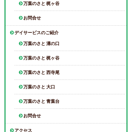
万葉のさと 梶ヶ谷
お問合せ
デイサービスのご紹介
万葉のさと 溝の口
万葉のさと 梶ヶ谷
万葉のさと 西寺尾
万葉のさと 大口
万葉のさと 青葉台
お問合せ
アクセス