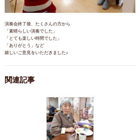
演奏会終了後、たくさんの方から
「素晴らしい演奏でした」
「とても楽しい時間でした」
「ありがとう」など
嬉しいご意見をいただきました♪
関連記事