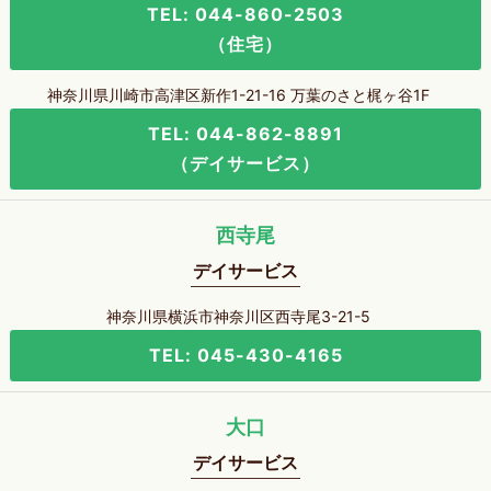
TEL: 044-860-2503
（住宅）
神奈川県川崎市高津区新作1-21-16 万葉のさと梶ヶ谷1F
TEL: 044-862-8891
（デイサービス）
西寺尾
デイサービス
神奈川県横浜市神奈川区西寺尾3-21-5
TEL: 045-430-4165
大口
デイサービス