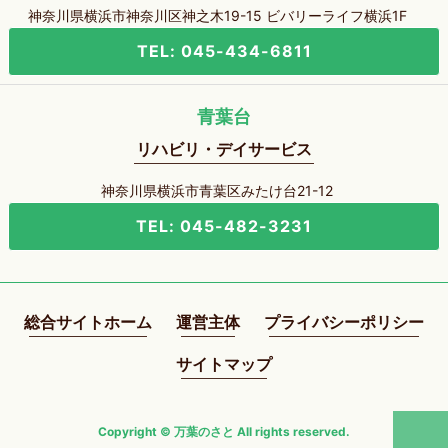
神奈川県横浜市神奈川区神之木19-15 ビバリーライフ横浜1F
TEL: 045-434-6811
青葉台
リハビリ・デイサービス
神奈川県横浜市青葉区みたけ台21-12
TEL: 045-482-3231
総合サイトホーム
運営主体
プライバシーポリシー
サイトマップ
Copyright © 万葉のさと All rights reserved.