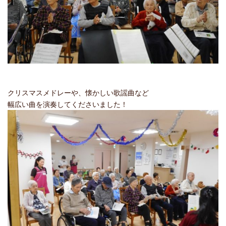
クリスマスメドレーや、懐かしい歌謡曲など
幅広い曲を演奏してくださいました！