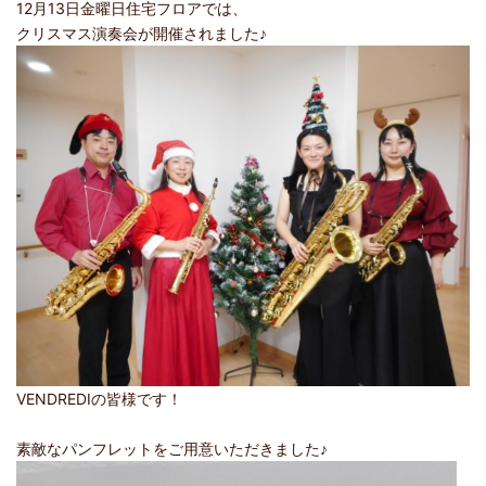
12月13日金曜日住宅フロアでは、
クリスマス演奏会が開催されました♪
VENDREDIの皆様です！
素敵なパンフレットをご用意いただきました♪