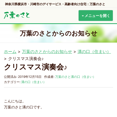
神奈川県横浜市・川崎市のデイサービス・高齢者向け住宅：万葉のさと
メニューを開く
万葉のさとからのお知らせ
ホーム
>
万葉のさとからのお知らせ
>
溝の口（住まい）
>
クリスマス演奏会♪
クリスマス演奏会♪
公開済み: 2019年12月15日
作成者:
万葉のさと溝の口（住まい）
カテゴリー:
溝の口（住まい）
こんにちは。
万葉のさと溝の口です。