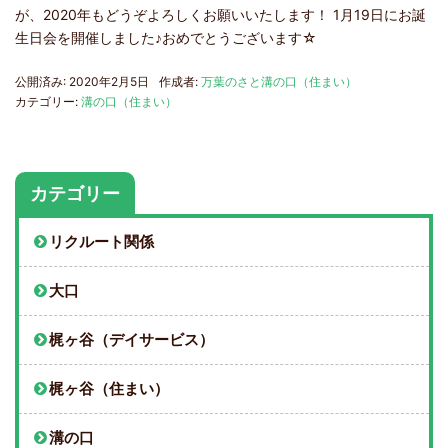
が、2020年もどうぞよろしくお願いいたします！ 1月19日にお誕
生日会を開催しました♪おめでとうございます☆
公開済み: 2020年2月5日
作成者:
万葉のさと溝の口（住まい）
カテゴリー:
溝の口（住まい）
カテゴリー
リクルート関係
大口
梶ヶ谷（デイサービス）
梶ヶ谷（住まい）
溝の口