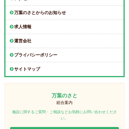
万葉のさとからのお知らせ
求人情報
運営会社
プライバシーポリシー
サイトマップ
万葉のさと
総合案内
施設に関するご質問・ご相談などお気軽にお問い合わせくださ
い。