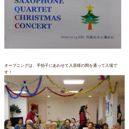
オープニングは、手拍子にあわせて入居様の間を通って入場で
す！