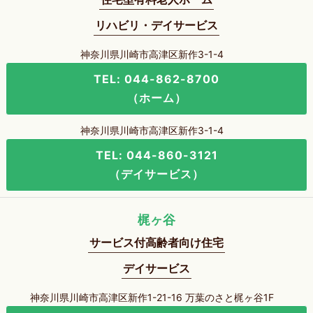
リハビリ・デイサービス
神奈川県川崎市高津区新作3-1-4
TEL: 044-862-8700
（ホーム）
神奈川県川崎市高津区新作3-1-4
TEL: 044-860-3121
（デイサービス）
梶ヶ谷
サービス付高齢者向け住宅
デイサービス
神奈川県川崎市高津区新作1-21-16 万葉のさと梶ヶ谷1F