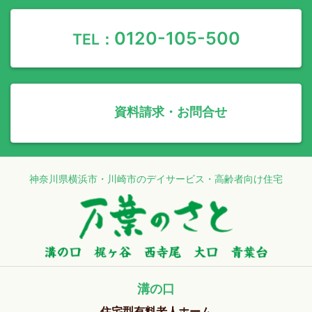
0120-105-500
TEL：
資料請求・お問合せ
神奈川県横浜市・川崎市のデイサービス・高齢者向け住宅
溝の口
住宅型有料老人ホーム