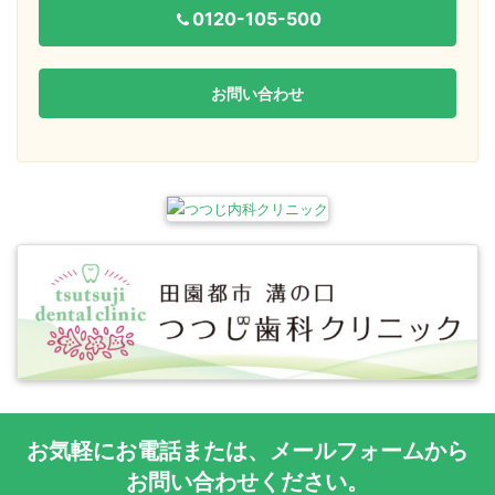
0120-105-500
お問い合わせ
お気軽に
お電話
または、
メールフォーム
から
お問い合わせください。