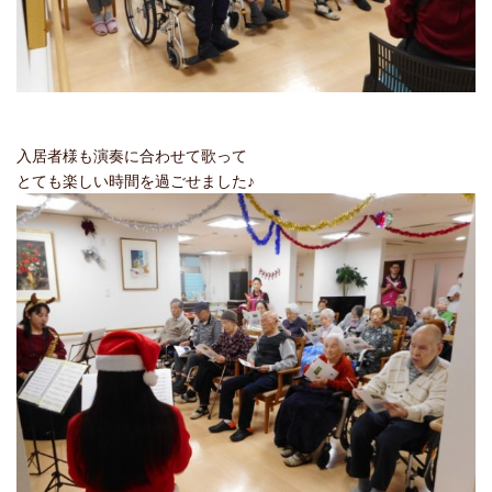
入居者様も演奏に合わせて歌って
とても楽しい時間を過ごせました♪