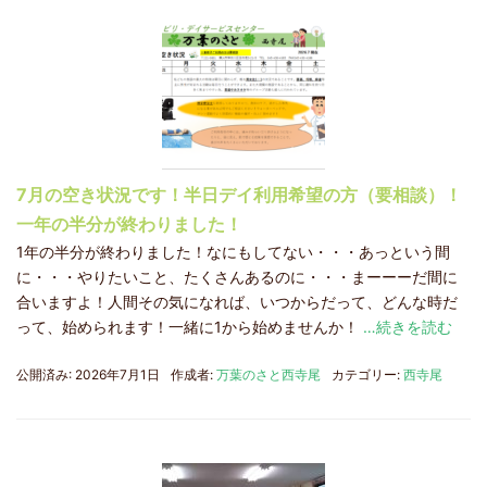
7月の空き状況です！半日デイ利用希望の方（要相談）！
一年の半分が終わりました！
1年の半分が終わりました！なにもしてない・・・あっという間
に・・・やりたいこと、たくさんあるのに・・・まーーーだ間に
合いますよ！人間その気になれば、いつからだって、どんな時だ
って、始められます！一緒に1から始めませんか！
…続きを読む
公開済み: 2026年7月1日
作成者:
万葉のさと西寺尾
カテゴリー:
西寺尾