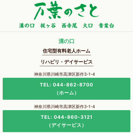
溝の口
住宅型有料老人ホーム
リハビリ・デイサービス
神奈川県川崎市高津区新作3-1-4
TEL: 044-862-8700
（ホーム）
神奈川県川崎市高津区新作3-1-4
TEL: 044-860-3121
（デイサービス）