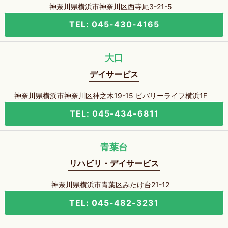
神奈川県横浜市神奈川区西寺尾3-21-5
TEL: 045-430-4165
大口
デイサービス
神奈川県横浜市神奈川区神之木19-15 ビバリーライフ横浜1F
TEL: 045-434-6811
青葉台
リハビリ・デイサービス
神奈川県横浜市青葉区みたけ台21-12
TEL: 045-482-3231