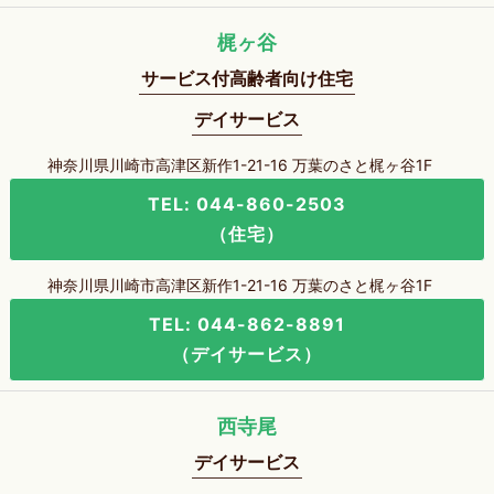
梶ヶ谷
サービス付高齢者向け住宅
デイサービス
神奈川県川崎市高津区新作1-21-16 万葉のさと梶ヶ谷1F
TEL: 044-860-2503
（住宅）
神奈川県川崎市高津区新作1-21-16 万葉のさと梶ヶ谷1F
TEL: 044-862-8891
（デイサービス）
西寺尾
デイサービス