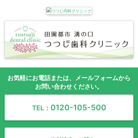
お気軽に
お電話
または、
メールフォーム
から
お問い合わせください。
0120-105-500
TEL：