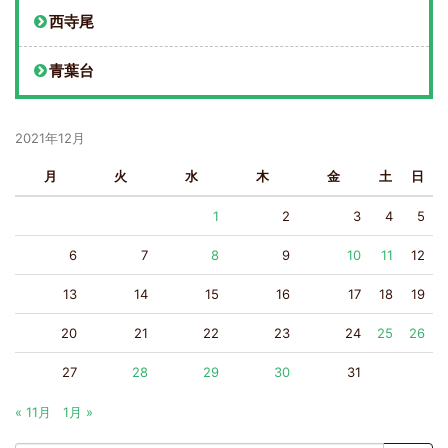
西寺尾
青葉台
2021年12月
月
火
水
木
金
土
日
1
2
3
4
5
6
7
8
9
10
11
12
13
14
15
16
17
18
19
20
21
22
23
24
25
26
27
28
29
30
31
« 11月
1月 »