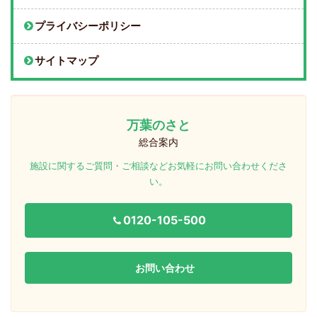
プライバシーポリシー
サイトマップ
万葉のさと
総合案内
施設に関するご質問・ご相談などお気軽にお問い合わせくださ
い。
0120-105-500
お問い合わせ