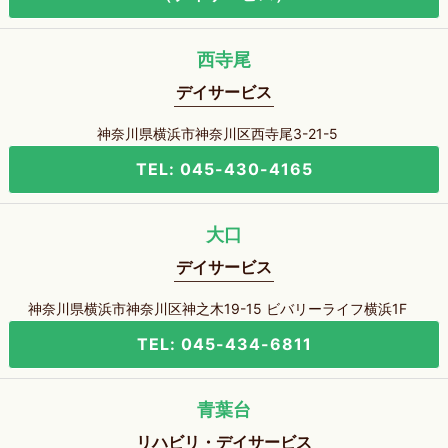
西寺尾
デイサービス
神奈川県横浜市神奈川区西寺尾3-21-5
TEL: 045-430-4165
大口
デイサービス
神奈川県横浜市神奈川区神之木19-15 ビバリーライフ横浜1F
TEL: 045-434-6811
青葉台
リハビリ・デイサービス