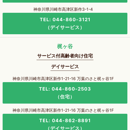
神奈川県川崎市高津区新作3-1-4
TEL: 044-860-3121
（デイサービス）
梶ヶ谷
サービス付高齢者向け住宅
デイサービス
神奈川県川崎市高津区新作1-21-16 万葉のさと梶ヶ谷1F
TEL: 044-860-2503
（住宅）
神奈川県川崎市高津区新作1-21-16 万葉のさと梶ヶ谷1F
TEL: 044-862-8891
（デイサービス）