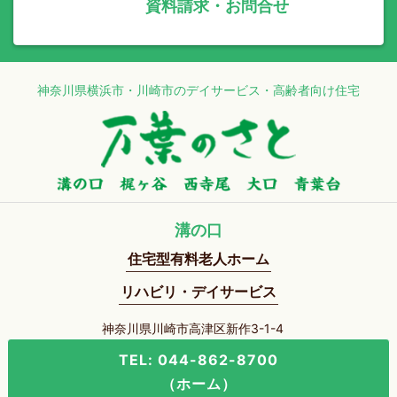
資料請求・お問合せ
神奈川県横浜市・川崎市のデイサービス・高齢者向け住宅
溝の口
住宅型有料老人ホーム
リハビリ・デイサービス
神奈川県川崎市高津区新作3-1-4
TEL: 044-862-8700
（ホーム）