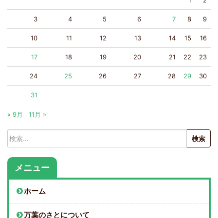
3
4
5
6
7
8
9
10
11
12
13
14
15
16
17
18
19
20
21
22
23
24
25
26
27
28
29
30
31
« 9月
11月 »
検
索:
メニュー
ホーム
万葉のさとについて