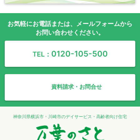
お気軽に
お電話
または、
メールフォーム
から
お問い合わせください。
0120-105-500
TEL：
資料請求・お問合せ
神奈川県横浜市・川崎市のデイサービス・高齢者向け住宅