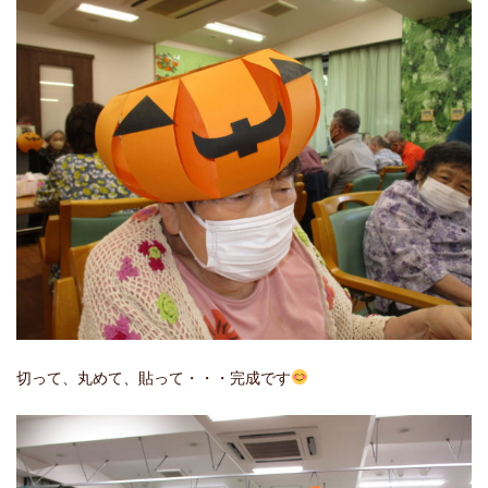
切って、丸めて、貼って・・・完成です