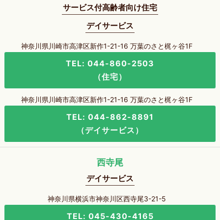
サービス付高齢者向け住宅
デイサービス
神奈川県川崎市高津区新作1-21-16 万葉のさと梶ヶ谷1F
TEL: 044-860-2503
（住宅）
神奈川県川崎市高津区新作1-21-16 万葉のさと梶ヶ谷1F
TEL: 044-862-8891
（デイサービス）
西寺尾
デイサービス
神奈川県横浜市神奈川区西寺尾3-21-5
TEL: 045-430-4165