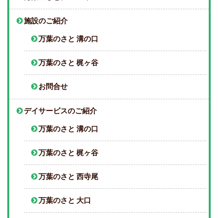
施設のご紹介
万葉のさと 溝の口
万葉のさと 梶ヶ谷
お問合せ
デイサービスのご紹介
万葉のさと 溝の口
万葉のさと 梶ヶ谷
万葉のさと 西寺尾
万葉のさと 大口