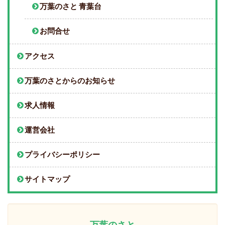
万葉のさと 青葉台
お問合せ
アクセス
万葉のさとからのお知らせ
求人情報
運営会社
プライバシーポリシー
サイトマップ
万葉のさと