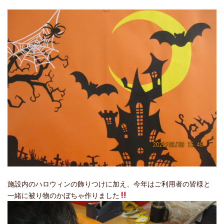
施設内のハロウィンの飾りつけに加え、今年はご利用者の皆様と
一緒に被り物のかぼちゃ作りました