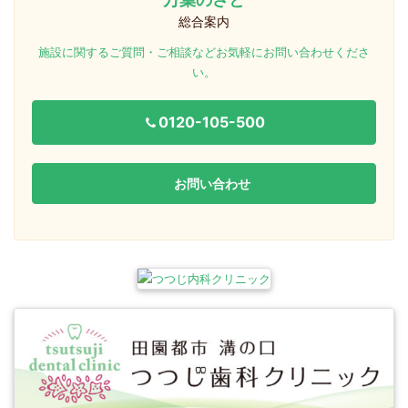
総合案内
施設に関するご質問・ご相談などお気軽にお問い合わせくださ
い。
0120-105-500
お問い合わせ