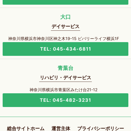
大口
デイサービス
神奈川県横浜市神奈川区神之木19-15 ビバリーライフ横浜1F
TEL: 045-434-6811
青葉台
リハビリ・デイサービス
神奈川県横浜市青葉区みたけ台21-12
TEL: 045-482-3231
総合サイトホーム
運営主体
プライバシーポリシー