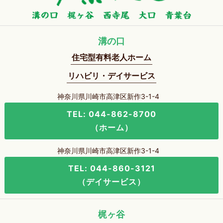
溝の口
住宅型有料老人ホーム
リハビリ・デイサービス
神奈川県川崎市高津区新作3-1-4
TEL: 044-862-8700
（ホーム）
神奈川県川崎市高津区新作3-1-4
TEL: 044-860-3121
（デイサービス）
梶ヶ谷