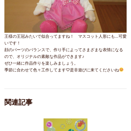
王様の王冠みたいで似合ってますね！ マスコット人形にも…可愛
いです！
顔のパーツのバランスで、作り手によってさまざまな表情になる
ので、オリジナルの素敵な作品ができます♪
ぜひ一緒に作品作りを楽しみましょう。
季節に合わせて色々工作してます♡是非遊びに来てくださいね
関連記事