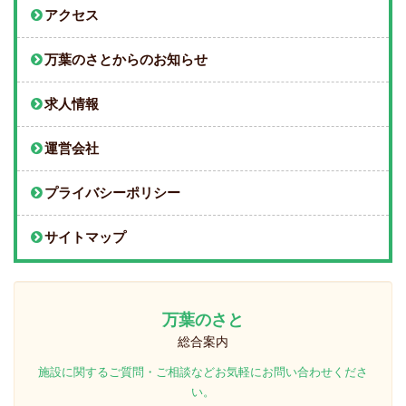
アクセス
万葉のさとからのお知らせ
求人情報
運営会社
プライバシーポリシー
サイトマップ
万葉のさと
総合案内
施設に関するご質問・ご相談などお気軽にお問い合わせくださ
い。