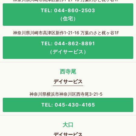
TEL: 044-860-2503
（住宅）
神奈川県川崎市高津区新作1-21-16 万葉のさと梶ヶ谷1F
TEL: 044-862-8891
（デイサービス）
西寺尾
デイサービス
神奈川県横浜市神奈川区西寺尾3-21-5
TEL: 045-430-4165
大口
デイサービス