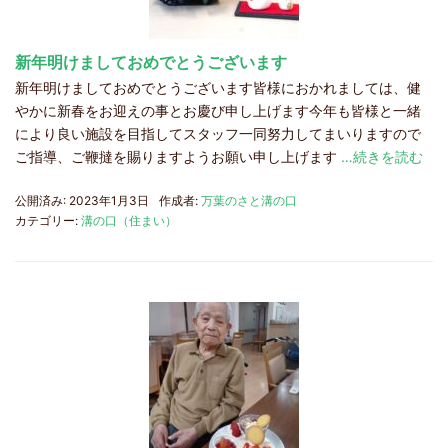
新年明けましておめでとうございます
新年明けましておめでとうございます皆様におかれましては、健
やかに新春をお迎えの事とお慶び申し上げます今年も皆様と一緒
により良い施設を目指してスタッフ一同努力してまいりますので
ご指導、ご鞭撻を賜りますようお願い申し上げます
…続きを読む
公開済み: 2023年1月3日
作成者:
万葉のさと溝の口
カテゴリー:
溝の口（住まい）