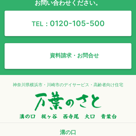
お問い合わせください。
0120-105-500
TEL：
資料請求・お問合せ
神奈川県横浜市・川崎市のデイサービス・高齢者向け住宅
溝の口