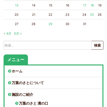
13
14
15
16
17
18
19
20
21
22
23
24
25
26
27
28
29
30
31
« 4月
6月 »
検
索:
メニュー
ホーム
万葉のさとについて
施設のご紹介
万葉のさと 溝の口