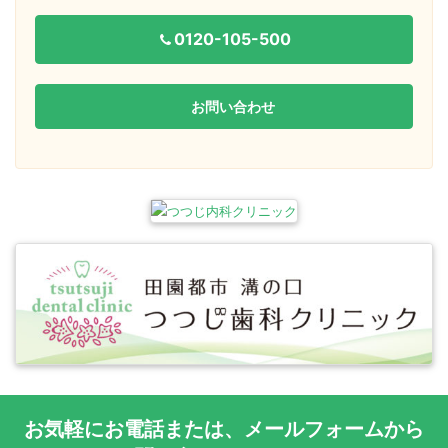
0120-105-500
お問い合わせ
お気軽に
お電話
または、
メールフォーム
から