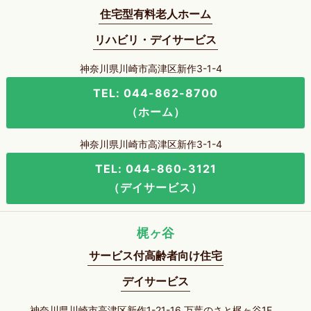
住宅型有料老人ホーム
リハビリ・デイサービス
神奈川県川崎市高津区新作3-1-4
TEL: 044-862-8700
（ホーム）
神奈川県川崎市高津区新作3-1-4
TEL: 044-860-3121
（デイサービス）
梶ヶ谷
サービス付高齢者向け住宅
デイサービス
神奈川県川崎市高津区新作1-21-16 万葉のさと梶ヶ谷1F