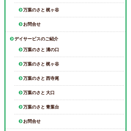
万葉のさと 梶ヶ谷
お問合せ
デイサービスのご紹介
万葉のさと 溝の口
万葉のさと 梶ヶ谷
万葉のさと 西寺尾
万葉のさと 大口
万葉のさと 青葉台
お問合せ