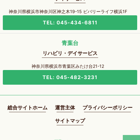
神奈川県横浜市神奈川区神之木19-15 ビバリーライフ横浜1F
TEL: 045-434-6811
青葉台
リハビリ・デイサービス
神奈川県横浜市青葉区みたけ台21-12
TEL: 045-482-3231
総合サイトホーム
運営主体
プライバシーポリシー
サイトマップ