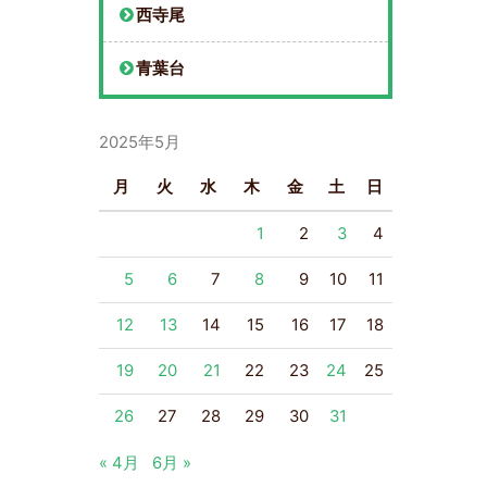
西寺尾
青葉台
2025年5月
月
火
水
木
金
土
日
1
2
3
4
5
6
7
8
9
10
11
12
13
14
15
16
17
18
19
20
21
22
23
24
25
26
27
28
29
30
31
« 4月
6月 »