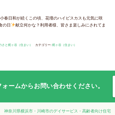
小春日和が続くこの頃、花壇のハイビスカスも元気に咲
食の日
献立何かな？利用者様、皆さま楽しみにされてま
のさと梶ヶ谷（住まい）
カテゴリー:
梶ヶ谷（住まい）
フォーム
からお問い合わせください。
神奈川県横浜市・川崎市のデイサービス・高齢者向け住宅