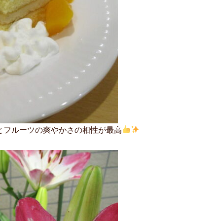
とフルーツの爽やかさの相性が最高