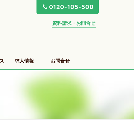
0120-105-500
資料請求・お問合せ
ス
求人情報
お問合せ