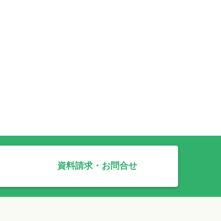
資料請求・お問合せ