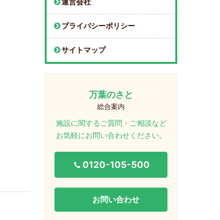
運営会社
プライバシーポリシー
サイトマップ
万葉のさと
総合案内
施設に関するご質問・ご相談など
お気軽にお問い合わせください。
0120-105-500
お問い合わせ