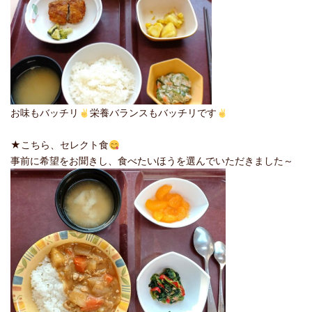
お味もバッチリ
栄養バランスもバッチリです
★こちら、セレクト食
事前に希望をお聞きし、食べたいほうを選んでいただきました～