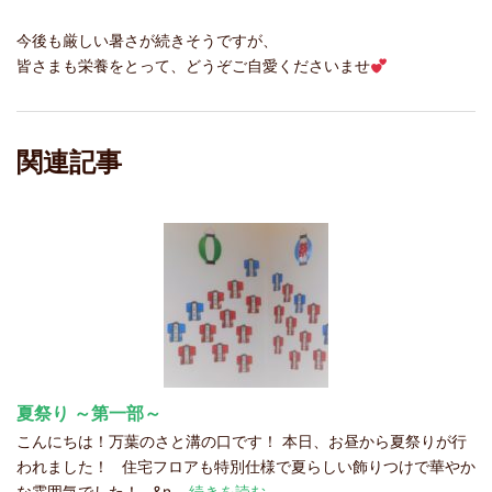
今後も厳しい暑さが続きそうですが、
皆さまも栄養をとって、どうぞご自愛くださいませ
関連記事
夏祭り ～第一部～
こんにちは！万葉のさと溝の口です！ 本日、お昼から夏祭りが行
われました！ 住宅フロアも特別仕様で夏らしい飾りつけで華やか
な雰囲気でした！ &n
…続きを読む