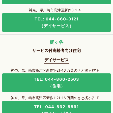
神奈川県川崎市高津区新作3-1-4
TEL: 044-860-3121
（デイサービス）
梶ヶ谷
サービス付高齢者向け住宅
デイサービス
神奈川県川崎市高津区新作1-21-16 万葉のさと梶ヶ谷1F
TEL: 044-860-2503
（住宅）
神奈川県川崎市高津区新作1-21-16 万葉のさと梶ヶ谷1F
TEL: 044-862-8891