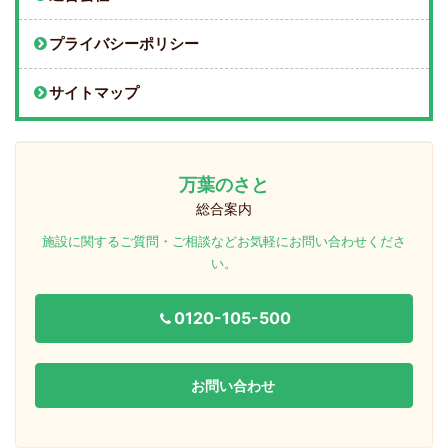
プライバシーポリシー
サイトマップ
万葉のさと
総合案内
施設に関するご質問・ご相談などお気軽にお問い合わせくださ
い。
0120-105-500
お問い合わせ