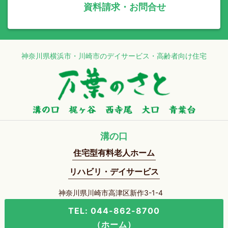
資料請求・お問合せ
神奈川県横浜市・川崎市のデイサービス・高齢者向け住宅
溝の口
住宅型有料老人ホーム
リハビリ・デイサービス
神奈川県川崎市高津区新作3-1-4
TEL: 044-862-8700
（ホーム）