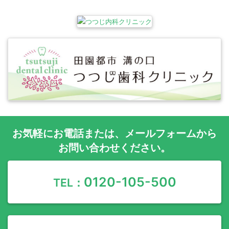
お気軽に
お電話
または、
メールフォーム
から
お問い合わせください。
0120-105-500
TEL：