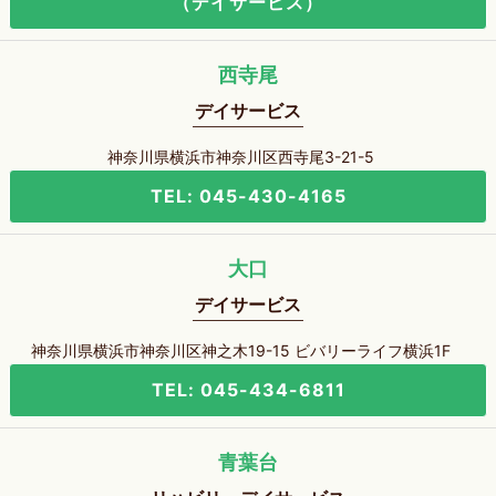
（デイサービス）
西寺尾
デイサービス
神奈川県横浜市神奈川区西寺尾3-21-5
TEL: 045-430-4165
大口
デイサービス
神奈川県横浜市神奈川区神之木19-15 ビバリーライフ横浜1F
TEL: 045-434-6811
青葉台