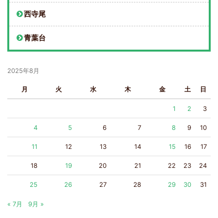
西寺尾
青葉台
2025年8月
月
火
水
木
金
土
日
1
2
3
4
5
6
7
8
9
10
11
12
13
14
15
16
17
18
19
20
21
22
23
24
25
26
27
28
29
30
31
« 7月
9月 »