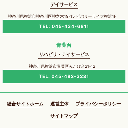
デイサービス
神奈川県横浜市神奈川区神之木19-15 ビバリーライフ横浜1F
TEL: 045-434-6811
青葉台
リハビリ・デイサービス
神奈川県横浜市青葉区みたけ台21-12
TEL: 045-482-3231
総合サイトホーム
運営主体
プライバシーポリシー
サイトマップ