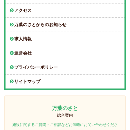
アクセス
万葉のさとからのお知らせ
求人情報
運営会社
プライバシーポリシー
サイトマップ
万葉のさと
総合案内
施設に関するご質問・ご相談などお気軽にお問い合わせくださ