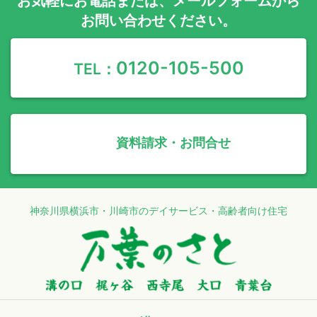
お気軽に
お電話
または、
メールフォーム
から
お問い合わせください。
0120-105-500
TEL：
資料請求・お問合せ
神奈川県横浜市・川崎市のデイサービス・高齢者向け住宅