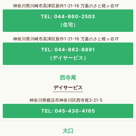
神奈川県川崎市高津区新作1-21-16 万葉のさと梶ヶ谷1F
TEL: 044-860-2503
（住宅）
神奈川県川崎市高津区新作1-21-16 万葉のさと梶ヶ谷1F
TEL: 044-862-8891
（デイサービス）
西寺尾
デイサービス
神奈川県横浜市神奈川区西寺尾3-21-5
TEL: 045-430-4165
大口