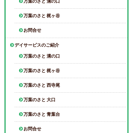
万葉のさと 溝の口
万葉のさと 梶ヶ谷
お問合せ
デイサービスのご紹介
万葉のさと 溝の口
万葉のさと 梶ヶ谷
万葉のさと 西寺尾
万葉のさと 大口
万葉のさと 青葉台
お問合せ