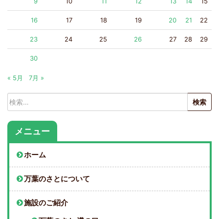
9
10
11
12
13
14
15
16
17
18
19
20
21
22
23
24
25
26
27
28
29
30
« 5月
7月 »
検
索:
メニュー
ホーム
万葉のさとについて
施設のご紹介