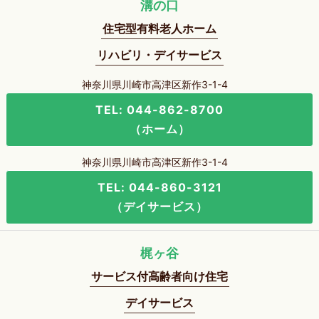
溝の口
住宅型有料老人ホーム
リハビリ・デイサービス
神奈川県川崎市高津区新作3-1-4
TEL: 044-862-8700
（ホーム）
神奈川県川崎市高津区新作3-1-4
TEL: 044-860-3121
（デイサービス）
梶ヶ谷
サービス付高齢者向け住宅
デイサービス