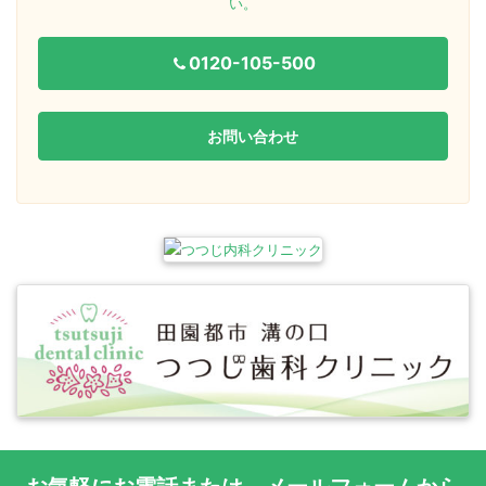
い。
0120-105-500
お問い合わせ